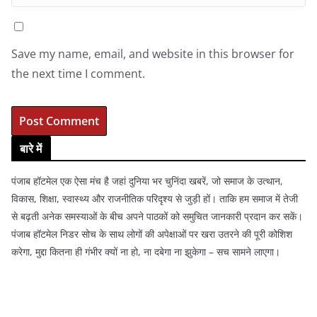
Save my name, email, and website in this browser for
the next time I comment.
बारे में
पंजाब हॉटमेल एक ऐसा मंच है जहां दुनिया भर चुनिंदा खबरें, जो समाज के उत्थान,
विकास, शिक्षा, स्वास्थ्य और राजनीतिक परिदृश्य से जुड़ी हों। ताकि हम समाज में तेजी
से बढ़ती अनेक समस्याओं के बीच अपने पाठकों को समुचित जानकारी प्रदान कर सकें।
पंजाब हॉटमेल निडर सोच के साथ लोगों की अपेक्षाओं पर खरा उतरने की पूरी कोशिश
करेगा, मुद्दा कितना ही गंभीर क्यों ना हो, ना दबेगा ना झुकेगा – सच सामने लाएगा।