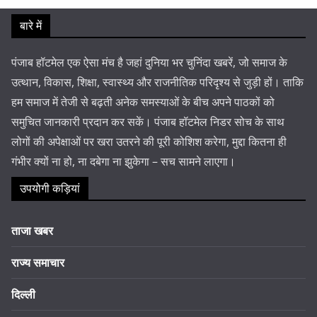
बारे में
पंजाब हॉटमेल एक ऐसा मंच है जहां दुनिया भर चुनिंदा खबरें, जो समाज के
उत्थान, विकास, शिक्षा, स्वास्थ्य और राजनीतिक परिदृश्य से जुड़ी हों। ताकि
हम समाज में तेजी से बढ़ती अनेक समस्याओं के बीच अपने पाठकों को
समुचित जानकारी प्रदान कर सकें। पंजाब हॉटमेल निडर सोच के साथ
लोगों की अपेक्षाओं पर खरा उतरने की पूरी कोशिश करेगा, मुद्दा कितना ही
गंभीर क्यों ना हो, ना दबेगा ना झुकेगा – सच सामने लाएगा।
उपयोगी कड़ियां
ताजा खबर
राज्य समाचार
दिल्ली