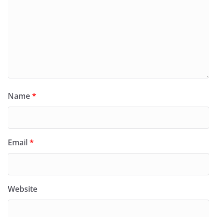
Name
*
Email
*
Website