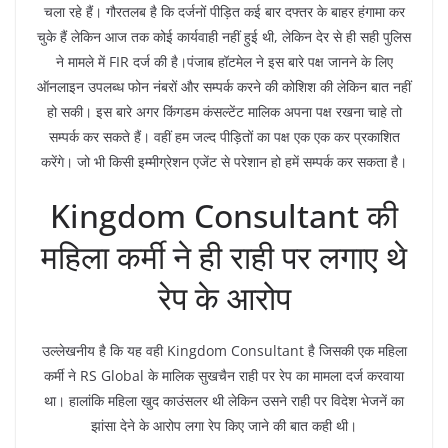
चला रहे हैं। गौरतलब है कि दर्जनों पीड़ित कई बार दफ्तर के बाहर हंगामा कर
चुके हैं लेकिन आज तक कोई कार्यवाही नहीं हुई थी, लेकिन देर से ही सही पुलिस
ने मामले में FIR दर्ज की है।पंजाब हॉटमेल ने इस बारे पक्ष जानने के लिए
ऑनलाइन उपलब्ध फोन नंबरों और सम्पर्क करने की कोशिश की लेकिन बात नहीं
हो सकी। इस बारे अगर किंगडम कंसल्टेंट मालिक अपना पक्ष रखना चाहे तो
सम्पर्क कर सकते हैं। वहीं हम जल्द पीड़ितों का पक्ष एक एक कर प्रकाशित
करेंगे। जो भी किसी इम्मीग्रेशन एजेंट से परेशान हो हमें सम्पर्क कर सकता है।
Kingdom Consultant की
महिला कर्मी ने ही राही पर लगाए थे
रेप के आरोप
उल्लेखनीय है कि यह वही Kingdom Consultant है जिसकी एक महिला
कर्मी ने RS Global के मालिक सुखचैन राही पर रेप का मामला दर्ज करवाया
था। हालांकि महिला खुद काउंसलर थी लेकिन उसने राही पर विदेश भेजनें का
झांसा देने के आरोप लगा रेप किए जाने की बात कही थी।