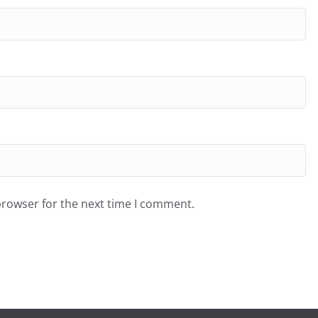
browser for the next time I comment.