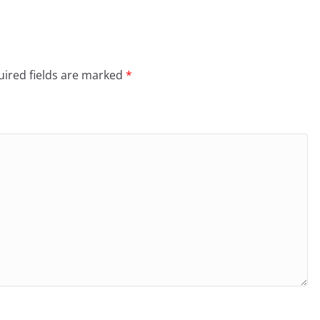
ired fields are marked
*