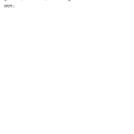
लाएगा।