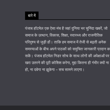
बारे में
पंजाब हॉटमेल एक ऐसा मंच है जहां दुनिया भर चुनिंदा खबरें, जो
समाज के उत्थान, विकास, शिक्षा, स्वास्थ्य और राजनीतिक
परिदृश्य से जुड़ी हों। ताकि हम समाज में तेजी से बढ़ती अनेक
समस्याओं के बीच अपने पाठकों को समुचित जानकारी प्रदान 
सकें। पंजाब हॉटमेल निडर सोच के साथ लोगों की अपेक्षाओं पर
खरा उतरने की पूरी कोशिश करेगा, मुद्दा कितना ही गंभीर क्यों ना
हो, ना दबेगा ना झुकेगा – सच सामने लाएगा।