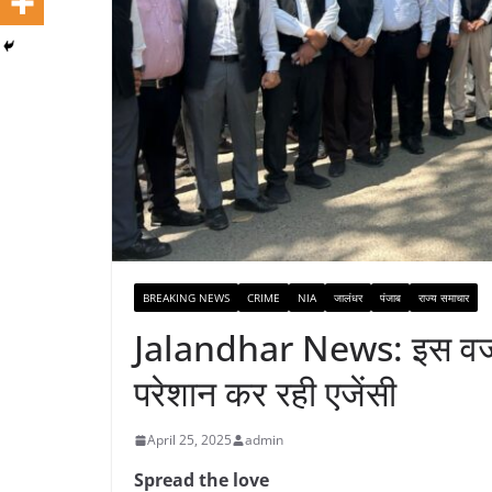
BREAKING NEWS
CRIME
NIA
जालंधर
पंजाब
राज्य समाचार
Jalandhar News: इस वजह से
परेशान कर रही एजेंसी
April 25, 2025
admin
Spread the love