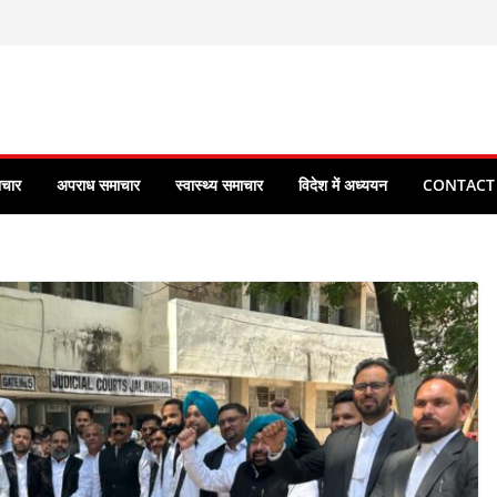
ाचार
अपराध समाचार
स्वास्थ्य समाचार
विदेश में अध्ययन
CONTACT