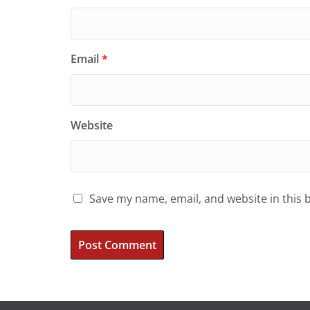
Email
*
Website
Save my name, email, and website in this 