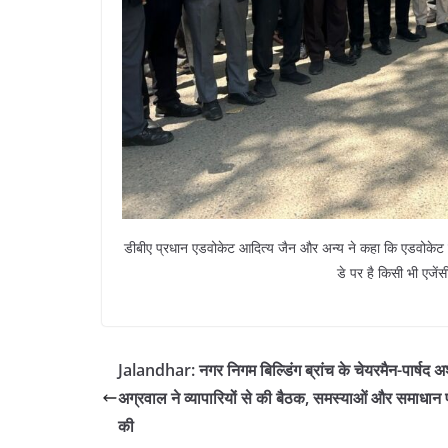
डीबीए प्रधान एडवोकेट आदित्य जैन और अन्य ने कहा कि एडवोकेट 
डे पर है किसी भी एजेंस
Jalandhar: नगर निगम बिल्डिंग ब्रांच के चेयरमैन-पार्षद अ
अग्रवाल ने व्यापारियों से की बैठक, समस्याओं और समाधान प
की