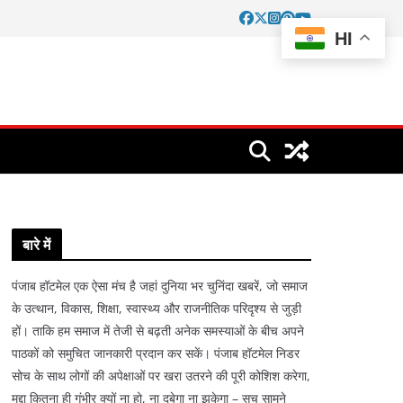
HI
बारे में
पंजाब हॉटमेल एक ऐसा मंच है जहां दुनिया भर चुनिंदा खबरें, जो समाज
के उत्थान, विकास, शिक्षा, स्वास्थ्य और राजनीतिक परिदृश्य से जुड़ी
हों। ताकि हम समाज में तेजी से बढ़ती अनेक समस्याओं के बीच अपने
पाठकों को समुचित जानकारी प्रदान कर सकें। पंजाब हॉटमेल निडर
सोच के साथ लोगों की अपेक्षाओं पर खरा उतरने की पूरी कोशिश करेगा,
मुद्दा कितना ही गंभीर क्यों ना हो, ना दबेगा ना झुकेगा – सच सामने