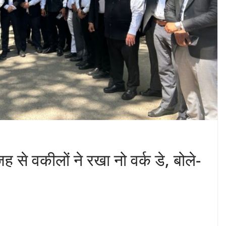
 वकीलों ने रखा नो वर्क डे, बोले-