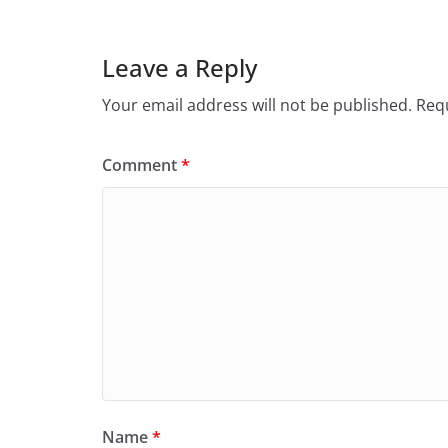
Leave a Reply
Your email address will not be published.
Requ
Comment
*
Name
*