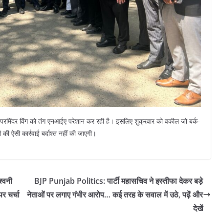
परमिंदर विंग को तंग एनआईए परेशान कर रही है। इसलिए शुक्रवार को वकील जो बर्क-
ी की ऐसी कार्रवाई बर्दाश्त नहीं की जाएगी।
श्वनी
BJP Punjab Politics: पार्टी महासचिव ने इस्तीफा देकर बड़े
र चर्चा
नेताओं पर लगाए गंभीर आरोप… कई तरह के सवाल में उठे, पढ़ें और
देखें