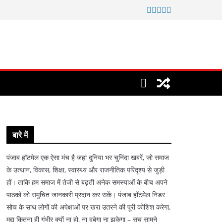
बारे में
पंजाब हॉटमेल एक ऐसा मंच है जहां दुनिया भर चुनिंदा खबरें, जो समाज
के उत्थान, विकास, शिक्षा, स्वास्थ्य और राजनीतिक परिदृश्य से जुड़ी
हों। ताकि हम समाज में तेजी से बढ़ती अनेक समस्याओं के बीच अपने
पाठकों को समुचित जानकारी प्रदान कर सकें। पंजाब हॉटमेल निडर
सोच के साथ लोगों की अपेक्षाओं पर खरा उतरने की पूरी कोशिश करेगा,
मुद्दा कितना ही गंभीर क्यों ना हो, ना दबेगा ना झुकेगा – सच सामने