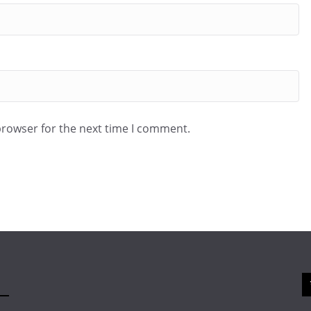
browser for the next time I comment.