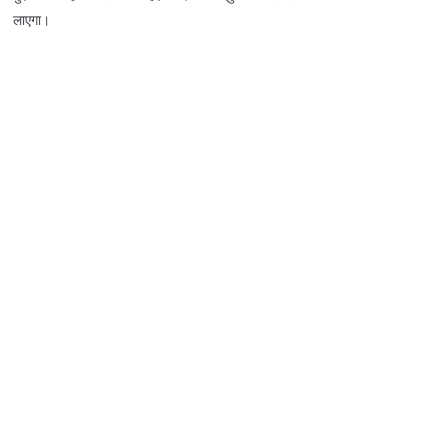
लाएगा।