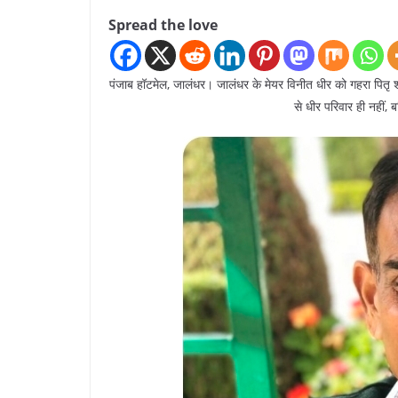
Spread the love
पंजाब हॉटमेल, जालंधर। जालंधर के मेयर विनीत धीर को गहरा पि
से धीर परिवार ही नहीं, 