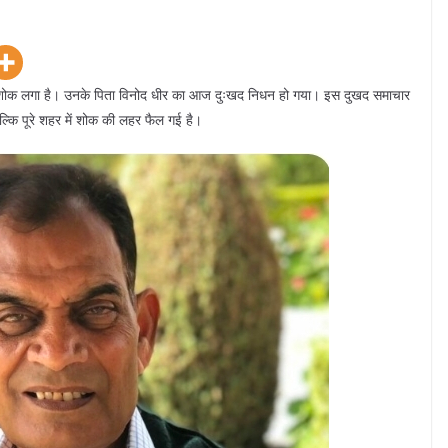
तृ शोक लगा है। उनके पिता विनोद धीर का आज दुःखद निधन हो गया। इस दुखद समाचार
बल्कि पूरे शहर में शोक की लहर फैल गई है।