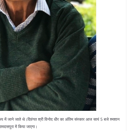
ूप में जाने जाते थे।दिवंगत श्री विनोद धीर का अंतिम संस्कार आज सायं 5 बजे श्मशान
मदासपुरा में किया जाएगा।