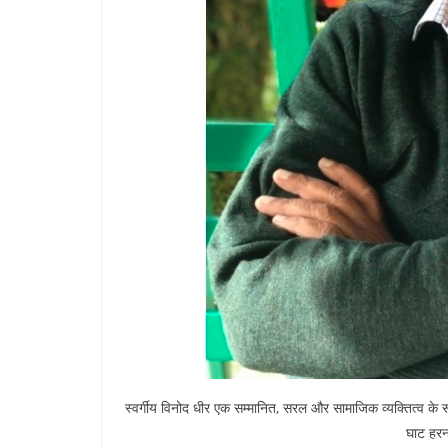
स्वर्गीय विनोद धीर एक सम्मानित, सरल और सामाजिक व्यक्तित्व के र
घाट हरना