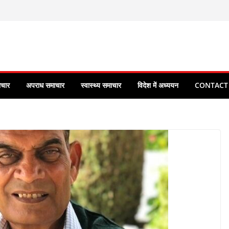
ाचार
अपराध समाचार
स्वास्थ्य समाचार
विदेश में अध्ययन
CONTACT