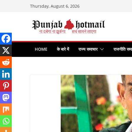
Skip
Thursday, August 6, 2026
to
content
HOME
के बारे में
राज्य समाचार
राजनीति सम