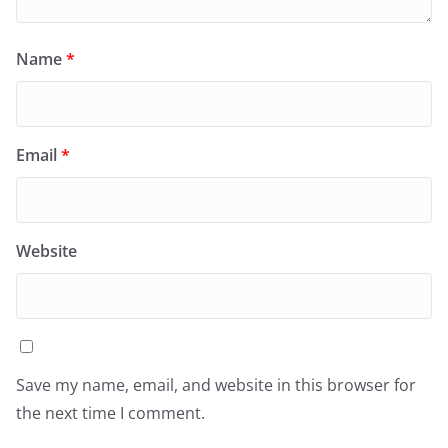
Name
*
Email
*
Website
Save my name, email, and website in this browser for
the next time I comment.