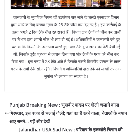
जानकारी के मुताबिक नियमों की उल्लंघन पाए जाने के चलते एक्साइज विभाग
द्वारा अमरीक सिंह बाजवा ग्रुप के 23 ठेके सील कर दिए गए हैं। इस कार्रवाई के
तहत अगले 2 दिन ठेके सील रह सकते हैं। विभाग द्वारा ठेकों को सील कर तालों
पर विभाग द्वारा अपनी सील भी लगा दी गई है।अधिकारियों ने जानकारी देते हुए
बताया कि नियमों कि उल्लंघना करते हुए उक्त ठेके द्वारा शराब की पेटी बेची गई
थी, जिसके तुरंत प्रभाव से एक्शन लिया गया और ठेकों के ग्रुप को सील कर
दिया गया। इस ग्रुप में 23 ठेके आते है जिसके चलते विभागीय एक्शन के तहत
ग्रुप के सभी ठेके सील रहेंगे। विभागीय अधिकारियों द्वारा ठेके को लाखों रुपए का
जुर्माना भी लगाया जा सकता है।
Punjab Breaking New : सुखबीर बादल पर गोली चलाने वाला
गिरफ्तार, इस वजह से चलाई गोली; यहां का है रहने वाला, नेताओं के बयान
आए समने… पढ़ें और देखें
Jalandhar-USA Sad New : परिवार के इकलौते चिराग की