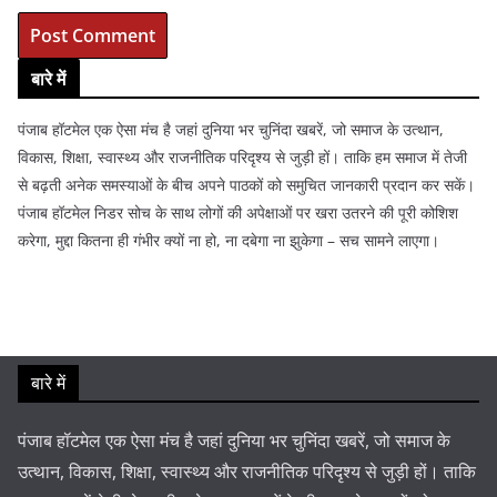
बारे में
पंजाब हॉटमेल एक ऐसा मंच है जहां दुनिया भर चुनिंदा खबरें, जो समाज के उत्थान,
विकास, शिक्षा, स्वास्थ्य और राजनीतिक परिदृश्य से जुड़ी हों। ताकि हम समाज में तेजी
से बढ़ती अनेक समस्याओं के बीच अपने पाठकों को समुचित जानकारी प्रदान कर सकें।
पंजाब हॉटमेल निडर सोच के साथ लोगों की अपेक्षाओं पर खरा उतरने की पूरी कोशिश
करेगा, मुद्दा कितना ही गंभीर क्यों ना हो, ना दबेगा ना झुकेगा – सच सामने लाएगा।
बारे में
पंजाब हॉटमेल एक ऐसा मंच है जहां दुनिया भर चुनिंदा खबरें, जो समाज के
उत्थान, विकास, शिक्षा, स्वास्थ्य और राजनीतिक परिदृश्य से जुड़ी हों। ताकि