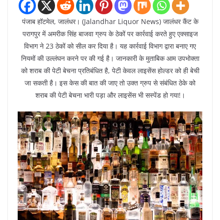
पंजाब हॉटमेल, जालंधर। (Jalandhar Liquor News) जालंधर कैंट के
परागपुर में अमरीक सिंह बाजवा ग्रुप के ठेकों पर कार्रवाई करते हुए एक्साइज
विभाग ने 23 ठेकों को सील कर दिया है। यह कार्रवाई विभाग द्वारा बनाए गए
नियमों की उल्लंघन करने पर की गई है। जानकारी के मुताबिक आम उपभोक्ता
को शराब की पेटी बेचना प्रतिबंधित है, पेटी केवल लाइसेंस होल्डर को ही बेची
जा सकती है। इस केस की बात की जाए तो उक्त ग्रुप से संबंधित ठेके को
शराब की पेटी बेचना भारी पड़ा और लाइसेंस भी सस्पेंड हो गया!।