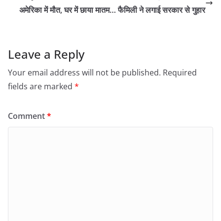
अमेरिका में मौत, घर में छाया मातम… फैमिली ने लगाई सरकार से गुहार
Leave a Reply
Your email address will not be published.
Required
fields are marked
*
Comment
*