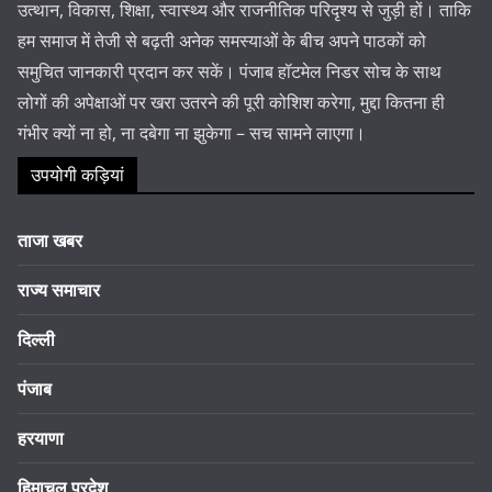
उत्थान, विकास, शिक्षा, स्वास्थ्य और राजनीतिक परिदृश्य से जुड़ी हों। ताकि
हम समाज में तेजी से बढ़ती अनेक समस्याओं के बीच अपने पाठकों को
समुचित जानकारी प्रदान कर सकें। पंजाब हॉटमेल निडर सोच के साथ
लोगों की अपेक्षाओं पर खरा उतरने की पूरी कोशिश करेगा, मुद्दा कितना ही
गंभीर क्यों ना हो, ना दबेगा ना झुकेगा – सच सामने लाएगा।
उपयोगी कड़ियां
ताजा खबर
राज्य समाचार
दिल्ली
पंजाब
हरयाणा
हिमाचल प्रदेश