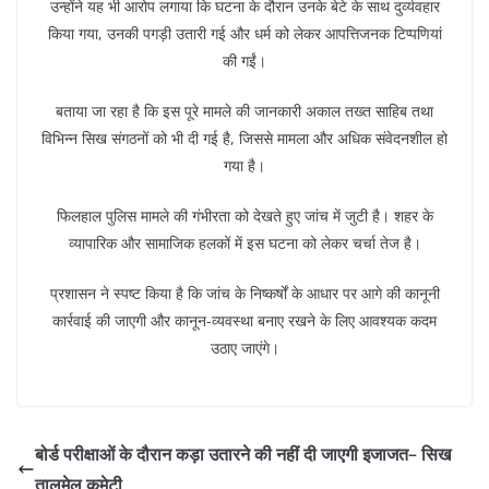
उन्होंने यह भी आरोप लगाया कि घटना के दौरान उनके बेटे के साथ दुर्व्यवहार
किया गया, उनकी पगड़ी उतारी गई और धर्म को लेकर आपत्तिजनक टिप्पणियां
की गईं।
बताया जा रहा है कि इस पूरे मामले की जानकारी अकाल तख्त साहिब तथा
विभिन्न सिख संगठनों को भी दी गई है, जिससे मामला और अधिक संवेदनशील हो
गया है।
फिलहाल पुलिस मामले की गंभीरता को देखते हुए जांच में जुटी है। शहर के
व्यापारिक और सामाजिक हलकों में इस घटना को लेकर चर्चा तेज है।
प्रशासन ने स्पष्ट किया है कि जांच के निष्कर्षों के आधार पर आगे की कानूनी
कार्रवाई की जाएगी और कानून-व्यवस्था बनाए रखने के लिए आवश्यक कदम
उठाए जाएंगे।
बोर्ड परीक्षाओं के दौरान कड़ा उतारने की नहीं दी जाएगी इजाजत– सिख
तालमेल कमेटी