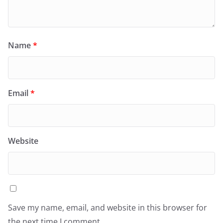
Name
*
Email
*
Website
Save my name, email, and website in this browser for
the next time I comment.