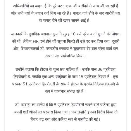
अधिकारियों का कहना है कि पूरे घटनाक्रम की बारीकी से जांच की जा रही है
और सभी पक्षों के बयान दर्ज किए जा रहे हैं। मामला दर्ज होने के बाद आरोपी पक्ष
के फरार होने की खबर सामने आई है।
जानकारी के मुताबिक यशपाल दूआ ने सुबह 10 बजे प्रेस वार्ता बुलाने की घोषणा
की थी, लेकिन FIR दर्ज होने की सूचना मिलते ही उसे रद्द कर दिया गया।दूसरी
ओर, शिकायतकर्ता डॉ. परमजीत मरवाहा ने शुक्रवार देर शाम प्रेस वार्ता कर
अपना पक्ष सार्वजनिक किया।
उन्होंने बताया कि होटल के कुल छह मालिक हैं। उनके पास 36 प्रतिशत
हिस्सेदारी है, जबकि एक अन्य साझेदार के पास 15 प्रतिशत हिस्सा है। इस
प्रकार 51 प्रतिशत हिस्सेदारी के साथ वे होटल के प्रबंध निदेशक (एमडी) के
रूप में कार्यभार संभाल रहे हैं।
डॉ. मरवाहा का आरोप है कि 5 प्रतिशत हिस्सेदारी रखने वाले पार्टनर द्वारा
अपनी शर्तें थोपने का प्रयास किया गया। जब उन्होंने इसका विरोध किया तो
विवाद बढ़ गया और कथित रूप से मारपीट की गई।