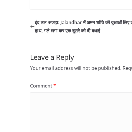
ईद-उल-अजहा: Jalandhar में अमन शांति की दुआओं लिए उ
हाथ, गले लगा कर एक दूसरे को दी बधाई
Leave a Reply
Your email address will not be published.
Requ
Comment
*