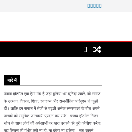
बारे में
पंजाब हॉटमेल एक ऐसा मंच है जहां दुनिया भर चुनिंदा खबरें, जो समाज
के उत्थान, विकास, शिक्षा, स्वास्थ्य और राजनीतिक परिदृश्य से जुड़ी
हों। ताकि हम समाज में तेजी से बढ़ती अनेक समस्याओं के बीच अपने
पाठकों को समुचित जानकारी प्रदान कर सकें। पंजाब हॉटमेल निडर
सोच के साथ लोगों की अपेक्षाओं पर खरा उतरने की पूरी कोशिश करेगा,
मुद्दा कितना ही गंभीर क्यों ना हो, ना दबेगा ना झुकेगा – सच सामने