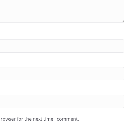
browser for the next time I comment.