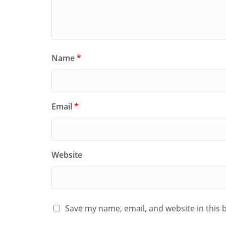
Name
*
Email
*
Website
Save my name, email, and website in this 