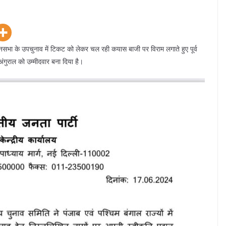
ानसभा के उपचुनाव में टिकट को लेकर चल रही कयास बाजी पर विराम लगाते हुए पूर्व
गुराल को उम्मीदवार बना दिया है।