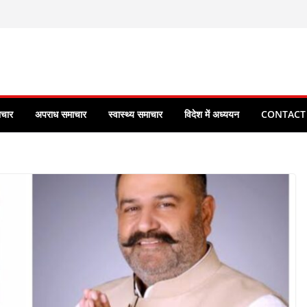
ाचार
अपराध समाचार
स्वास्थ्य समाचार
विदेश में अध्ययन
CONTACT