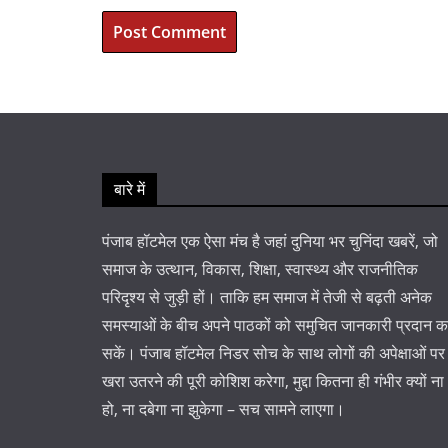
बारे में
पंजाब हॉटमेल एक ऐसा मंच है जहां दुनिया भर चुनिंदा खबरें, जो
समाज के उत्थान, विकास, शिक्षा, स्वास्थ्य और राजनीतिक
परिदृश्य से जुड़ी हों। ताकि हम समाज में तेजी से बढ़ती अनेक
समस्याओं के बीच अपने पाठकों को समुचित जानकारी प्रदान 
सकें। पंजाब हॉटमेल निडर सोच के साथ लोगों की अपेक्षाओं पर
खरा उतरने की पूरी कोशिश करेगा, मुद्दा कितना ही गंभीर क्यों ना
हो, ना दबेगा ना झुकेगा – सच सामने लाएगा।