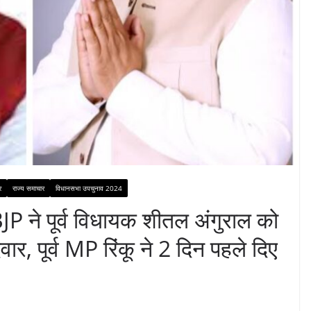
र
राज्य समाचार
विधानसभा उपचुनाव 2024
ने पूर्व विधायक शीतल अंगुराल को
ार, पूर्व MP रिंकू ने 2 दिन पहले दिए