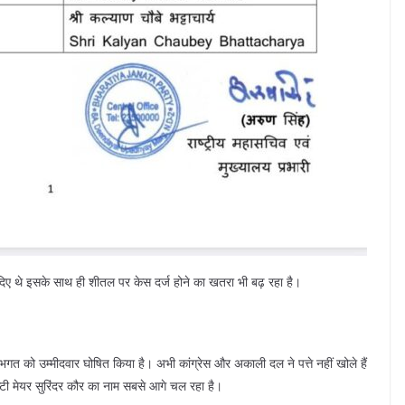
े दिए थे इसके साथ ही शीतल पर केस दर्ज होने का खतरा भी बढ़ रहा है।
भगत को उम्मीदवार घोषित किया है। अभी कांग्रेस और अकाली दल ने पत्ते नहीं खोले हैं
िप्टी मेयर सुरिंदर कौर का नाम सबसे आगे चल रहा है।