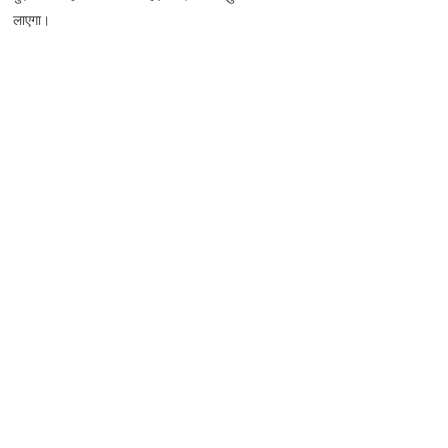
लाएगा।