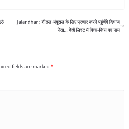
ठे
Jalandhar : शीतल अंगुराल के लिए प्रचार करने पहुंचेंगे दिग्गज
नेता… देखें लिस्ट में किस-किस का नाम
ired fields are marked
*