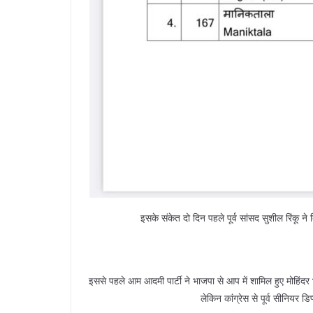
इसके संकेत दो दिन पहले पूर्व सांसद सुशील रिंकू न
इससे पहले आम आदमी पार्टी ने भाजपा से आप में शामिल हुए मोहिंदर 
लेकिन कांग्रेस से पूर्व सीनियर ड