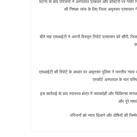
घटना के बाद परिजनों ने अस्पताल प्रबंधन और डॉक्टरों पर गंभी
की निष्पक्ष जांच के लिए जिला अमृतसर प्रशासन 
बीते माह एसआईटी ने अपनी विस्तृत रिपोर्ट प्रशासन को सौंपी, जि
क
एसआईटी की रिपोर्ट के आधार पर अमृतसर पुलिस ने भारतीय न्याय स
एस्कॉर्ट अस्पताल के चार वरि
इस कार्रवाई के बाद स्वास्थ्य क्षेत्र में जवाबदेही और चिकित्सा म
और पूरे माम
परिजनों को न्याय दिलाने और दोषियों की जिम