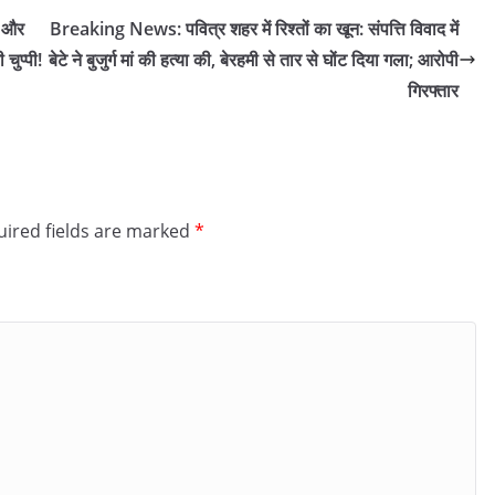
ट और
Breaking News: पवित्र शहर में रिश्तों का खून: संपत्ति विवाद में
चुप्पी!
बेटे ने बुजुर्ग मां की हत्या की, बेरहमी से तार से घोंट दिया गला; आरोपी
गिरफ्तार
ired fields are marked
*