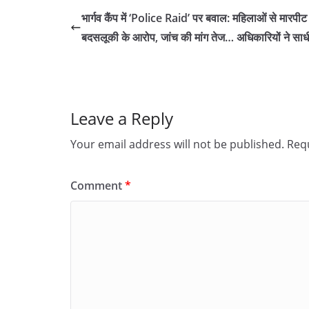
भार्गव कैंप में ‘Police Raid’ पर बवाल: महिलाओं से मारपी
बदसलूकी के आरोप, जांच की मांग तेज… अधिकारियों ने साधी 
Leave a Reply
Your email address will not be published.
Requ
Comment
*