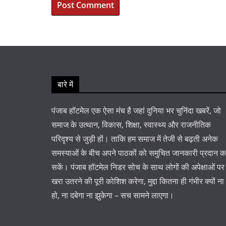
बारे में
पंजाब हॉटमेल एक ऐसा मंच है जहां दुनिया भर चुनिंदा खबरें, जो
समाज के उत्थान, विकास, शिक्षा, स्वास्थ्य और राजनीतिक
परिदृश्य से जुड़ी हों। ताकि हम समाज में तेजी से बढ़ती अनेक
समस्याओं के बीच अपने पाठकों को समुचित जानकारी प्रदान 
सकें। पंजाब हॉटमेल निडर सोच के साथ लोगों की अपेक्षाओं पर
खरा उतरने की पूरी कोशिश करेगा, मुद्दा कितना ही गंभीर क्यों ना
हो, ना दबेगा ना झुकेगा – सच सामने लाएगा।