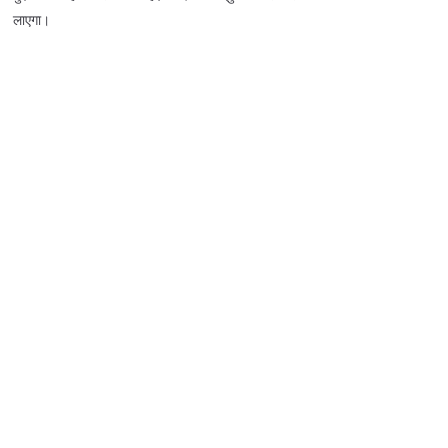
लाएगा।