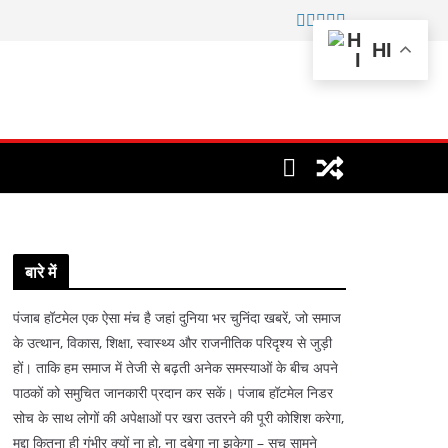
HI
बारे में
पंजाब हॉटमेल एक ऐसा मंच है जहां दुनिया भर चुनिंदा खबरें, जो समाज
के उत्थान, विकास, शिक्षा, स्वास्थ्य और राजनीतिक परिदृश्य से जुड़ी
हों। ताकि हम समाज में तेजी से बढ़ती अनेक समस्याओं के बीच अपने
पाठकों को समुचित जानकारी प्रदान कर सकें। पंजाब हॉटमेल निडर
सोच के साथ लोगों की अपेक्षाओं पर खरा उतरने की पूरी कोशिश करेगा,
मुद्दा कितना ही गंभीर क्यों ना हो, ना दबेगा ना झुकेगा – सच सामने