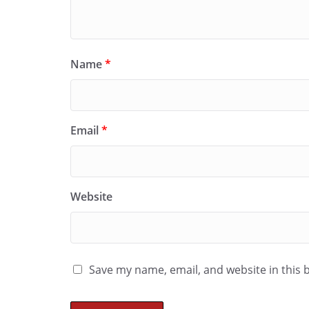
Name
*
Email
*
Website
Save my name, email, and website in this 