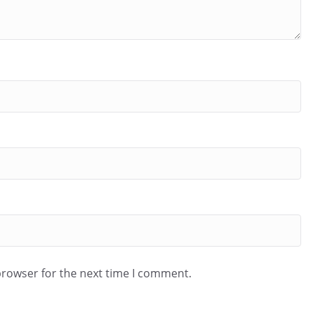
browser for the next time I comment.