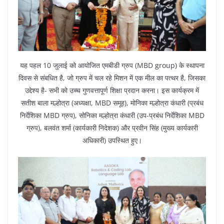
यह पहल 10 जुलाई को आयोजित एमबीडी ग्रुप (MBD group) के स्थापना
दिवस से संबधित है, जो ग्रुप में चल रहे मिशन में एक मील का पत्थर है, जिसका
उद्देश्य है- सभी को उच्च गुणवत्तापूर्ण शिक्षा प्रदान करना। इस कार्यक्रम में
सतीश बाला मल्होत्रा (अध्यक्षा, MBD समूह), मोनिका मल्होत्रा कंधारी (प्रबंध
निर्देशिका MBD ग्रुप), सोनिका मल्होत्रा कंधारी (उप-प्रबंध निर्देशिका MBD
ग्रुप), बलवंत शर्मा (कार्यकारी निदेशक) और प्रवीन सिंह (मुख्य कार्यकारी
अधिकारी) उपस्थित हुए।