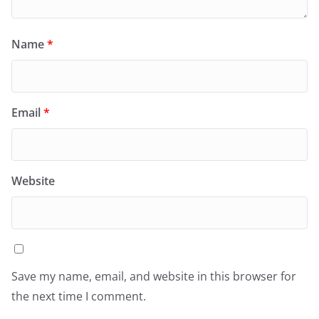
Name
*
Email
*
Website
Save my name, email, and website in this browser for
the next time I comment.