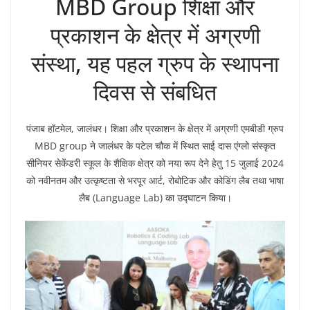
MBD Group शिक्षा और
प्रकाशन के क्षेत्र में अग्रणी
संस्था, यह पहल ग्रुप के स्थापना
दिवस से संबधित
पंजाब हॉटमेल, जालंधर। शिक्षा और प्रकाशन के क्षेत्र में अग्रणी एमबीडी ग्रुप
MBD group ने जालंधर के पटेल चौक में स्थित साई दास एंग्लो संस्कृत
सीनियर सेकेंडरी स्कूल के शैक्षिक क्षेत्र को नया रूप देने हेतु 15 जुलाई 2024
को नवीनतम और उत्कृष्टता से भरपूर आर्ट, रोबोटिक और कोडिंग लैब तथा भाषा
लैब (Language Lab) का उ‌द्घाटन किया।