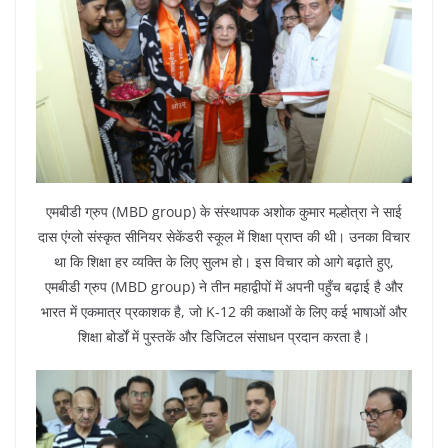
एमबीडी ग्रुप (MBD group) के संस्थापक अशोक कुमार मल्होत्रा ने साई
दास एंग्लो संस्कृत सीनियर सेकेंडरी स्कूल में शिक्षा प्राप्त की थी। उनका विचार
था कि शिक्षा हर व्यक्ति के लिए सुलभ हो। इस विचार को आगे बढ़ाते हुए,
एमबीडी ग्रुप (MBD group) ने तीन महाद्वीपों में अपनी पहुँच बढ़ाई है और
भारत में एकमात्र प्रकाशक है, जो K-12 की कक्षाओं के लिए कई भाषाओं और
शिक्षा बोर्डों में पुस्तकें और डिजिटल संसाधन प्रदान करता है।