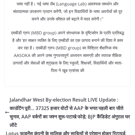
भाषा नहीं है। नई भाषा लैब (Language Lab) आवश्यक समर्थन और
संवादात्मक उपकरण प्रदान करेंगी, जो इन विद्यार्थियों के भाषा अवरोधों को दूर
करने और उनके कौशल को बढ़ाने में मदद करेगी।”
एमबीडी ग्रुप (MBD group) अपने संस्थापक के दृष्टिकोण के प्रति प्रतिबद्ध
है और ‘हर साक्षर व्यक्ति के लिए एमबीडी का एक उत्पाद बनाने की दिशा में काम
कर रहा है। एमबीडी ग्रुप (MBD group) का मिश्रित शैक्षणिक मंच
AASOKA की अपने उच्च गुणवत्तापूर्ण अध्ययन सामग्री और व्यापक शैक्षिक
उत्पादों और सेवाओं की श्रृंखला के लिए स्कूलों, शिक्षकों, विद्यार्थियों और माता-
पिता ने खूब प्रशंसा की
Jalandhar West By-election Result LIVE Update :
काउंटिंग पूरी… 37325 हजार वोटों से AAP के भगत पहली बार जीते
चुनाव, AAP वर्करों का जश्न शुरू-पटाखे फोड़े; BJP कैंडिडेट अंगुराल घर
लौटे
Lotus फाइनेंस कंपनी के मालिक और साथियों से परेशान होकर रिटायर्ड