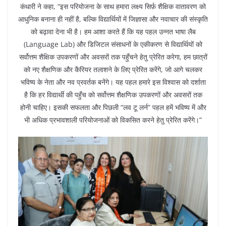
कंधारी ने कहा, “इस परियोजना के साथ हमारा लक्ष्य सिर्फ़ शैक्षिक वातावरण को
आधुनिक बनाना ही नहीं है, बल्कि विद्यार्थियों में जिज्ञासा और नवाचार की संस्कृति
को बढ़ावा देना भी है। हम आशा करते हैं कि यह पहल उन्नत भाषा लैब
(Language Lab) और डिजिटल संसाधनों के एकीकरण से विद्यार्थियों को
सर्वोत्तम शैक्षिक उपकरणों और अवसरों तक पहुँचने हेतु प्रेरित करेगा, हम छात्रों
को नए शैक्षणिक और कैरियर तलाशने के लिए प्रेरित करेंगे, जो आगे चलकर
भविष्य के नेता और नव प्रवर्तक बनेंगे। यह पहल हमारे इस विश्वास को दर्शाता
है कि हर विद्यार्थी की पहुँच को सर्वोत्तम शैक्षणिक उपकरणों और अवसरों तक
होनी चाहिए। इसकी सफलता और पिछली “लव टू लर्न” पहल हमें भविष्य में और
भी अधिक प्रभावशाली परियोजनाओं को विकसित करने हेतु प्रेरित करेंगे।”