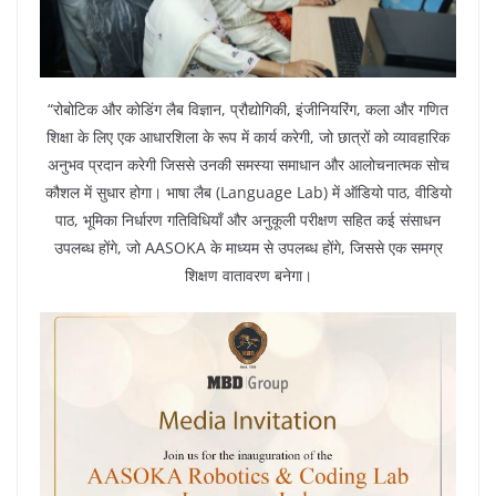
“रोबोटिक और कोडिंग लैब विज्ञान, प्रौद्योगिकी, इंजीनियरिंग, कला और गणित
शिक्षा के लिए एक आधारशिला के रूप में कार्य करेगी, जो छात्रों को व्यावहारिक
अनुभव प्रदान करेगी जिससे उनकी समस्या समाधान और आलोचनात्मक सोच
कौशल में सुधार होगा। भाषा लैब (Language Lab) में ऑडियो पाठ, वीडियो
पाठ, भूमिका निर्धारण गतिविधियाँ और अनुकूली परीक्षण सहित कई संसाधन
उपलब्ध होंगे, जो AASOKA के माध्यम से उपलब्ध होंगे, जिससे एक समग्र
शिक्षण वातावरण बनेगा।