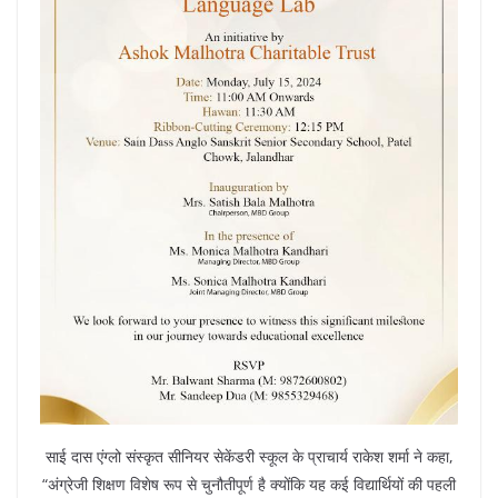
साई दास एंग्लो संस्कृत सीनियर सेकेंडरी स्कूल के प्राचार्य राकेश शर्मा ने कहा,
“अंग्रेजी शिक्षण विशेष रूप से चुनौतीपूर्ण है क्योंकि यह कई विद्यार्थियों की पहली