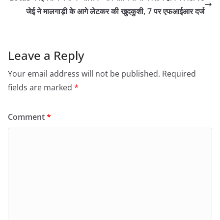
जेई ने मालगाड़ी के आगे लेटकर की खुदकुशी, 7 पर एफआईआर दर्ज
Leave a Reply
Your email address will not be published.
Required
fields are marked
*
Comment
*