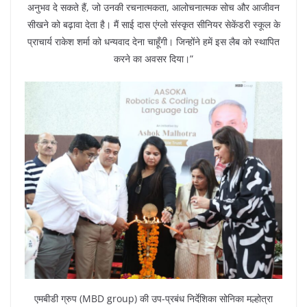
अनुभव दे सकते हैं, जो उनकी रचनात्मकता, आलोचनात्मक सोच और आजीवन
सीखने को बढ़ावा देता है। मैं साई दास एंग्लो संस्कृत सीनियर सेकेंडरी स्कूल के
प्राचार्य राकेश शर्मा को धन्यवाद देना चाहूँगी। जिन्होंने हमें इस लैब को स्थापित
करने का अवसर दिया।”
एमबीडी ग्रुप (MBD group) की उप-प्रबंध निर्देशिका सोनिका मल्होत्रा