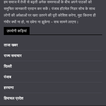
हम समाज में तेजी से बढ़ती अनेक समस्याओं के बीच अपने पाठकों को
समुचित जानकारी प्रदान कर सकें। पंजाब हॉटमेल निडर सोच के साथ
लोगों की अपेक्षाओं पर खरा उतरने की पूरी कोशिश करेगा, मुद्दा कितना ही
गंभीर क्यों ना हो, ना दबेगा ना झुकेगा – सच सामने लाएगा।
उपयोगी कड़ियां
ताजा खबर
राज्य समाचार
दिल्ली
पंजाब
हरयाणा
हिमाचल प्रदेश