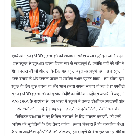
एमबीडी ग्रुप (MBD group) की अध्यक्षा, सतीश बाला मल्होत्रा जी ने कहा,
“इस स्कूल से शुरुआत करना विशेष रूप से महत्वपूर्ण है, क्योंकि यहाँ मेरे पति ने
शिक्षा प्राप्त की थी और उनके लिए यह स्कूल बहुत महत्वपूर्ण रहा। इस स्कूल ने
उन्हें बनाया है और उन्होंने जीवन में सर्वोच्च स्थान प्राप्त किया। हमें हमेशा इस
स्कूल के लिए कुछ करना था और आज हमारा सपना साकार हो रहा है।” एमबीडी
ग्रुप (MBD group) की प्रबंध निर्देशिका मोनिका मल्होत्रा कंधारी ने कहा, ”
AASOKA के सहयोग से, हम भारत में स्कूलों में उन्नत शैक्षणिक उपकरणों और
संसाधनों को ला रहे हैं। यह पहल छात्रों को प्रौद्योगिकी, रोबोटिक्स और
डिजिटल साक्षरता में नए क्षितिज तलाशने के लिए सशक्त बनाएगी, जो उन्हें
भविष्य की चुनौतियों के लिए तैयार करेगा। हमारा विश्वास है कि पारंपरिक शिक्षा
के साथ आधुनिक प्रौद्योगिकी को जोड़कर, हम छात्रों के बीच एक समग्र शैक्षिक