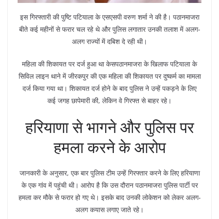
इस गिरफ्तारी की पुष्टि पटियाला के एसएसपी वरुण शर्मा ने की है। पठानमाजरा
बीते कई महीनों से फरार चल रहे थे और पुलिस लगातार उनकी तलाश में अलग-
अलग राज्यों में दबिश दे रही थी।
महिला की शिकायत पर दर्ज हुआ था केसपठानमाजरा के खिलाफ पटियाला के
सिविल लाइन थाने में जीरकपुर की एक महिला की शिकायत पर दुष्कर्म का मामला
दर्ज किया गया था। शिकायत दर्ज होने के बाद पुलिस ने उन्हें पकड़ने के लिए
कई जगह छापेमारी की, लेकिन वे गिरफ्त से बाहर रहे।
हरियाणा से भागने और पुलिस पर
हमला करने के आरोप
जानकारी के अनुसार, एक बार पुलिस टीम उन्हें गिरफ्तार करने के लिए हरियाणा
के एक गांव में पहुंची थी। आरोप है कि उस दौरान पठानमाजरा पुलिस पार्टी पर
हमला कर मौके से फरार हो गए थे। इसके बाद उनकी लोकेशन को लेकर अलग-
अलग कयास लगाए जाते रहे।