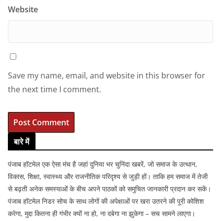
Website
Save my name, email, and website in this browser for
the next time I comment.
बारे में
पंजाब हॉटमेल एक ऐसा मंच है जहां दुनिया भर चुनिंदा खबरें, जो समाज के उत्थान,
विकास, शिक्षा, स्वास्थ्य और राजनीतिक परिदृश्य से जुड़ी हों। ताकि हम समाज में तेजी
से बढ़ती अनेक समस्याओं के बीच अपने पाठकों को समुचित जानकारी प्रदान कर सकें।
पंजाब हॉटमेल निडर सोच के साथ लोगों की अपेक्षाओं पर खरा उतरने की पूरी कोशिश
करेगा, मुद्दा कितना ही गंभीर क्यों ना हो, ना दबेगा ना झुकेगा – सच सामने लाएगा।