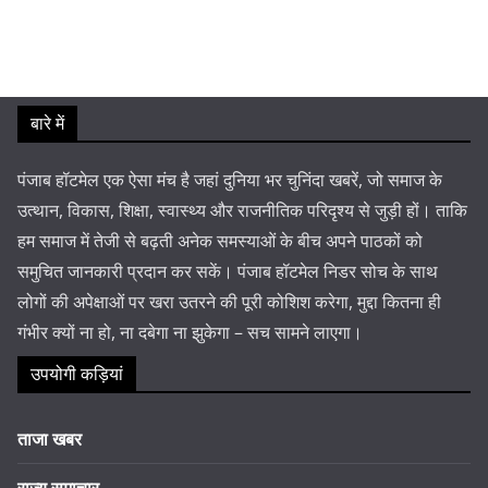
बारे में
पंजाब हॉटमेल एक ऐसा मंच है जहां दुनिया भर चुनिंदा खबरें, जो समाज के
उत्थान, विकास, शिक्षा, स्वास्थ्य और राजनीतिक परिदृश्य से जुड़ी हों। ताकि
हम समाज में तेजी से बढ़ती अनेक समस्याओं के बीच अपने पाठकों को
समुचित जानकारी प्रदान कर सकें। पंजाब हॉटमेल निडर सोच के साथ
लोगों की अपेक्षाओं पर खरा उतरने की पूरी कोशिश करेगा, मुद्दा कितना ही
गंभीर क्यों ना हो, ना दबेगा ना झुकेगा – सच सामने लाएगा।
उपयोगी कड़ियां
ताजा खबर