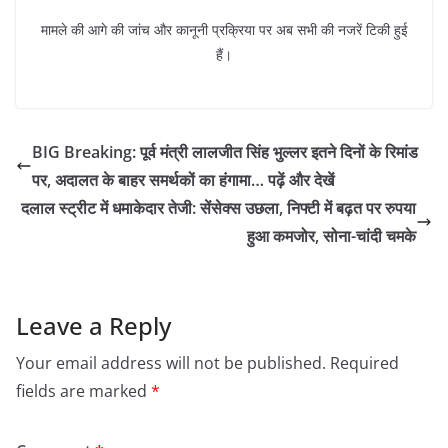
मामले की आगे की जांच और कानूनी प्रक्रिया पर अब सभी की नजरें टिकी हुई
हैं।
BIG Breaking: पूर्व मंत्री लालजीत सिंह भुल्लर इतने दिनों के रिमांड
पर, अदालत के बाहर समर्थकों का हंगामा… पढ़ें और देखें
दलाल स्ट्रीट में धमाकेदार तेजी: सेंसेक्स उछला, निफ्टी में बढ़त पर रुपया
हुआ कमजोर, सोना-चांदी चमके
Leave a Reply
Your email address will not be published.
Required
fields are marked
*