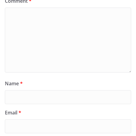
Comment
*
Name
*
Email
*