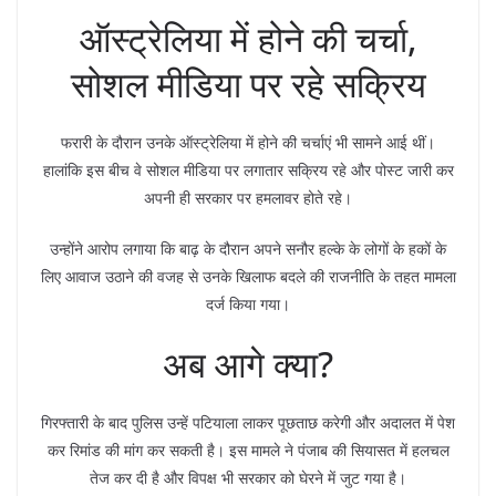
ऑस्ट्रेलिया में होने की चर्चा,
सोशल मीडिया पर रहे सक्रिय
फरारी के दौरान उनके ऑस्ट्रेलिया में होने की चर्चाएं भी सामने आई थीं।
हालांकि इस बीच वे सोशल मीडिया पर लगातार सक्रिय रहे और पोस्ट जारी कर
अपनी ही सरकार पर हमलावर होते रहे।
उन्होंने आरोप लगाया कि बाढ़ के दौरान अपने सनौर हल्के के लोगों के हकों के
लिए आवाज उठाने की वजह से उनके खिलाफ बदले की राजनीति के तहत मामला
दर्ज किया गया।
अब आगे क्या?
गिरफ्तारी के बाद पुलिस उन्हें पटियाला लाकर पूछताछ करेगी और अदालत में पेश
कर रिमांड की मांग कर सकती है। इस मामले ने पंजाब की सियासत में हलचल
तेज कर दी है और विपक्ष भी सरकार को घेरने में जुट गया है।