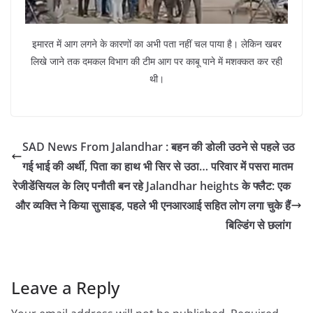
इमारत में आग लगने के कारणों का अभी पता नहीं चल पाया है। लेकिन खबर
लिखे जाने तक दमकल विभाग की टीम आग पर काबू पाने में मशक्कत कर रही
थी।
SAD News From Jalandhar : बहन की डोली उठने से पहले उठ
गई भाई की अर्थी, पिता का हाथ भी सिर से उठा… परिवार में पसरा मातम
रेजीडेंसियल के लिए पनौती बन रहे Jalandhar heights के फ्लैट: एक
और व्यक्ति ने किया सुसाइड, पहले भी एनआरआई सहित लोग लगा चुके हैं
बिल्डिंग से छलांग
Leave a Reply