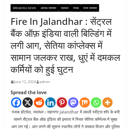
BREAKING NEWS
अपराध समाचार
जालंधर
पंजाब
राज्य समाचार
Fire In Jalandhar : सेंट्रल
बैंक ऑफ़ इंडिया वाली बिल्डिंग में
लगी आग, सेतिया कांप्लेक्स में
सामान जलकर राख, धुएं में दमकल
कर्मियों को हुई घुटन
June 12, 2024
admin
Spread the love
पंजाब हॉटमेल, जालंधर। महानगर Jalandhar में लवली स्वीट्स शॉप के बनी
सामने सैंट्रल बैंक ऑफ़ इंडिया की इमारत में स्थित सेतिया कॉम्पेल्स में सुबह
आग लग गई। आग लगने की सूचना स्थानीय लोगों ने दमकल विभाग और पुलिस