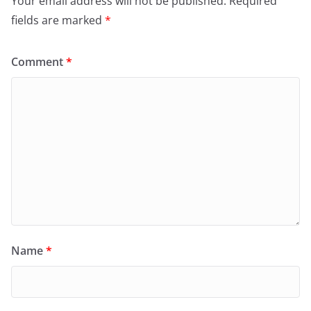
Your email address will not be published.
Required
fields are marked
*
Comment
*
Name
*