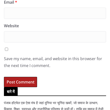
Email
*
Website
Save my name, email, and website in this browser for
the next time I comment.
बारे में
पंजाब हॉटमेल एक ऐसा मंच है जहां दुनिया भर चुनिंदा खबरें, जो समाज के उत्थान,
विकास, शिक्षा, स्वास्थ्य और राजनीतिक परिदृश्य से जुड़ी हों। ताकि हम समाज में तेजी