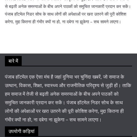
से बढ़ती अनेक समस्याओं के बीच अपने पाठकों को समुचित जानकारी प्रदान कर सकें।
पंजाब हॉटमेल निडर सोच के साथ लोगों की अपेक्षाओं पर खरा उतरने की पूरी कोशिश
करेगा, मुद्दा कितना ही गंभीर क्यों ना हो, ना दबेगा ना झुकेगा – सच सामने लाएगा।
बारे में
पंजाब हॉटमेल एक ऐसा मंच है जहां दुनिया भर चुनिंदा खबरें, जो समाज के
उत्थान, विकास, शिक्षा, स्वास्थ्य और राजनीतिक परिदृश्य से जुड़ी हों। ताकि
हम समाज में तेजी से बढ़ती अनेक समस्याओं के बीच अपने पाठकों को
समुचित जानकारी प्रदान कर सकें। पंजाब हॉटमेल निडर सोच के साथ
लोगों की अपेक्षाओं पर खरा उतरने की पूरी कोशिश करेगा, मुद्दा कितना ही
गंभीर क्यों ना हो, ना दबेगा ना झुकेगा – सच सामने लाएगा।
उपयोगी कड़ियां