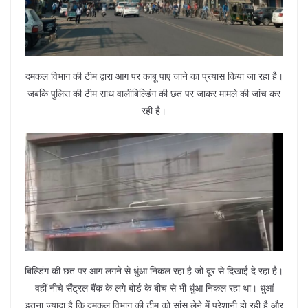
दमकल विभाग की टीम द्वारा आग पर काबू पाए जाने का प्रयास किया जा रहा है।
जबकि पुलिस की टीम साथ वाली‌बिल्डिंग की छत पर जाकर मामले की जांच कर
रही है।
बिल्डिंग की छत पर आग लगने से धुंआ निकल रहा है जो दूर से दिखाई दे रहा है।
वहीं नीचे सैंट्रल बैंक के लगे बोर्ड के बीच से भी धुंआ निकल रहा था। धुआं
इतना ज्यादा है कि दमकल विभाग की टीम को सांस लेने में परेशानी हो रही है और