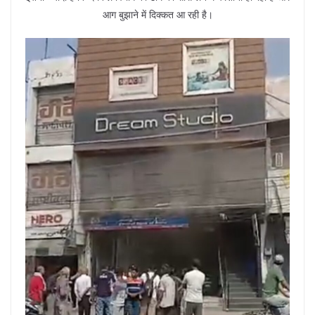
आग बुझाने में दिक्कत आ रही है।