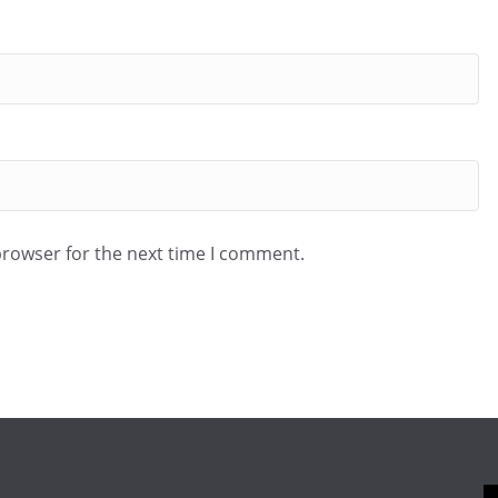
browser for the next time I comment.