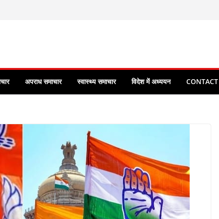
ाचार
अपराध समाचार
स्वास्थ्य समाचार
विदेश में अध्ययन
CONTACT