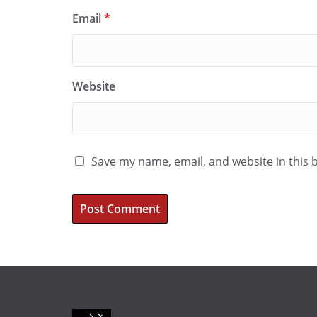
Email
*
Website
Save my name, email, and website in this 