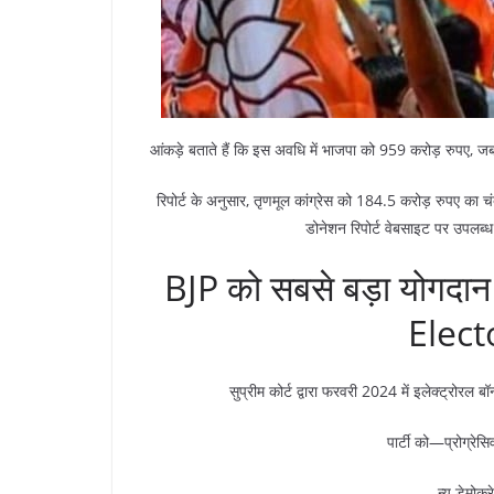
आंकड़े बताते हैं कि इस अवधि में भाजपा को 959 करोड़ रुपए, जबक
रिपोर्ट के अनुसार, तृणमूल कांग्रेस को 184.5 करोड़ रुपए का चंद
डोनेशन रिपोर्ट वेबसाइट पर उपलब्ध
BJP को सबसे बड़ा योगद
Elect
सुप्रीम कोर्ट द्वारा फरवरी 2024 में इलेक्ट्रोरल 
पार्टी को—प्रोग्रे
न्यू डेमोक