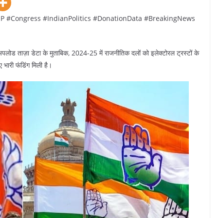
BJP #Congress #IndianPolitics #DonationData #BreakingNews
लोड ताज़ा डेटा के मुताबिक, 2024-25 में राजनीतिक दलों को इलेक्टोरल ट्रस्टों के
 भारी फंडिंग मिली है।