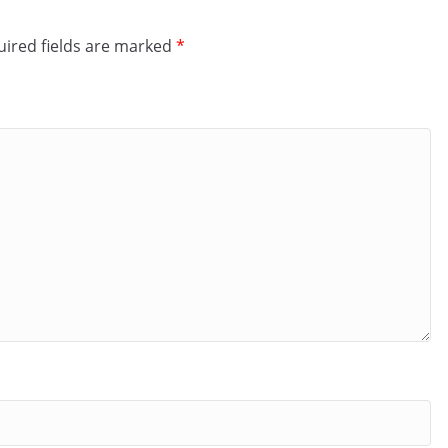
ired fields are marked
*