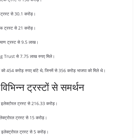
ी ट्रस्ट से 30.1 करोड़।
म्फ ट्रस्ट से 21 करोड़।
याण ट्रस्ट से 9.5 लाख।
 Trust से 7.75 लाख रुपए मिले।
 454 करोड़ रुपए बांटे थे, जिनमें से 356 करोड़ भाजपा को मिले थे।
विभिन्न ट्रस्टों से समर्थन
ट इलेक्टोरल ट्रस्ट से 216.33 करोड़।
्ट्रोरल ट्रस्ट से 15 करोड़।
िक इलेक्ट्रोरल ट्रस्ट से 5 करोड़।