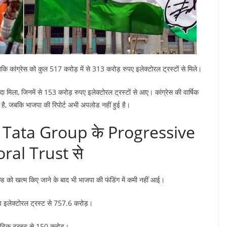
ि कांग्रेस को कुल 517 करोड़ में से 313 करोड़ रुपए इलेक्टोरल ट्रस्टों से मिले।
ा मिला, जिनमें से 153 करोड़ रुपए इलेक्टोरल ट्रस्टों से आए। कांग्रेस की वार्षिक
 है, जबकि भाजपा की रिपोर्ट अभी अपलोड नहीं हुई है।
ान Tata Group के Progressive
oral Trust से
बॉन्ड को खत्म किए जाने के बाद भी भाजपा की फंडिंग में कमी नहीं आई।
सिव इलेक्टोरल ट्रस्ट से 757.6 करोड़।
्रेटिक ट्रस्ट से 150 करोड़।