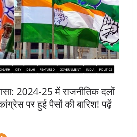
DIGARH
CITY
DELHI
FEATURED
GOVERNMENT
INDIA
POLITICS
ुलासा: 2024-25 में राजनीतिक दलों
ग्रेस पर हुई पैसों की बारिश! पढ़ें