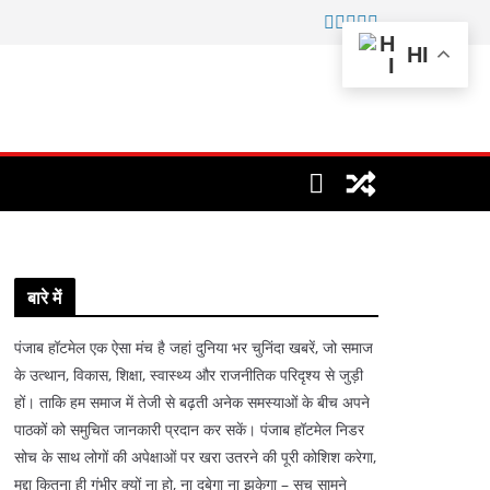
HI
बारे में
पंजाब हॉटमेल एक ऐसा मंच है जहां दुनिया भर चुनिंदा खबरें, जो समाज
के उत्थान, विकास, शिक्षा, स्वास्थ्य और राजनीतिक परिदृश्य से जुड़ी
हों। ताकि हम समाज में तेजी से बढ़ती अनेक समस्याओं के बीच अपने
पाठकों को समुचित जानकारी प्रदान कर सकें। पंजाब हॉटमेल निडर
सोच के साथ लोगों की अपेक्षाओं पर खरा उतरने की पूरी कोशिश करेगा,
मुद्दा कितना ही गंभीर क्यों ना हो, ना दबेगा ना झुकेगा – सच सामने