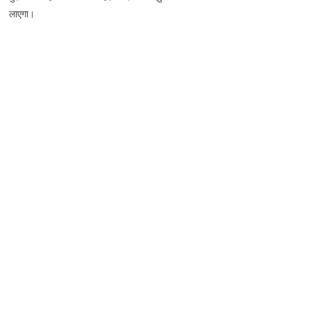
लाएगा।