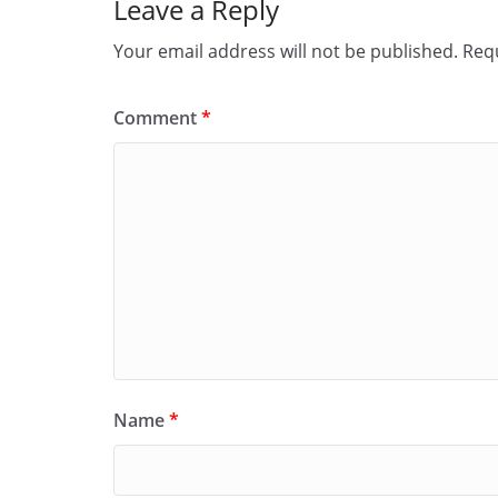
Leave a Reply
Your email address will not be published.
Requ
Comment
*
Name
*