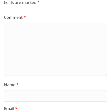
fields are marked
*
Comment
*
Name
*
Email
*