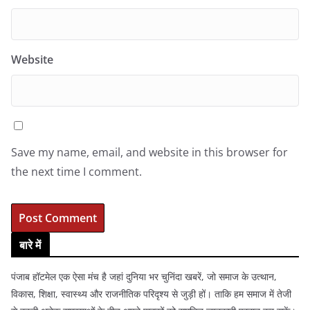
Website
Save my name, email, and website in this browser for
the next time I comment.
बारे में
पंजाब हॉटमेल एक ऐसा मंच है जहां दुनिया भर चुनिंदा खबरें, जो समाज के उत्थान,
विकास, शिक्षा, स्वास्थ्य और राजनीतिक परिदृश्य से जुड़ी हों। ताकि हम समाज में तेजी