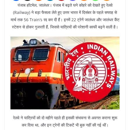
पंजाब हॉटमेल, जालंधर। पंजाब में बढ़ते घने कोहरे को देखते हुए रेलवे
(Railway) ने बड़ा फैसला लेते हुए उत्तर भारत में दिसंबर के पहले सप्ताह से
मार्च तक 56 Train’s रद्द कर दी हैं। इनमें 22 ट्रेनें जालंधर और जालंधर कैंट
स्टेशन से होकर गुजरती हैं, जिससे यात्रियों की परेशानी काफी बढ़ने वाली है।
रेलवे ने यात्रियों को दो महीने पहले ही इसकी संभावना से अवगत कराना शुरू
कर दिया था, और इन ट्रेनों की टिकटें भी बुक नहीं की गई थीं।