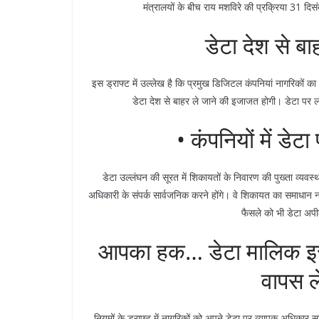
मंत्रालयों के बीच राय मशविरे की प्रक्रिया 31 दिस
डेटा देश से बा
इस ड्राफ्ट में उल्लेख है कि प्रमुख डिजिटल कंपनियां नागरिकों का न
डेटा देश से बाहर ले जाने की इजाजत होगी। डेटा पर ल
• कंपनियों में डेट
डेटा उल्लंघन की सूरत में शिकायतों के निवारण की पुख्ता व्यवस्
अधिकारी के संपर्क सार्वजनिक करने होंगे। वे शिकायत का समाधान नही
फैसले को भी डेटा अपी
आपका हक… डेटा मालिक इसे 
वापस ल
नियमों के ड्राफ्ट में नागरिकों को अपने डेटा पर व्यापक अधिकार सु