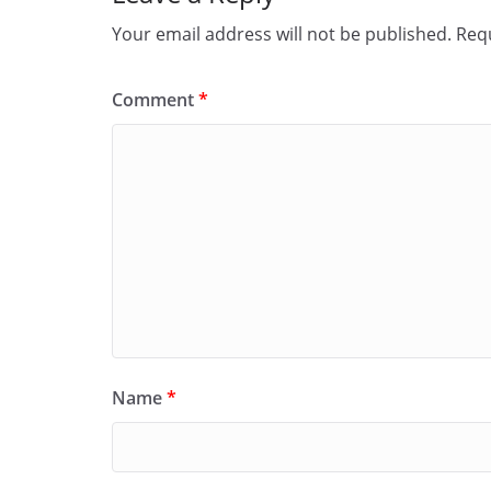
Your email address will not be published.
Requ
Comment
*
Name
*