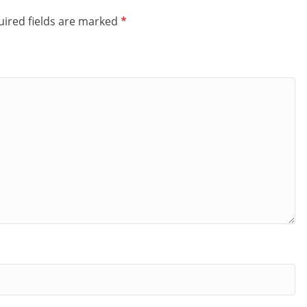
ired fields are marked
*