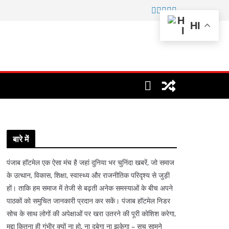
HI
बारे में
पंजाब हॉटमेल एक ऐसा मंच है जहां दुनिया भर चुनिंदा खबरें, जो समाज
के उत्थान, विकास, शिक्षा, स्वास्थ्य और राजनीतिक परिदृश्य से जुड़ी
हों। ताकि हम समाज में तेजी से बढ़ती अनेक समस्याओं के बीच अपने
पाठकों को समुचित जानकारी प्रदान कर सकें। पंजाब हॉटमेल निडर
सोच के साथ लोगों की अपेक्षाओं पर खरा उतरने की पूरी कोशिश करेगा,
मुद्दा कितना ही गंभीर क्यों ना हो, ना दबेगा ना झुकेगा – सच सामने