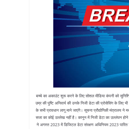
बच्चे का अकाउंट शुरू करने के लिए सोशल मीडिया कंपनी को सुनिश्
उम्र की पुष्टि अनिवार्य की उनके निजी डेटा की प्रोसेसिंग के लि
के सभी प्रावधान लागू माने जाएंगे। सूचना प्रौद्योगिकी मंत्रालय ने 
सजा का कोई उल्लेख नहीं है। कानून में निजी डेटा का उल्लंघन होने 
ने अगस्त 2023 में डिजिटल डेटा संरक्षण अधिनियम 2023 पारित कि