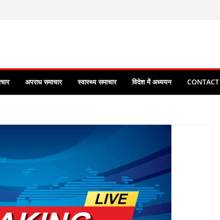
ाचार
अपराध समाचार
स्वास्थ्य समाचार
विदेश में अध्ययन
CONTACT