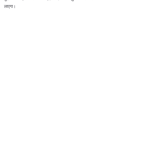
लाएगा।