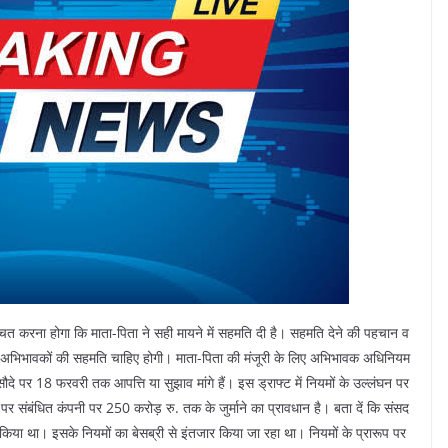
चित करना होगा कि माता-पिता ने सही मायने में सहमति दी है। सहमति देने की पहचान व
ए भी अभिभावकों की सहमति चाहिए होगी। माता-पिता की मंजूरी के लिए अभिभावक अधिनियम
मसौदे पर 18 फरवरी तक आपत्ति या सुझाव मांगे हैं। इस ड्राफ्ट में नियमों के उल्लंघन पर
पर संबंधित कंपनी पर 250 करोड़ रु. तक के जुर्माने का प्रावधान है। बता दें कि संसद
या था। इसके नियमों का बेसब्री से इंतजार किया जा रहा था। नियमों के प्रारूप पर