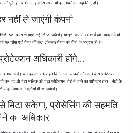
ंबर को पूरी हो गई थी। गृह मंत्रालय ने भी इननियमों पर सहमति दे दी।
हर नहीं ले जाएंगी कंपनी
िजी डेटा भारत से बाहर नहीं ले जा सकेंगी। कानूनी रूप से स्वीकार्य कुछ मामलों में ही
गी यह सीमा शर्त केंद्र की डेटा लोकलाइजेशन की नीति के अनुरूप ही है।
ा प्रोटेक्शन अधिकारी होंगे…
था ड्राफ्ट में है। इस फ्रेमवर्क के तहत डिजिटल कंपनियों को अपने डेटा प्रोटेक्शन
ं कर पाए तो डेटा मालिक को डेटा प्रोटेक्शन बोर्ड में जाने का अधिकार होगा। बोर्ड के
लीय प्राधिकरण में चुनौती दी जा सकेगी।
मिटा सकेगा, प्रोसेसिंग की सहमति
ेने का अधिकार
निश्चित किए गए हैं। उन्हें प्रमुख रूप से ये अधिकार होंगे – व्यक्ति को अपने डेटा तक