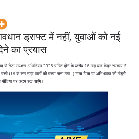
वधान ड्राफ्ट में नहीं, युवाओं को नई
देने का प्रयास
े डेटा संरक्षण अधिनियम 2023 पारित होने के करीब 16 माह बाद केंद्र सरकार ने
 बच्चे (18 से कम उम्र वालों को बच्चा माना गया।) माता-पिता या अभिभावक की मंजूरी
ल मीडिया पर कदम रख पाएंगे।