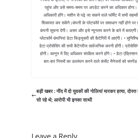
पहुंच और उसे समय-समय पर अपडेट करने का अधिकार होगा। • डेट
अधिकारी होंगे। मशीन से पढ़े जा सकने वाले फॉर्मेट में सभी स
शिकायत कर सकेंगे।कंपनी के प्लेटफॉर्म पर समाधान नहीं होने पर
कंपनी सूचना देगी। असर और इसे न्यूनतम करने के बारे में बताए
प्लेटफॉर्म कंपनियां डेटा फिड्यूसरी की कैटेगिरी में आएंगी। • सुनिश
डेटा प्रोसेसिंग की सभी कैटेगरीज सार्वजनिक करनी होंगी। प्रोसेस
होगी। कानून में दिए अधिकार संरक्षित करने होंगे। • डेटा एंक्रिप
बार-बार नियमों का उल्लंघन करने वाले कंसेंट मैनेजर्स को सस्पें
बड़ी खबर : नींद में दो युवकों की गोलियां मारकर हत्या, दोस्त
सो रहे थे; आरोपी भी इनका साथी
Leave a Reply