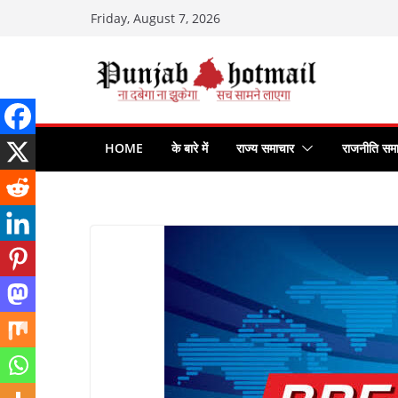
Skip
Friday, August 7, 2026
to
content
HOME
के बारे में
राज्य समाचार
राजनीति सम