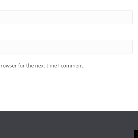
browser for the next time I comment.