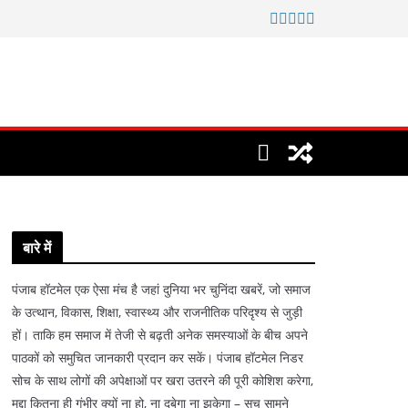
बारे में
पंजाब हॉटमेल एक ऐसा मंच है जहां दुनिया भर चुनिंदा खबरें, जो समाज
के उत्थान, विकास, शिक्षा, स्वास्थ्य और राजनीतिक परिदृश्य से जुड़ी
हों। ताकि हम समाज में तेजी से बढ़ती अनेक समस्याओं के बीच अपने
पाठकों को समुचित जानकारी प्रदान कर सकें। पंजाब हॉटमेल निडर
सोच के साथ लोगों की अपेक्षाओं पर खरा उतरने की पूरी कोशिश करेगा,
मुद्दा कितना ही गंभीर क्यों ना हो, ना दबेगा ना झुकेगा – सच सामने