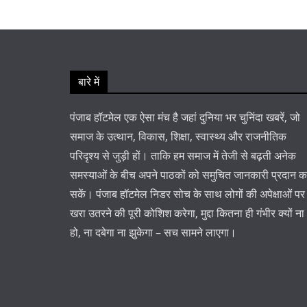
बारे में
पंजाब हॉटमेल एक ऐसा मंच है जहां दुनिया भर चुनिंदा खबरें, जो
समाज के उत्थान, विकास, शिक्षा, स्वास्थ्य और राजनीतिक
परिदृश्य से जुड़ी हों। ताकि हम समाज में तेजी से बढ़ती अनेक
समस्याओं के बीच अपने पाठकों को समुचित जानकारी प्रदान 
सकें। पंजाब हॉटमेल निडर सोच के साथ लोगों की अपेक्षाओं पर
खरा उतरने की पूरी कोशिश करेगा, मुद्दा कितना ही गंभीर क्यों ना
हो, ना दबेगा ना झुकेगा – सच सामने लाएगा।