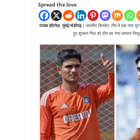
Spread the love
पंजाब हॉटमेल, मुंबई/चंडीगढ़।
भारतीय क्रिकेट टीम में एक नया युग
हुए शुभमन गिल को टीम का नया कप्तान नियुक