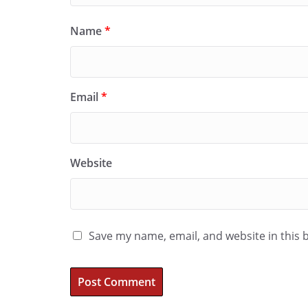
Name
*
Email
*
Website
Save my name, email, and website in this 