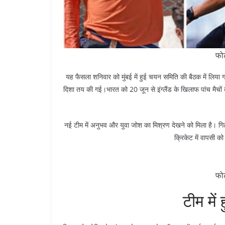
फो
यह फैसला शनिवार को मुंबई में हुई चयन समिति की बैठक में लिया गय
दिशा तय की गई।भारत को 20 जून से इंग्लैंड के खिलाफ पांच मैचों 
नई टीम में अनुभव और युवा जोश का मिश्रण देखने को मिला है। गिल
क्रिकेट में वापसी क
फो
टीम मे