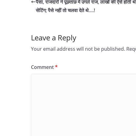
पैसा, राजदारों ने पूछताछ में उगले राज, लाखों की ऐसे होती थ
सेटिंग; पैसे नहीं तो चलवा देते थे….!
Leave a Reply
Your email address will not be published.
Requ
Comment
*