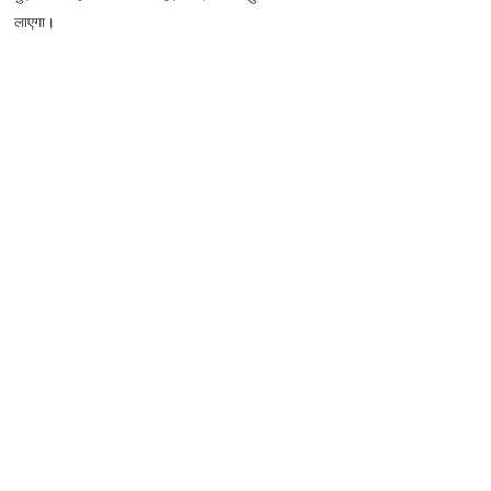
लाएगा।