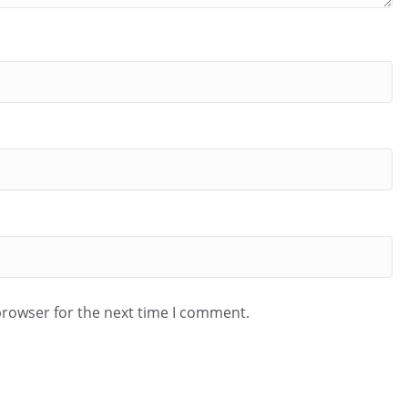
browser for the next time I comment.