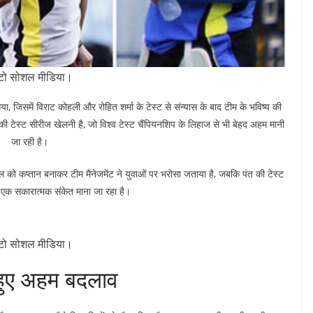
टो सोशल मीडिया।
ा, जिसमें विराट कोहली और रोहित शर्मा के टेस्ट से संन्यास के बाद टीम के भविष्य की
की टेस्ट सीरीज खेलनी है, जो विश्व टेस्ट चैंपियनशिप के लिहाज से भी बेहद अहम मानी
जा रही है।
 को कप्तान बनाकर टीम मैनेजमेंट ने युवाओं पर भरोसा जताया है, जबकि पंत की टेस्ट
ो एक सकारात्मक संकेत माना जा रहा है।
टो सोशल मीडिया।
ं हुए अहम बदलाव