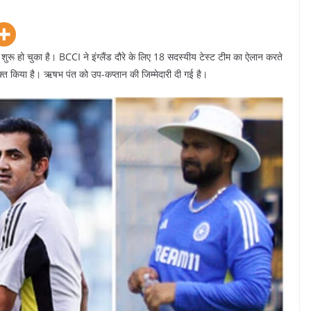
 शुरू हो चुका है। BCCI ने इंग्लैंड दौरे के लिए 18 सदस्यीय टेस्ट टीम का ऐलान करते
्त किया है। ऋषभ पंत को उप-कप्तान की जिम्मेदारी दी गई है।