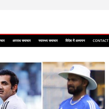
ाचार
अपराध समाचार
स्वास्थ्य समाचार
विदेश में अध्ययन
CONTACT