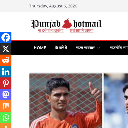
Skip
Thursday, August 6, 2026
to
content
HOME
के बारे में
राज्य समाचार
राजनीति सम