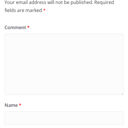
Your email address will not be published.
Required
fields are marked
*
Comment
*
Name
*