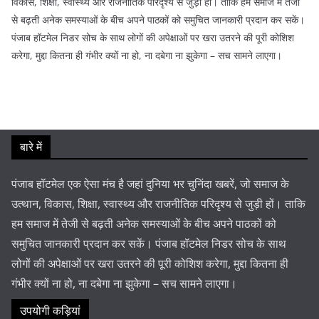
विकास, शिक्षा, स्वास्थ्य और राजनीतिक परिदृश्य से जुड़ी हों। ताकि हम समाज में तेजी
से बढ़ती अनेक समस्याओं के बीच अपने पाठकों को समुचित जानकारी प्रदान कर सकें।
पंजाब हॉटमेल निडर सोच के साथ लोगों की अपेक्षाओं पर खरा उतरने की पूरी कोशिश
करेगा, मुद्दा कितना ही गंभीर क्यों ना हो, ना दबेगा ना झुकेगा – सच सामने लाएगा।
बारे में
पंजाब हॉटमेल एक ऐसा मंच है जहां दुनिया भर चुनिंदा खबरें, जो समाज के
उत्थान, विकास, शिक्षा, स्वास्थ्य और राजनीतिक परिदृश्य से जुड़ी हों। ताकि
हम समाज में तेजी से बढ़ती अनेक समस्याओं के बीच अपने पाठकों को
समुचित जानकारी प्रदान कर सकें। पंजाब हॉटमेल निडर सोच के साथ
लोगों की अपेक्षाओं पर खरा उतरने की पूरी कोशिश करेगा, मुद्दा कितना ही
गंभीर क्यों ना हो, ना दबेगा ना झुकेगा – सच सामने लाएगा।
उपयोगी कड़ियां