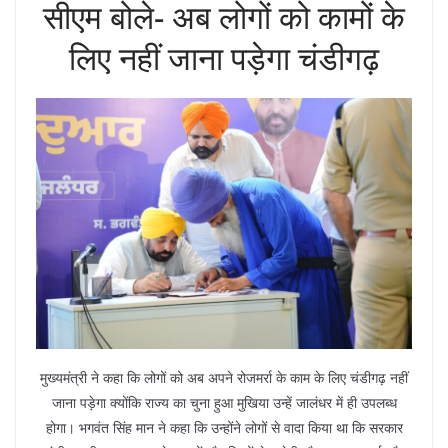
सीएम बोले- अब लोगों को कामों के
लिए नहीं जाना पड़ेगा चंडीगढ़
मुख्यमंत्री ने कहा कि लोगों को अब अपने रोजमर्रा के काम के लिए चंडीगढ़ नहीं
जाना पड़ेगा क्योंकि राज्य का चुना हुआ मुखिया उन्हें जालंधर में ही उपलब्ध
होगा। भगवंत सिंह मान ने कहा कि उन्होंने लोगों से वादा किया था कि सरकार