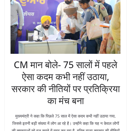
CM मान बोले- 75 सालों में पहले
ऐसा कदम कभी नहीं उठाया,
सरकार की नीतियों पर प्रतिक्रिया
का मंच बना
मुख्यमंत्री ने कहा कि पिछले 75 साल में ऐसा कदम कभी नहीं उठाया गया,
जिससे इतनी बड़ी संख्या में लोग आ रहे है। उन्होंने कहा कि यह न केवल लोगों
की समस्याओं को हल करने में मदद कर रहा है, बल्कि राज्य सरकार की नीतियों