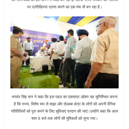
पर प्रतिक्रिया प्राप्त करने का एक मंच भी बन रहा है।
भगवंत सिंह मान ने कहा कि इस पहल का एकमात्र उद्देश्य यह सुनिश्चित करना
है कि राज्य, विशेष रूप से माझा और दोआबा क्षेत्र के लोगों को अपनी दैनिक
गतिविधियों को पूरा करने के लिए सुविधाएं प्रदान की जाएं।उन्होंने कहा कि आज
शाम 8 बजे तक लोगों की मुश्किलों को सुना गया।