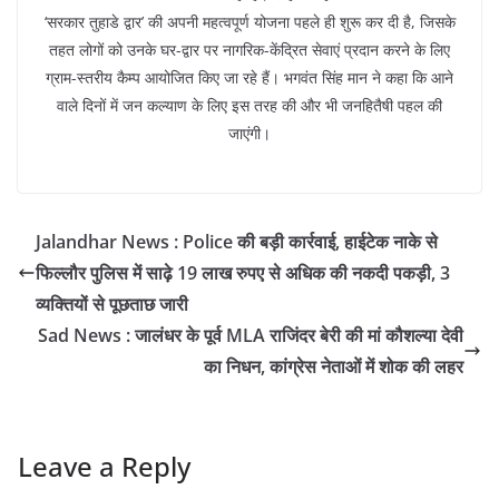
‘सरकार तुहाडे द्वार’ की अपनी महत्वपूर्ण योजना पहले ही शुरू कर दी है, जिसके
तहत लोगों को उनके घर-द्वार पर नागरिक-केंद्रित सेवाएं प्रदान करने के लिए
ग्राम-स्तरीय कैम्प आयोजित किए जा रहे हैं। भगवंत सिंह मान ने कहा कि आने
वाले दिनों में जन कल्याण के लिए इस तरह की और भी जनहितैषी पहल की
जाएंगी।
Jalandhar News : Police की बड़ी कार्रवाई, हाईटेक नाके से
फिल्लौर पुलिस में साढ़े 19 लाख रुपए से अधिक की नकदी पकड़ी, 3
व्यक्तियों से पूछताछ जारी
Sad News : जालंधर के पूर्व MLA राजिंदर बेरी की मां कौशल्या देवी
का निधन, कांग्रेस नेताओं में शोक की लहर
Leave a Reply