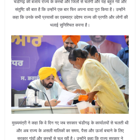
चंडीगढ़ की बजाय राज्य के कस्बों और जिलों से चलेगी और यह बहुत गर्व और
संतुष्टि की बात है कि उन्होंने एक बार फिर अपना वादा पूरा किया है। उन्होंने
कहा कि उनके सभी प्रयासों का एकमात्र उद्देश्य राज्य की प्रगति और लोगों की
भलाई सुनिश्चित करना है।
मुख्यमंत्री ने कहा कि वे दिन गए जब सरकार चंडीगढ़ के कार्यालयों से चलती थी
और अब राज्य के असली मालिकों का समय, पैसा और ऊर्जा बचाने के लिए
सरकार गांवों और कस्बों से चल रही है। उन्होंने कहा कि राज्य सरकार ने