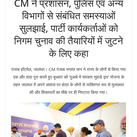
CM ने प्रशासन, पुलिस एवं अन्य
विभागों से संबंधित समस्याओं
सुलझाई, पार्टी कार्यकर्ताओं को
निगम चुनाव की तैयारियों में जुटने
के लिए कहा
पंजाब हॉटमेल, जालंधर। CM पंजाब भगवंत मान ने राज्य के लोगों से किया गया
एक और वादा पूरा करते हुए बुधवार को ‘दुआबे में सरकार तुहाडे द्वार’ योजना के
तहत जालंधर में अपने आवास पर क्षेत्र के लोगों से व्यक्तिगत रूप से मुलाकात
की और शिकायतों का मौके पर ही निपटारा किया गया।