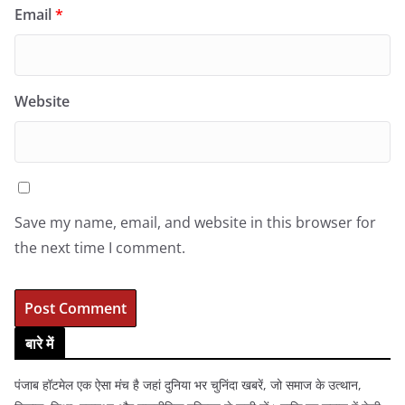
Email
*
Website
Save my name, email, and website in this browser for
the next time I comment.
बारे में
पंजाब हॉटमेल एक ऐसा मंच है जहां दुनिया भर चुनिंदा खबरें, जो समाज के उत्थान,