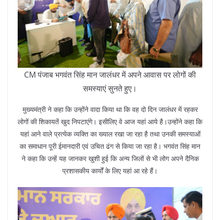
CM पंजाब भगवंत सिंह मान जालंधर में अपने आवास पर लोगों की
समस्याएं सुनते हुए।
मुख्यमंत्री ने कहा कि उन्होंने वादा किया था कि वह दो दिन जालंधर में रहकर
लोगों की शिकायतें खुद निपटाएंगे। इसीलिए वे आज यहां आये है।उन्होंने कहा कि
यहां आने वाले प्रत्येक व्यक्ति का ख्याल रखा जा रहा है तथा उनकी समस्याओं
का समाधान पूरी ईमानदारी एवं उचित ढंग से किया जा रहा है। भगवंत सिंह मान
ने कहा कि उन्हें यह जानकर खुशी हुई कि अन्य जिलों से भी लोग अपने दैनिक
प्रशासकीय कार्यों के लिए यहां आ रहे हैं।