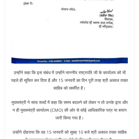
उन्होंने कहा कि इस संबंध में उन्होंने माननीय राष्ट्रपति जी के कार्यालय को भी
पहले ही सूचित कर दिया है और 15 जनवरी का दिन पूरी तरह श्री अकाल तख्त
साहिब को समर्पित है।
मुख्यमंत्री ने साफ शब्दों में कहा कि समय बदलने को लेकर न तो उनके द्वारा और
न ही मुख्यमंत्री कार्यालय (CMO) की ओर से कोई आधिकारिक पत्र या बयान
जारी किया गया है।
उन्होंने दोहराया कि वह 15 जनवरी को सुबह 10 बजे श्री अकाल तख्त साहिब