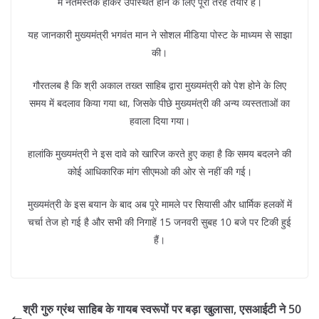
में नतमस्तक होकर उपस्थित होने के लिए पूरी तरह तैयार हैं।
यह जानकारी मुख्यमंत्री भगवंत मान ने सोशल मीडिया पोस्ट के माध्यम से साझा
की।
गौरतलब है कि श्री अकाल तख्त साहिब द्वारा मुख्यमंत्री को पेश होने के लिए
समय में बदलाव किया गया था, जिसके पीछे मुख्यमंत्री की अन्य व्यस्तताओं का
हवाला दिया गया।
हालांकि मुख्यमंत्री ने इस दावे को खारिज करते हुए कहा है कि समय बदलने की
कोई आधिकारिक मांग सीएमओ की ओर से नहीं की गई।
मुख्यमंत्री के इस बयान के बाद अब पूरे मामले पर सियासी और धार्मिक हलकों में
चर्चा तेज हो गई है और सभी की निगाहें 15 जनवरी सुबह 10 बजे पर टिकी हुई
हैं।
श्री गुरु ग्रंथ साहिब के गायब स्वरूपों पर बड़ा खुलासा, एसआईटी ने 50