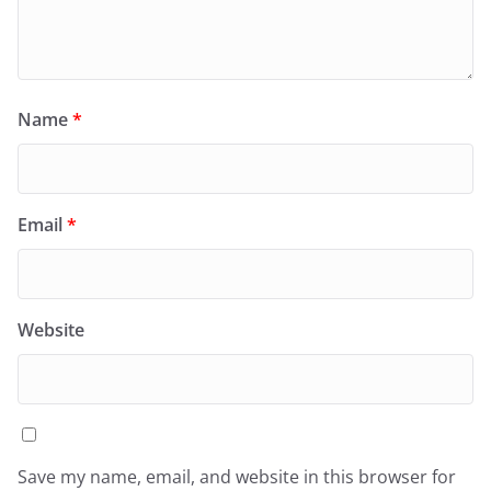
Name
*
Email
*
Website
Save my name, email, and website in this browser for