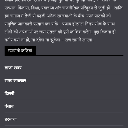
उत्थान, विकास, शिक्षा, स्वास्थ्य और राजनीतिक परिदृश्य से जुड़ी हों। ताकि
हम समाज में तेजी से बढ़ती अनेक समस्याओं के बीच अपने पाठकों को
समुचित जानकारी प्रदान कर सकें। पंजाब हॉटमेल निडर सोच के साथ
लोगों की अपेक्षाओं पर खरा उतरने की पूरी कोशिश करेगा, मुद्दा कितना ही
गंभीर क्यों ना हो, ना दबेगा ना झुकेगा – सच सामने लाएगा।
उपयोगी कड़ियां
ताजा खबर
राज्य समाचार
दिल्ली
पंजाब
हरयाणा