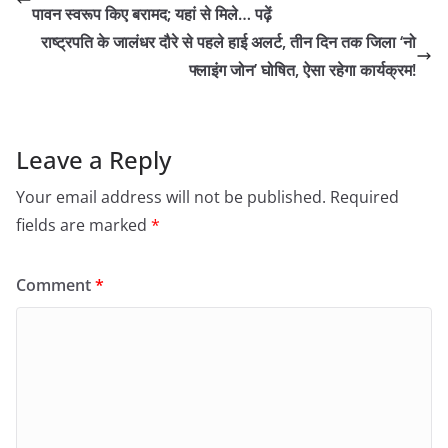
पावन स्वरूप किए बरामद; यहां से मिले… पढ़ें
राष्ट्रपति के जालंधर दौरे से पहले हाई अलर्ट, तीन दिन तक जिला ‘नो
फ्लाइंग जोन’ घोषित, ऐसा रहेगा कार्यक्रम!
Leave a Reply
Your email address will not be published.
Required
fields are marked
*
Comment
*