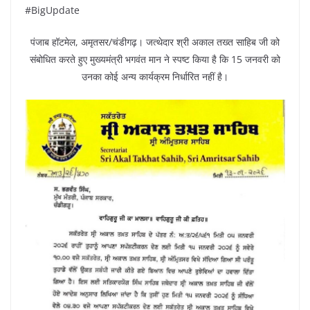
#BigUpdate
पंजाब हॉटमेल, अमृतसर/चंडीगढ़। जत्थेदार श्री अकाल तख्त साहिब जी को
संबोधित करते हुए मुख्यमंत्री भगवंत मान ने स्पष्ट किया है कि 15 जनवरी को
उनका कोई अन्य कार्यक्रम निर्धारित नहीं है।