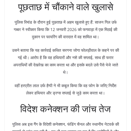
पूछताछ में चौंकाने वाले खुलासे
पुलिस रिमांड के दौरान हुई पूछताछ में अहम खुलासे हुए हैं: साजन गिल उर्फ
गब्बर ने स्वीकार किया कि 12 जनवरी 2026 को फगवाड़ा में एक मिठाई की
दुकान पर फायरिंग की वारदात में वह शामिल था।
उसने बताया कि यह कार्रवाई कथित सरगना जोगा फोलड़ीवाल के कहने पर की
गई थी। आरोप है कि वह हथियारों और नशे की सप्लाई, साथ ही फरार
अपराधियों की देखरेख का काम करता था और इसके बदले उसे पैसे भेजे जाते
थे।
वहीं हरप्रीत लाल उर्फ हैप्पी ने भी कबूल किया कि वह फोन के जरिए निर्देश
लेकर हथियार और ड्रग्स सप्लाई से जुड़े काम करता था।
विदेश कनेक्शन की जांच तेज
पुलिस अब इस गैंग के विदेशी कनेक्शन, फंडिंग चैनल और स्थानीय नेटवर्क की