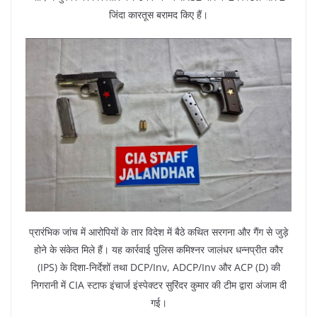
जिंदा कारतूस बरामद किए हैं।
प्रारंभिक जांच में आरोपियों के तार विदेश में बैठे कथित सरगना और गैंग से जुड़े
होने के संकेत मिले हैं। यह कार्रवाई पुलिस कमिश्नर जालंधर धन्नप्रीत कौर
(IPS) के दिशा-निर्देशों तथा DCP/Inv, ADCP/Inv और ACP (D) की
निगरानी में CIA स्टाफ इंचार्ज इंस्पेक्टर सुरिंदर कुमार की टीम द्वारा अंजाम दी
गई।