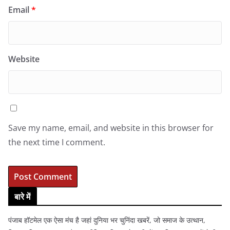
Email
*
Website
Save my name, email, and website in this browser for
the next time I comment.
बारे में
पंजाब हॉटमेल एक ऐसा मंच है जहां दुनिया भर चुनिंदा खबरें, जो समाज के उत्थान,