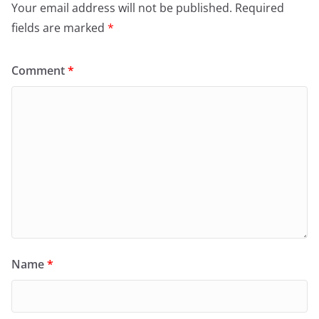
Your email address will not be published.
Required
fields are marked
*
Comment
*
Name
*