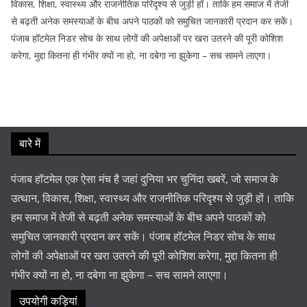
विकास, शिक्षा, स्वास्थ्य और राजनीतिक परिदृश्य से जुड़ी हों। ताकि हम समाज में तेजी
से बढ़ती अनेक समस्याओं के बीच अपने पाठकों को समुचित जानकारी प्रदान कर सकें।
पंजाब हॉटमेल निडर सोच के साथ लोगों की अपेक्षाओं पर खरा उतरने की पूरी कोशिश
करेगा, मुद्दा कितना ही गंभीर क्यों ना हो, ना दबेगा ना झुकेगा – सच सामने लाएगा।
बारे में
पंजाब हॉटमेल एक ऐसा मंच है जहां दुनिया भर चुनिंदा खबरें, जो समाज के
उत्थान, विकास, शिक्षा, स्वास्थ्य और राजनीतिक परिदृश्य से जुड़ी हों। ताकि
हम समाज में तेजी से बढ़ती अनेक समस्याओं के बीच अपने पाठकों को
समुचित जानकारी प्रदान कर सकें। पंजाब हॉटमेल निडर सोच के साथ
लोगों की अपेक्षाओं पर खरा उतरने की पूरी कोशिश करेगा, मुद्दा कितना ही
गंभीर क्यों ना हो, ना दबेगा ना झुकेगा – सच सामने लाएगा।
उपयोगी कड़ियां