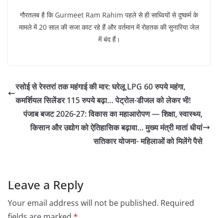
गौरतलब है कि Gurmeet Ram Rahim पहले से ही साध्वियों से दुष्कर्म के
मामले में 20 साल की सजा काट रहे हैं और वर्तमान में रोहतक की सुनारिया जेल
में बंद हैं।
रसोई से रेस्तरां तक महंगाई की मार: घरेलू LPG 60 रुपये महंगा,
कमर्शियल सिलेंडर 115 रुपये बढ़ा… पेट्रोल-डीजल को लेकर भी!
पंजाब बजट 2026-27: विकास का महाआरोपण — शिक्षा, स्वास्थ्य,
किसान और उद्योग को ऐतिहासिक बढ़ावा… मुख्य मंत्री मातां धीयां
सतिकार योजना- महिलाओं को मिलेंगे पैसे
Leave a Reply
Your email address will not be published.
Required
fields are marked
*