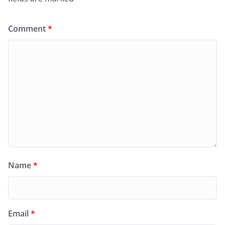
Comment
*
Name
*
Email
*