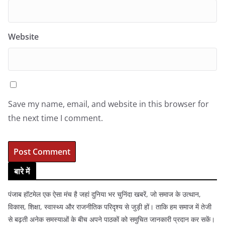
Website
Save my name, email, and website in this browser for
the next time I comment.
बारे में
पंजाब हॉटमेल एक ऐसा मंच है जहां दुनिया भर चुनिंदा खबरें, जो समाज के उत्थान,
विकास, शिक्षा, स्वास्थ्य और राजनीतिक परिदृश्य से जुड़ी हों। ताकि हम समाज में तेजी
से बढ़ती अनेक समस्याओं के बीच अपने पाठकों को समुचित जानकारी प्रदान कर सकें।