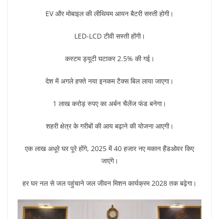
EV और मोबाइल की लीथियम आयन बैटरी सस्ती होगी।
LED-LCD टीवी सस्ती होंगी।
कस्टम ड्यूटी घटाकर 2.5% की गई।
देश में अगले हफ्ते नया इनकम टैक्स बिल लाया जाएगा।
1 लाख करोड़ रुपए का अर्बन चैलेंज फंड बनेगा।
शहरी क्षेत्र के गरीबों की आय बढ़ाने की योजना आएगी।
एक लाख अधूरे घर पूरे होंगे, 2025 में 40 हजार नए मकान हैंडओवर किए
जाएंगे।
हर घर नल से जल पहुंचाने जल जीवन मिशन कार्यक्रम 2028 तक बढ़ेगा।