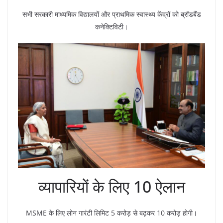
सभी सरकारी माध्यमिक विद्यालयों और प्राथमिक स्वास्थ्य केंद्रों को ब्रॉडबैंड
कनेक्टिविटी।
व्यापारियों के लिए 10 ऐलान
MSME के लिए लोन गारंटी लिमिट 5 करोड़ से बढ़कर 10 करोड़ होगी।