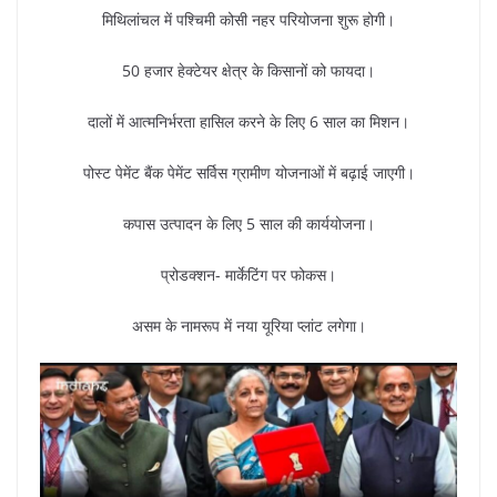
मिथिलांचल में पश्चिमी कोसी नहर परियोजना शुरू होगी।
50 हजार हेक्टेयर क्षेत्र के किसानों को फायदा।
दालों में आत्मनिर्भरता हासिल करने के लिए 6 साल का मिशन।
पोस्ट पेमेंट बैंक पेमेंट सर्विस ग्रामीण योजनाओं में बढ़ाई जाएगी।
कपास उत्पादन के लिए 5 साल की कार्ययोजना।
प्रोडक्शन- मार्केटिंग पर फोकस।
असम के नामरूप में नया यूरिया प्लांट लगेगा।