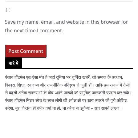
Save my name, email, and website in this browser for
the next time I comment.
बारे में
पंजाब हॉटमेल एक ऐसा मंच है जहां दुनिया भर चुनिंदा खबरें, जो समाज के उत्थान,
विकास, शिक्षा, स्वास्थ्य और राजनीतिक परिदृश्य से जुड़ी हों। ताकि हम समाज में तेजी
से बढ़ती अनेक समस्याओं के बीच अपने पाठकों को समुचित जानकारी प्रदान कर सकें।
पंजाब हॉटमेल निडर सोच के साथ लोगों की अपेक्षाओं पर खरा उतरने की पूरी कोशिश
करेगा, मुद्दा कितना ही गंभीर क्यों ना हो, ना दबेगा ना झुकेगा – सच सामने लाएगा।