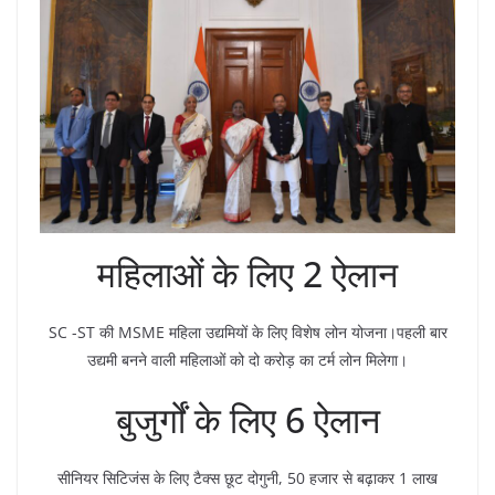
महिलाओं के लिए 2 ऐलान
SC -ST की MSME महिला उद्यमियों के लिए विशेष लोन योजना।पहली बार
उद्यमी बनने वाली महिलाओं को दो करोड़ का टर्म लोन मिलेगा।
बुजुर्गों के लिए 6 ऐलान
सीनियर सिटिजंस के लिए टैक्स छूट दोगुनी, 50 हजार से बढ़ाकर 1 लाख