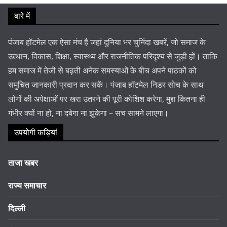
बारे में
पंजाब हॉटमेल एक ऐसा मंच है जहां दुनिया भर चुनिंदा खबरें, जो समाज के
उत्थान, विकास, शिक्षा, स्वास्थ्य और राजनीतिक परिदृश्य से जुड़ी हों। ताकि
हम समाज में तेजी से बढ़ती अनेक समस्याओं के बीच अपने पाठकों को
समुचित जानकारी प्रदान कर सकें। पंजाब हॉटमेल निडर सोच के साथ
लोगों की अपेक्षाओं पर खरा उतरने की पूरी कोशिश करेगा, मुद्दा कितना ही
गंभीर क्यों ना हो, ना दबेगा ना झुकेगा – सच सामने लाएगा।
उपयोगी कड़ियां
ताजा खबर
राज्य समाचार
दिल्ली