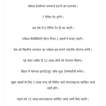
सोशल वेलफेयर सरचार्ज हटाने का प्रस्ताव।
7 टैरिफ रेट हटेंगे।
अब देश में 8 टैरिफ रेट ही रह जाएंगे।
ग्लोबल कैपेबिलिटी सेंटर टियर-2 शहरों में बनाए जाएंगे।
देश को खिलौना उत्पादन का ग्लोबल हब बनाने राष्ट्रीय योजना बनेगी।
नई लेदर स्कीम से 22 लाख लोगों को रोजगार मिलेगा।
बिहार में नेशनल इंस्टीट्यूट ऑफ फूड टेक्नोलॉजी बनेगा।
सूक्ष्म उद्यमों के लिए 5 लाख रुपए की लिमिट वाले कस्टमाइज्ड क्रेडिट कार्ड
जारी होंगे।
पहले वर्ष 10 लाख कस्टमाइज्ड क्रेडिट कार्ड जारी किए जाएंगे।