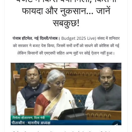
फायदा और नुकसान… जानें
सबकुछ!
पंजाब हॉटमेल, नई दिल्ली/पंजाब।
Budget 2025 Live) संसद में शनिवार
को सरकार ने बजट पेश किया, जिसमें सभी वर्गों को साधने की कोशिश की गई
लेकिन किसानों की एमएसपी सहित अन्य मुद्दों पर कोई ऐलान नहीं हुआ।