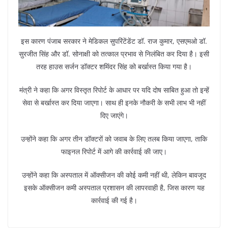
इस कारण पंजाब सरकार ने मेडिकल सुपरिंटेंडेंट डॉ. राज कुमार, एसएमओ डॉ.
सुरजीत सिंह और डॉ. सोनाक्षी को तत्काल प्रभाव से निलंबित कर दिया है। इसी
तरह हाउस सर्जन डॉक्टर शमिंदर सिंह को बर्खास्त किया गया है।
मंत्री ने कहा कि अगर विस्तृत रिपोर्ट के आधार पर यदि दोष साबित हुआ तो इन्हें
सेवा से बर्खास्त कर दिया जाएगा। साथ ही इनके नौकरी के सभी लाभ भी नहीं
दिए जाएंगे।
उन्होंने कहा कि अगर तीन डॉक्टरों को जवाब के लिए तलब किया जाएगा, ताकि
फाइनल रिपोर्ट में आगे की कार्रवाई की जाए।
उन्होंने कहा कि अस्पताल में ऑक्सीजन की कोई कमी नहीं थी, लेकिन बावजूद
इसके ऑक्सीजन कमी अस्पताल प्रशासन की लापरवाही है, जिस कारण यह
कार्रवाई की गई है।