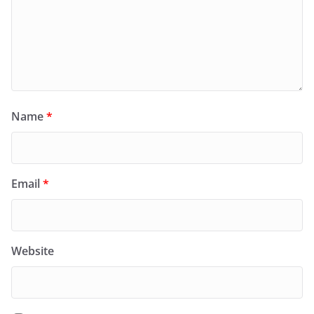
Name
*
Email
*
Website