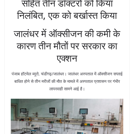
सहित तीन डॉक्टरों को किया
निलंबित, एक को बर्खास्त किया
जालंधर में ऑक्सीजन की कमी के
कारण तीन मौतों पर सरकार का
एक्शन
पंजाब हॉटमेल ब्यूरो, चंडीगढ़/जालंधर। जालंधर अस्पताल में ऑक्सीजन सप्लाई
बाधित होने से तीन मरीजों की मौत के मामले में अस्पताल प्रशासन पर गंभीर
लापरवाही सामने आई है।