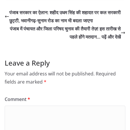
पंजाब सरकार का ऐलान: शहीद उधम सिंह की शहादत पर कल सरकारी
छुट्टी, भवानीगढ़-सुनाम रोड का नाम भी बदला जाएगा
पंजाब में पंचायत और जिला परिषद चुनाव की तैयारी तेज़! इस तारीख से
पहले होंगे मतदान… पढ़ें और देखें
Leave a Reply
Your email address will not be published.
Required
fields are marked
*
Comment
*