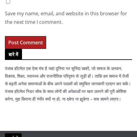
Save my name, email, and website in this browser for
the next time I comment.
बारे में
पंजाब हॉटमेल एक ऐसा मंच है जहां दुनिया भर चुनिंदा खबरें, जो समाज के उत्थान,
विकास, शिक्षा, स्वास्थ्य और राजनीतिक परिदृश्य से जुड़ी हों। ताकि हम समाज में तेजी
से बढ़ती अनेक समस्याओं के बीच अपने पाठकों को समुचित जानकारी प्रदान कर सकें।
पंजाब हॉटमेल निडर सोच के साथ लोगों की अपेक्षाओं पर खरा उतरने की पूरी कोशिश
करेगा, मुद्दा कितना ही गंभीर क्यों ना हो, ना दबेगा ना झुकेगा – सच सामने लाएगा।