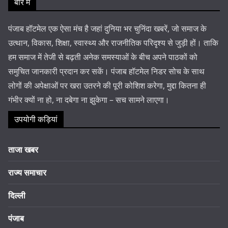
बारे में
पंजाब हॉटमेल एक ऐसा मंच है जहां दुनिया भर चुनिंदा खबरें, जो समाज के
उत्थान, विकास, शिक्षा, स्वास्थ्य और राजनीतिक परिदृश्य से जुड़ी हों। ताकि
हम समाज में तेजी से बढ़ती अनेक समस्याओं के बीच अपने पाठकों को
समुचित जानकारी प्रदान कर सकें। पंजाब हॉटमेल निडर सोच के साथ
लोगों की अपेक्षाओं पर खरा उतरने की पूरी कोशिश करेगा, मुद्दा कितना ही
गंभीर क्यों ना हो, ना दबेगा ना झुकेगा – सच सामने लाएगा।
उपयोगी कड़ियां
ताजा खबर
राज्य समाचार
दिल्ली
पंजाब