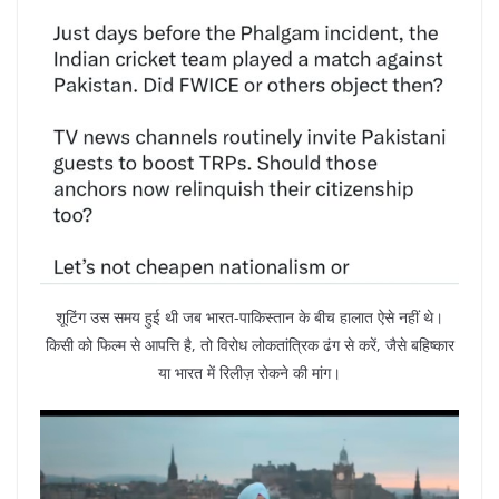
शूटिंग उस समय हुई थी जब भारत-पाकिस्तान के बीच हालात ऐसे नहीं थे।
किसी को फिल्म से आपत्ति है, तो विरोध लोकतांत्रिक ढंग से करें, जैसे बहिष्कार
या भारत में रिलीज़ रोकने की मांग।