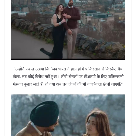
“उन्होंने सवाल उठाया कि “जब भारत ने हाल ही में पाकिस्तान से क्रिकेट मैच
खेला, तब कोई विरोध नहीं हुआ। टीवी चैनलों पर टीआरपी के लिए पाकिस्तानी
मेहमान बुलाए जाते हैं, तो क्या अब उन एंकरों की भी नागरिकता छीनी जाएगी?”