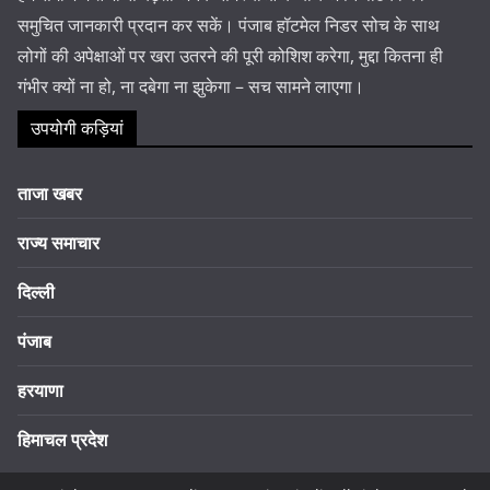
समुचित जानकारी प्रदान कर सकें। पंजाब हॉटमेल निडर सोच के साथ
लोगों की अपेक्षाओं पर खरा उतरने की पूरी कोशिश करेगा, मुद्दा कितना ही
गंभीर क्यों ना हो, ना दबेगा ना झुकेगा – सच सामने लाएगा।
उपयोगी कड़ियां
ताजा खबर
राज्य समाचार
दिल्ली
पंजाब
हरयाणा
हिमाचल प्रदेश