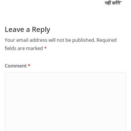
नहीं करेंगे”
Leave a Reply
Your email address will not be published.
Required
fields are marked
*
Comment
*