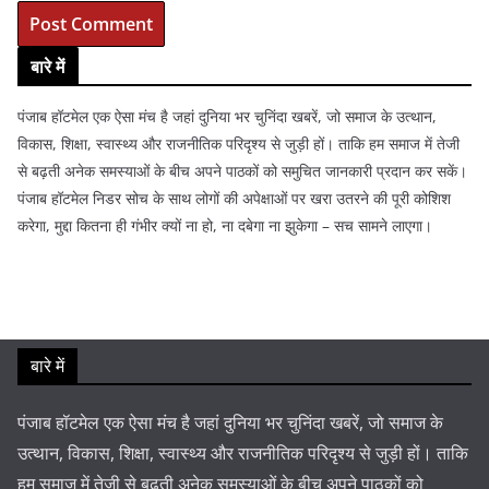
बारे में
पंजाब हॉटमेल एक ऐसा मंच है जहां दुनिया भर चुनिंदा खबरें, जो समाज के उत्थान,
विकास, शिक्षा, स्वास्थ्य और राजनीतिक परिदृश्य से जुड़ी हों। ताकि हम समाज में तेजी
से बढ़ती अनेक समस्याओं के बीच अपने पाठकों को समुचित जानकारी प्रदान कर सकें।
पंजाब हॉटमेल निडर सोच के साथ लोगों की अपेक्षाओं पर खरा उतरने की पूरी कोशिश
करेगा, मुद्दा कितना ही गंभीर क्यों ना हो, ना दबेगा ना झुकेगा – सच सामने लाएगा।
बारे में
पंजाब हॉटमेल एक ऐसा मंच है जहां दुनिया भर चुनिंदा खबरें, जो समाज के
उत्थान, विकास, शिक्षा, स्वास्थ्य और राजनीतिक परिदृश्य से जुड़ी हों। ताकि
हम समाज में तेजी से बढ़ती अनेक समस्याओं के बीच अपने पाठकों को