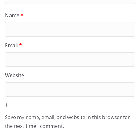
Name
*
Email
*
Website
Save my name, email, and website in this browser for
the next time I comment.