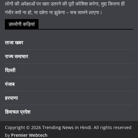
लोगों की अपेक्षाओं पर खरा उतरने की पूरी कोशिश करेगा, मुद्दा कितना ही
गंभीर क्यों ना हो, ना दबेगा ना झुकेगा – सच सामने लाएगा।
उपयोगी कड़ियां
ताजा खबर
राज्य समाचार
दिल्ली
पंजाब
हरयाणा
हिमाचल प्रदेश
Copyright © 2026
Trending News in Hindi
. All rights reserved
by
Premier Webtech