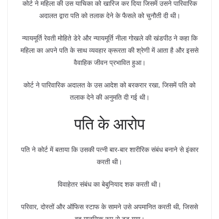
कोर्ट ने महिला की उस याचिका को खारिज कर दिया जिसमें उसने पारिवारिक
अदालत द्वारा पति को तलाक देने के फैसले को चुनौती दी थी।
न्यायमूर्ति रेवती मोहिते डेरे और न्यायमूर्ति नीला गोखले की खंडपीठ ने कहा कि
महिला का अपने पति के साथ व्यवहार क्रूरता की श्रेणी में आता है और इससे
वैवाहिक जीवन प्रभावित हुआ।
कोर्ट ने पारिवारिक अदालत के उस आदेश को बरकरार रखा, जिसमें पति को
तलाक देने की अनुमति दी गई थी।
पति के आरोप
पति ने कोर्ट में बताया कि उसकी पत्नी बार-बार शारीरिक संबंध बनाने से इंकार
करती थी।
विवाहेतर संबंध का बेबुनियाद शक करती थी।
परिवार, दोस्तों और ऑफिस स्टाफ के सामने उसे अपमानित करती थी, जिससे
वह मानसिक रूप से टूट गया।