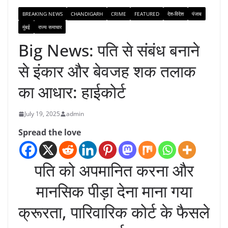
BREAKING NEWS
CHANDIGARH
CRIME
FEATURED
देश-विदेश
पंजाब
मुंबई
राज्य समाचार
Big News: पति से संबंध बनाने
से इंकार और बेवजह शक तलाक
का आधार: हाईकोर्ट
July 19, 2025
admin
Spread the love
पति को अपमानित करना और
मानसिक पीड़ा देना माना गया
क्रूरता, पारिवारिक कोर्ट के फैसले