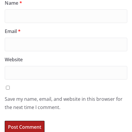
Name
*
Email
*
Website
Save my name, email, and website in this browser for
the next time I comment.