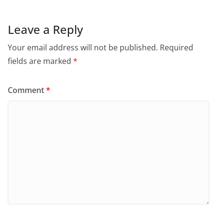
Leave a Reply
Your email address will not be published.
Required
fields are marked
*
Comment
*