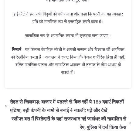
हाईकोर्ट ने इन सभी बिंदुओं को गंभीर माना और कहा कि पत्नी का यह व्यवहार
पति को मानसिक रूप से प्रताड़ित करने वाला है।
सामाजिक रूप से अपमानित करना भी क्रूरता माना जाएगा।
निष्कर्ष
: यह फैसला वैवाहिक संबंधों में आपसी सम्मान और विश्वास की अहमियत
को रेखांकित करता है। अदालत ने स्पष्ट किया कि केवल शारीरिक हिंसा ही नहीं,
बल्कि मानसिक यातना और सामाजिक अपमान भी तलाक के ठोस आधार हो
सकते हैं।
सेहत से खिलवाड़: बाजार में धड़ल्ले से बिक रहीं ये 185 दवाएं निकलीं
घटिया, बड़ी कंपनी के नामों से बनाई 4 नकली; पढ़ें और देखें
स्लीपर बस में रिश्तेदारों के यहां राजस्थान गई जालंधर की नाबालिग से
रेप, पुलिस ने दर्ज किया केस