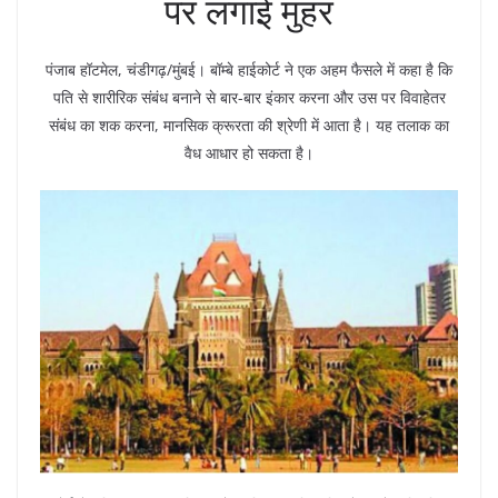
पर लगाई मुहर
पंजाब हॉटमेल, चंडीगढ़/मुंबई। बॉम्बे हाईकोर्ट ने एक अहम फैसले में कहा है कि
पति से शारीरिक संबंध बनाने से बार-बार इंकार करना और उस पर विवाहेतर
संबंध का शक करना, मानसिक क्रूरता की श्रेणी में आता है। यह तलाक का
वैध आधार हो सकता है।