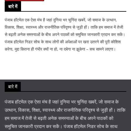
बारे में
पंजाब हॉटमेल एक ऐसा मंच है जहां दुनिया भर चुनिंदा खबरें, जो समाज के उत्थान,
विकास, शिक्षा, स्वास्थ्य और राजनीतिक परिदृश्य से जुड़ी हों। ताकि हम समाज में तेजी
से बढ़ती अनेक समस्याओं के बीच अपने पाठकों को समुचित जानकारी प्रदान कर सकें।
पंजाब हॉटमेल निडर सोच के साथ लोगों की अपेक्षाओं पर खरा उतरने की पूरी कोशिश
करेगा, मुद्दा कितना ही गंभीर क्यों ना हो, ना दबेगा ना झुकेगा – सच सामने लाएगा।
बारे में
पंजाब हॉटमेल एक ऐसा मंच है जहां दुनिया भर चुनिंदा खबरें, जो समाज के
उत्थान, विकास, शिक्षा, स्वास्थ्य और राजनीतिक परिदृश्य से जुड़ी हों। ताकि
हम समाज में तेजी से बढ़ती अनेक समस्याओं के बीच अपने पाठकों को
समुचित जानकारी प्रदान कर सकें। पंजाब हॉटमेल निडर सोच के साथ