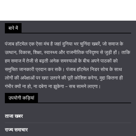
बारे में
पंजाब हॉटमेल एक ऐसा मंच है जहां दुनिया भर चुनिंदा खबरें, जो समाज के
उत्थान, विकास, शिक्षा, स्वास्थ्य और राजनीतिक परिदृश्य से जुड़ी हों। ताकि
हम समाज में तेजी से बढ़ती अनेक समस्याओं के बीच अपने पाठकों को
समुचित जानकारी प्रदान कर सकें। पंजाब हॉटमेल निडर सोच के साथ
लोगों की अपेक्षाओं पर खरा उतरने की पूरी कोशिश करेगा, मुद्दा कितना ही
गंभीर क्यों ना हो, ना दबेगा ना झुकेगा – सच सामने लाएगा।
उपयोगी कड़ियां
ताजा खबर
राज्य समाचार