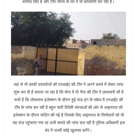
बरामद किए हैं और टीम जीजा के घर में भी छापामारी कर रही है।
वहां से भी काफी दस्तावेजों को एनआईए की टीम ने अपने कब्जे में लेकर जांच
शुरू कर दी है बताया जा रहा है कि मोगा में भी नैया की टीम ने छापामारी की है
चर्चा है कि लोकसभा इलेक्शन के दौरान हुई फंड इंग के संबंध में एनआईए की
टीम के जांच कर रही है बहुत सारी विदेशी संस्थाओं की ओर से अमृतपाल को
इलेक्शन के दौरान फंडिंग की गई है जिसके लिए अमृतपाल के रिश्तेदारों को भी
यह फंड पहुंचाया गया था अभी मामले की जांच चल रही है पुलिस अधिकारी इस
बंद में जल्दी कोई खुलासा करेंगे।