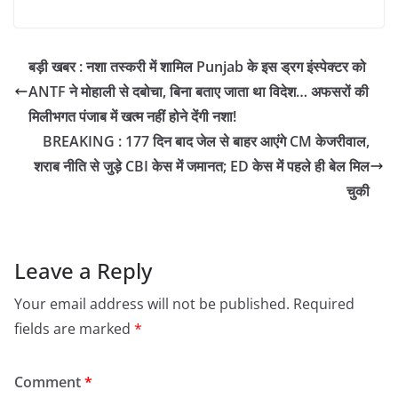
बड़ी खबर : नशा तस्करी में शामिल Punjab के इस ड्रग इंस्पेक्टर को
ANTF ने मोहाली से दबोचा, बिना बताए जाता था विदेश… अफसरों की
मिलीभगत पंजाब में खत्म नहीं होने देंगी नशा!
BREAKING : 177 दिन बाद जेल से बाहर आएंगे CM केजरीवाल,
शराब नीति से जुड़े CBI केस में जमानत; ED केस में पहले ही बेल मिल
चुकी
Leave a Reply
Your email address will not be published.
Required
fields are marked
*
Comment
*