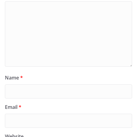
Name
*
Email
*
Website