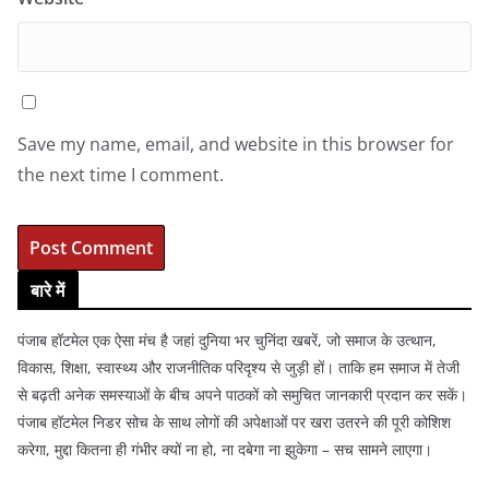
Save my name, email, and website in this browser for
the next time I comment.
बारे में
पंजाब हॉटमेल एक ऐसा मंच है जहां दुनिया भर चुनिंदा खबरें, जो समाज के उत्थान,
विकास, शिक्षा, स्वास्थ्य और राजनीतिक परिदृश्य से जुड़ी हों। ताकि हम समाज में तेजी
से बढ़ती अनेक समस्याओं के बीच अपने पाठकों को समुचित जानकारी प्रदान कर सकें।
पंजाब हॉटमेल निडर सोच के साथ लोगों की अपेक्षाओं पर खरा उतरने की पूरी कोशिश
करेगा, मुद्दा कितना ही गंभीर क्यों ना हो, ना दबेगा ना झुकेगा – सच सामने लाएगा।