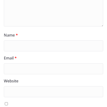
Name
*
Email
*
Website