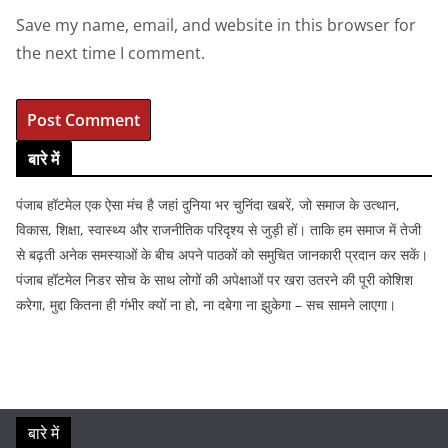
Save my name, email, and website in this browser for
the next time I comment.
बारे में
पंजाब हॉटमेल एक ऐसा मंच है जहां दुनिया भर चुनिंदा खबरें, जो समाज के उत्थान,
विकास, शिक्षा, स्वास्थ्य और राजनीतिक परिदृश्य से जुड़ी हों। ताकि हम समाज में तेजी
से बढ़ती अनेक समस्याओं के बीच अपने पाठकों को समुचित जानकारी प्रदान कर सकें।
पंजाब हॉटमेल निडर सोच के साथ लोगों की अपेक्षाओं पर खरा उतरने की पूरी कोशिश
करेगा, मुद्दा कितना ही गंभीर क्यों ना हो, ना दबेगा ना झुकेगा – सच सामने लाएगा।
बारे में