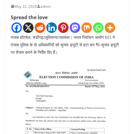
May 22, 2024
admin
Spread the love
पंजाब हॉटमेल, चंडीगढ़/लुधियाना/जालंधर। भारत निर्वाचन आयोग ECI ने
पंजाब पुलिस के दो अधिकारियों को चुनाव ड्यूटी से हटा कर गैर-चुनाव ड्यूटी
पर तैनात करने के निर्देश दिए हैं।