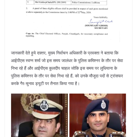
जानकारी देते हुये दफ़्तर, मुख्य निर्वाचन अधिकारी के प्रवक्ता ने बताया कि
आईपीएस स्वप्न शर्मा जो इस समय जालंधर के पुलिस कमिश्नर के तौर पर सेवा
निभा रहे हैं और आईपीएस कुलदीप चाहल जोकि इस समय पर लुधियाना के
पुलिस कमिश्नर के तौर पर सेवा निभा रहे हैं, को उनके मौजूदा पदों से ट्रांसफर
करके गैर-चुनाव ड्यूटी पर तैनात किया गया है।