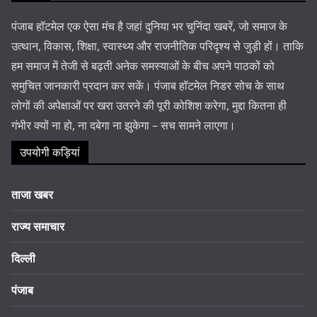
पंजाब हॉटमेल एक ऐसा मंच है जहां दुनिया भर चुनिंदा खबरें, जो समाज के
उत्थान, विकास, शिक्षा, स्वास्थ्य और राजनीतिक परिदृश्य से जुड़ी हों। ताकि
हम समाज में तेजी से बढ़ती अनेक समस्याओं के बीच अपने पाठकों को
समुचित जानकारी प्रदान कर सकें। पंजाब हॉटमेल निडर सोच के साथ
लोगों की अपेक्षाओं पर खरा उतरने की पूरी कोशिश करेगा, मुद्दा कितना ही
गंभीर क्यों ना हो, ना दबेगा ना झुकेगा – सच सामने लाएगा।
उपयोगी कड़ियां
ताजा खबर
राज्य समाचार
दिल्ली
पंजाब