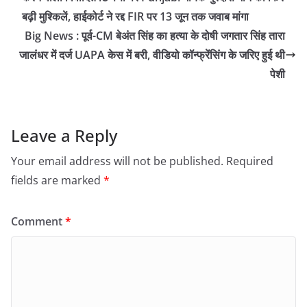
बढ़ी मुश्किलें, हाईकोर्ट ने रद्द FIR पर 13 जून तक जवाब मांगा
Big News : पूर्व-CM बेअंत सिंह का हत्या के दोषी जगतार सिंह तारा
जालंधर में दर्ज UAPA केस में बरी, वीडियो कॉन्फ्रेंसिंग के जरिए हुई थी
पेशी
Leave a Reply
Your email address will not be published.
Required
fields are marked
*
Comment
*