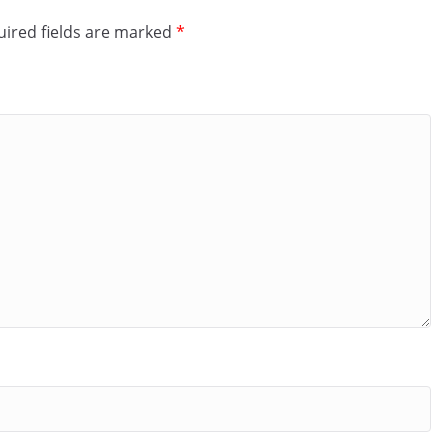
ired fields are marked
*