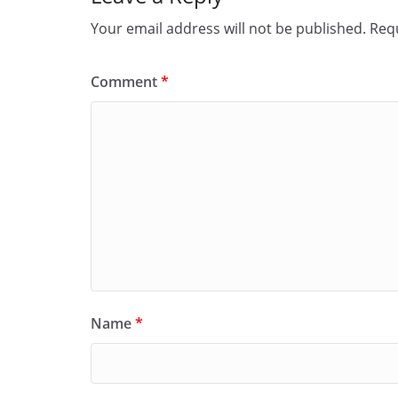
Your email address will not be published.
Requ
Comment
*
Name
*