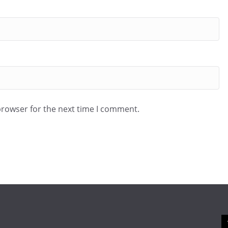
browser for the next time I comment.