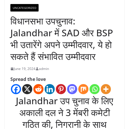
UNCATEGORIZED
विधानसभा उपचुनाव:
Jalandhar में SAD और BSP
भी उतारेंगे अपने उम्मीदवार, ये हो
सकते हैं संभावित उम्मीदवार
June 19, 2024
admin
Spread the love
Jalandhar उप चुनाव के लिए
अकाली दल ने 3 मेंबरी कमेटी
गठित की, निगरानी के साथ