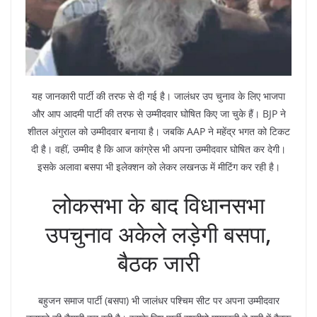
यह जानकारी पार्टी की तरफ से दी गई है। जालंधर उप चुनाव के लिए भाजपा
और आप आदमी पार्टी की तरफ से उम्मीदवार घोषित किए जा चुके हैं। BJP ने
शीतल अंगुराल को उम्मीदवार बनाया है। जबकि AAP ने महेंद्र भगत को टिकट
दी है। वहीं, उम्मीद है कि आज कांग्रेस भी अपना उम्मीदवार घोषित कर देगी।
इसके अलावा बसपा भी इलेक्शन को लेकर लखनऊ में मीटिंग कर रही है।
लोकसभा के बाद विधानसभा
उपचुनाव अकेले लड़ेगी बसपा,
बैठक जारी
बहुजन समाज पार्टी (बसपा) भी जालंधर पश्चिम सीट पर अपना उम्मीदवार