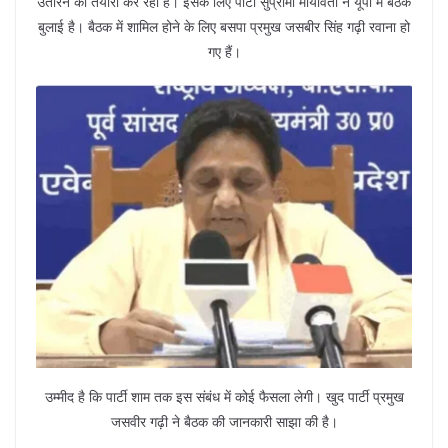
उतारने की तैयारी कर रही है। इसके लिए पार्टी सुप्रीमो मायावती ने यूपी में बैठक
बुलाई है। बैठक में शामिल होने के लिए बसपा प्रमुख जसबीर सिंह गढ़ी रवाना हो
गए हैं।
उम्मीद है कि पार्टी शाम तक इस संबंध में कोई फैसला लेगी। खुद पार्टी प्रमुख
जसवीर गढ़ी ने बैठक की जानकारी साझा की है।