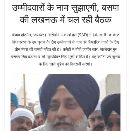
उम्मीदवारों के नाम सुझाएगी, बसपा
की लखनऊ में चल रही बैठक
पंजाब हॉटमेल, जालंधर। शिरोमणि अकाली दल (SAD) ने Jalandhar वेस्ट
विधानसभा के उप चुनाव के लिए उम्मीदवारों के नाम की सिफारिश करने के लिए
तीन मेंबरों की कमेटी गठित की है। कमेटी में बीबी जागीर कौर, जत्थेदार गुर
प्रताप सिंह बडाला व डॉ. सुखविंदर सिंह सुखी शामिल है। यह कमेटी उप चुनाव
के लिए सारी मुहिम की निगरानी करेगी।