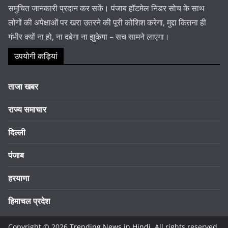
समुचित जानकारी प्रदान कर सकें। पंजाब हॉटमेल निडर सोच के साथ
लोगों की अपेक्षाओं पर खरा उतरने की पूरी कोशिश करेगा, मुद्दा कितना ही
गंभीर क्यों ना हो, ना दबेगा ना झुकेगा – सच सामने लाएगा।
उपयोगी कड़ियां
ताजा खबर
राज्य समाचार
दिल्ली
पंजाब
हरयाणा
हिमाचल प्रदेश
Copyright © 2026
Trending News in Hindi
. All rights reserved