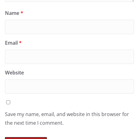
Name
*
Email
*
Website
Save my name, email, and website in this browser for
the next time I comment.