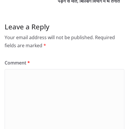
पड़ने से मौत, बिल्डिंग विभाग में थे तैनात
Leave a Reply
Your email address will not be published.
Required
fields are marked
*
Comment
*