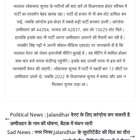
जालंधर लोकसभा चुनाव के नतीजों की बात करें तो विधानसभा क्षेत्र पश्चिम में
पार्टी का प्रदर्शन बेहद खराब रहा। पार्टी दो हजार से भी कम वोट हासिल कर
पाई, जबकि कांग्रेस इस क्षेत्र में सबसे बड़ी पार्टी बनकर उभरी। कांग्रेस
उम्मीदवार को 44394, भाजपा को 42837, आप को 15629 वोट मिले।
हालांकि इसके बाद भी पार्टी अपना उम्मीदवार उतारने की तैयारी कर रही है।
जसबीर सिंह गढ़ी ने अपनी सोशल मीडिया एकाउंट पर जानकारी दी है कि
जालंधर वेस्ट को लेकर इमरजेंसी मीटिंग बुलाई है। वह मीटिंग में शामिल होकर
शाम चार बजे वापस चंडीगढ़ पहुंचेंगे। इसके बाद उनकी तरफ से इस बारे में
जानकारी शेयर की जाएगी। लोकसभा चुनाव में पार्टी ने पहली बार 13 सीटों पर
उम्मीदवार उतारे थे, जबकि 2022 के विधानसभा चुनाव में बसपा और आप न
मिलकर चुनाव लड़ा था।
Political News : Jalandhar वेस्ट के लिए कांग्रेस कर सकती है
उम्मीदवार के नाम की घोषणा, बैठक में मंथन जारी
Sad News : नगर निगम Jalandhar के सुपरिटेंडेंट की दिल का दौरा