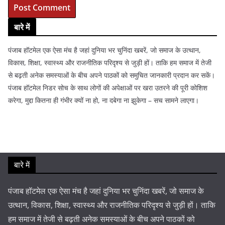
बारे में
पंजाब हॉटमेल एक ऐसा मंच है जहां दुनिया भर चुनिंदा खबरें, जो समाज के उत्थान,
विकास, शिक्षा, स्वास्थ्य और राजनीतिक परिदृश्य से जुड़ी हों। ताकि हम समाज में तेजी
से बढ़ती अनेक समस्याओं के बीच अपने पाठकों को समुचित जानकारी प्रदान कर सकें।
पंजाब हॉटमेल निडर सोच के साथ लोगों की अपेक्षाओं पर खरा उतरने की पूरी कोशिश
करेगा, मुद्दा कितना ही गंभीर क्यों ना हो, ना दबेगा ना झुकेगा – सच सामने लाएगा।
बारे में
पंजाब हॉटमेल एक ऐसा मंच है जहां दुनिया भर चुनिंदा खबरें, जो समाज के
उत्थान, विकास, शिक्षा, स्वास्थ्य और राजनीतिक परिदृश्य से जुड़ी हों। ताकि
हम समाज में तेजी से बढ़ती अनेक समस्याओं के बीच अपने पाठकों को