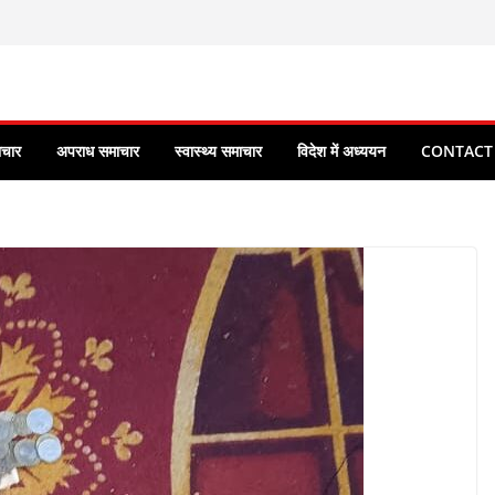
ाचार
अपराध समाचार
स्वास्थ्य समाचार
विदेश में अध्ययन
CONTACT