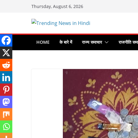
Skip
Thursday, August 6, 2026
to
content
HOME
के बारे में
राज्य समाचार
राजनीति सम