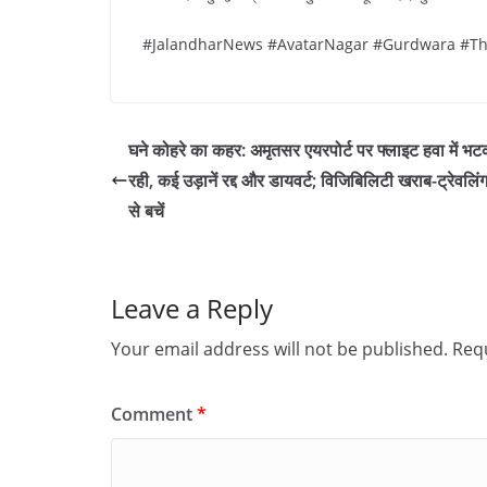
#JalandharNews #AvatarNagar #Gurdwara #Th
घने कोहरे का कहर: अमृतसर एयरपोर्ट पर फ्लाइट हवा में भ
रही, कई उड़ानें रद्द और डायवर्ट; विजिबिलिटी खराब-ट्रेवलिं
से बचें
Leave a Reply
Your email address will not be published.
Requ
Comment
*