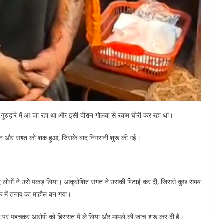
 गुरुद्वारे में आ-जा रहा था और इसी दौरान गोलक से रकम चोरी कर रहा था।
्रबंधन और संगत को शक हुआ, जिसके बाद निगरानी शुरू की गई।
जूद लोगों ने उसे पकड़ लिया। आक्रोशित संगत ने उसकी पिटाई कर दी, जिससे कुछ समय
े में तनाव का माहौल बन गया।
मौके पर पहुंचकर आरोपी को हिरासत में ले लिया और मामले की जांच शुरू कर दी है।