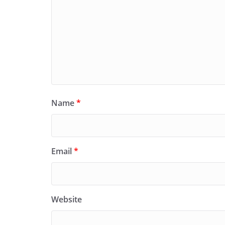
Name
*
Email
*
Website