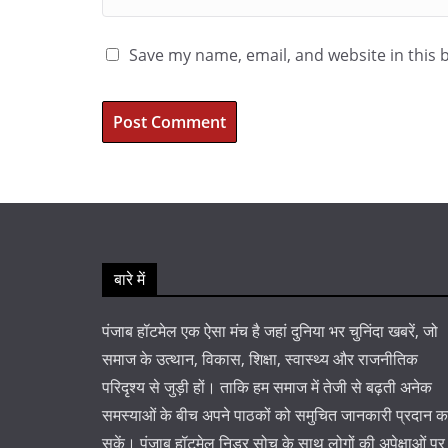
Save my name, email, and website in this 
बारे में
पंजाब हॉटमेल एक ऐसा मंच है जहां दुनिया भर चुनिंदा खबरें, जो
समाज के उत्थान, विकास, शिक्षा, स्वास्थ्य और राजनीतिक
परिदृश्य से जुड़ी हों। ताकि हम समाज में तेजी से बढ़ती अनेक
समस्याओं के बीच अपने पाठकों को समुचित जानकारी प्रदान 
सकें। पंजाब हॉटमेल निडर सोच के साथ लोगों की अपेक्षाओं पर