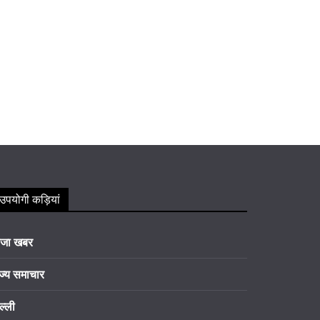
उपयोगी कड़ियां
ाजा खबर
ज्य समाचार
ल्ली