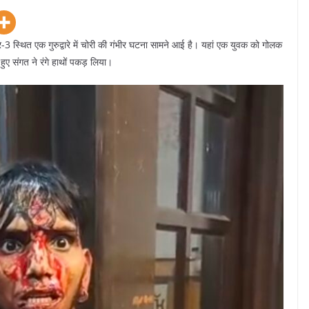
3 स्थित एक गुरुद्वारे में चोरी की गंभीर घटना सामने आई है। यहां एक युवक को गोलक
 हुए संगत ने रंगे हाथों पकड़ लिया।