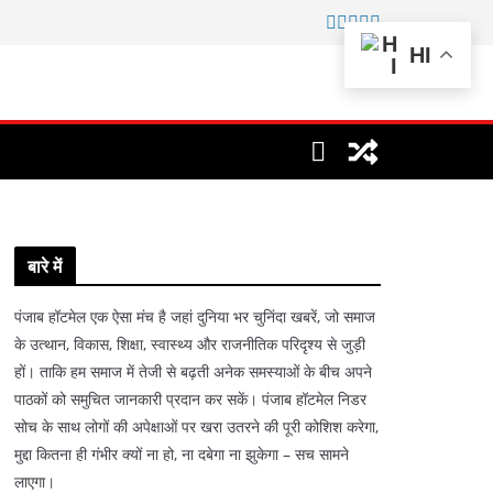
HI
बारे में
पंजाब हॉटमेल एक ऐसा मंच है जहां दुनिया भर चुनिंदा खबरें, जो समाज
के उत्थान, विकास, शिक्षा, स्वास्थ्य और राजनीतिक परिदृश्य से जुड़ी
हों। ताकि हम समाज में तेजी से बढ़ती अनेक समस्याओं के बीच अपने
पाठकों को समुचित जानकारी प्रदान कर सकें। पंजाब हॉटमेल निडर
सोच के साथ लोगों की अपेक्षाओं पर खरा उतरने की पूरी कोशिश करेगा,
मुद्दा कितना ही गंभीर क्यों ना हो, ना दबेगा ना झुकेगा – सच सामने
लाएगा।