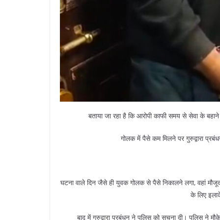
बताया जा रहा है कि आरोपी काफी समय से सेवा के बहाने
गोलक में पैसे कम मिलने पर गुरुद्वारा प
घटना वाले दिन जैसे ही युवक गोलक से पैसे निकालने लगा, वहां मौ
के लिए इलाक
बाद में गुरुद्वारा प्रबंधन ने पुलिस को सूचना दी। पुलिस ने 