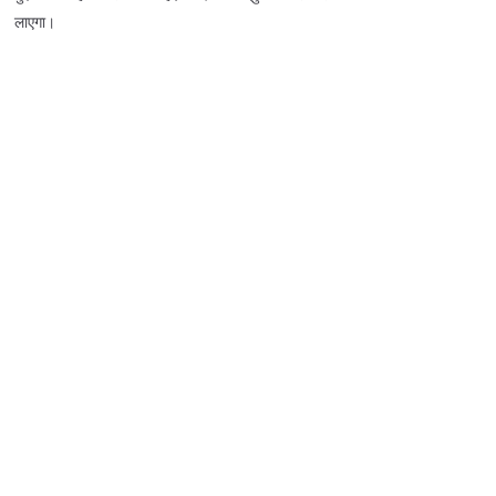
लाएगा।