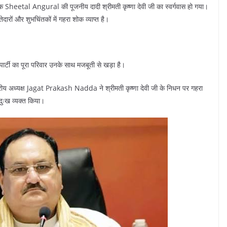
ायक Sheetal Angural की पूजनीय दादी श्रीमती कृष्णा देवी जी का स्वर्गवास हो गया।
ेदारों और शुभचिंतकों में गहरा शोक व्याप्त है।
ार्टी का पूरा परिवार उनके साथ मजबूती से खड़ा है।
राष्ट्रीय अध्यक्ष Jagat Prakash Nadda ने श्रीमती कृष्णा देवी जी के निधन पर गहरा
दुःख व्यक्त किया।