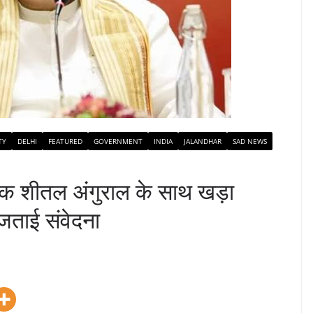
TY
DELHI
FEATURED
GOVERNMENT
INDIA
JALANDHAR
SAD NEWS
ायक शीतल अंगुराल के साथ खड़ा
 जताई संवेदना