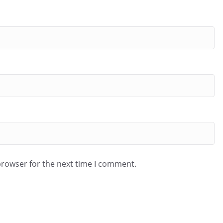
browser for the next time I comment.