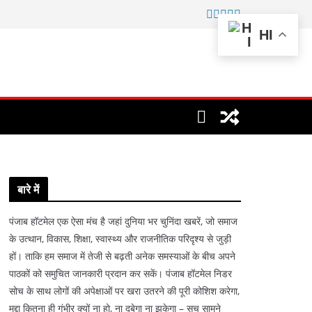
HI
बारे में
पंजाब हॉटमेल एक ऐसा मंच है जहां दुनिया भर चुनिंदा खबरें, जो समाज
के उत्थान, विकास, शिक्षा, स्वास्थ्य और राजनीतिक परिदृश्य से जुड़ी
हों। ताकि हम समाज में तेजी से बढ़ती अनेक समस्याओं के बीच अपने
पाठकों को समुचित जानकारी प्रदान कर सकें। पंजाब हॉटमेल निडर
सोच के साथ लोगों की अपेक्षाओं पर खरा उतरने की पूरी कोशिश करेगा,
मुद्दा कितना ही गंभीर क्यों ना हो, ना दबेगा ना झुकेगा – सच सामने