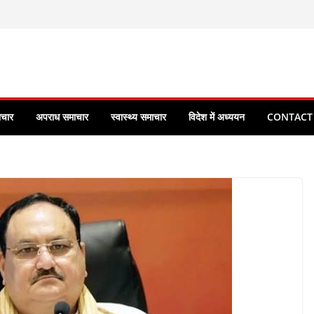
ाचार
अपराध समाचार
स्वास्थ्य समाचार
विदेश में अध्ययन
CONTACT