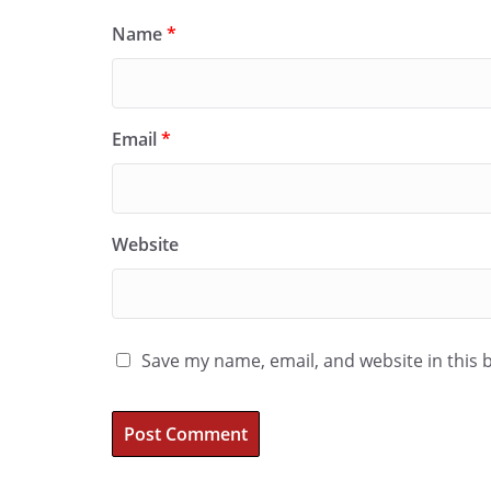
Name
*
Email
*
Website
Save my name, email, and website in this 