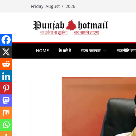
Skip
Friday, August 7, 2026
to
content
HOME
के बारे में
राज्य समाचार
राजनीति सम