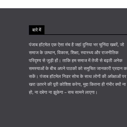
बारे में
पंजाब हॉटमेल एक ऐसा मंच है जहां दुनिया भर चुनिंदा खबरें, जो
समाज के उत्थान, विकास, शिक्षा, स्वास्थ्य और राजनीतिक
परिदृश्य से जुड़ी हों। ताकि हम समाज में तेजी से बढ़ती अनेक
समस्याओं के बीच अपने पाठकों को समुचित जानकारी प्रदान 
सकें। पंजाब हॉटमेल निडर सोच के साथ लोगों की अपेक्षाओं पर
खरा उतरने की पूरी कोशिश करेगा, मुद्दा कितना ही गंभीर क्यों ना
हो, ना दबेगा ना झुकेगा – सच सामने लाएगा।