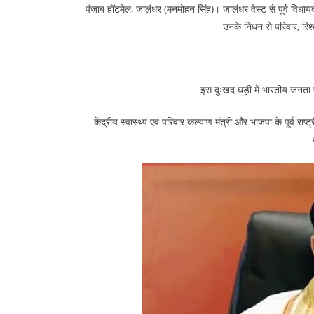
पंजाब हॉटमेल, जालंधर (मनमोहन सिंह)। जालंधर वेस्ट से पूर्व विध
उनके निधन से परिवार, रिश्त
इस दुःखद घड़ी में भारतीय जनता प
केंद्रीय स्वास्थ्य एवं परिवार कल्याण मंत्री और भाजपा के पूर्व 