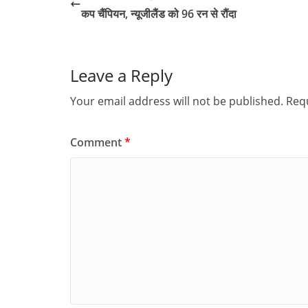
कप चैंपियन, न्यूजीलैंड को 96 रन से रौंदा
Leave a Reply
Your email address will not be published.
Requ
Comment
*