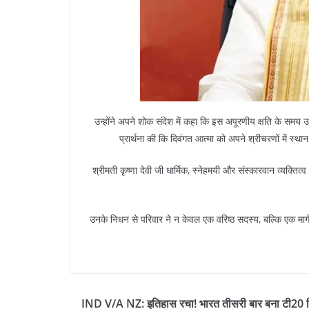
उन्होंने अपने शोक संदेश में कहा कि इस अपूरणीय क्षति के समय उ
प्रार्थना की कि दिवंगत आत्मा को अपने श्रीचरणों में स्था
श्रीमती कृष्णा देवी जी धार्मिक, स्नेहमयी और संस्कारवान व्यक्तित्व
उनके निधन से परिवार ने न केवल एक वरिष्ठ सदस्य, बल्कि एक मार्
IND V/A NZ: इतिहास रचा! भारत तीसरी बार बना टी20 व