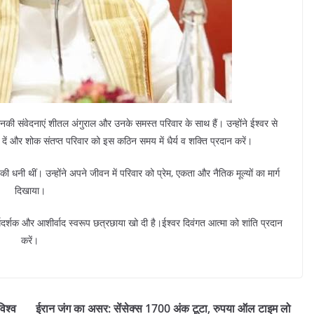
नकी संवेदनाएं शीतल अंगुराल और उनके समस्त परिवार के साथ हैं। उन्होंने ईश्वर से
न दें और शोक संतप्त परिवार को इस कठिन समय में धैर्य व शक्ति प्रदान करें।
 की धनी थीं। उन्होंने अपने जीवन में परिवार को प्रेम, एकता और नैतिक मूल्यों का मार्ग
दिखाया।
गदर्शक और आशीर्वाद स्वरूप छत्रछाया खो दी है।ईश्वर दिवंगत आत्मा को शांति प्रदान
करें।
िश्व
ईरान जंग का असर: सेंसेक्स 1700 अंक टूटा, रुपया ऑल टाइम लो