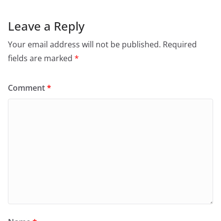
Leave a Reply
Your email address will not be published.
Required
fields are marked
*
Comment
*