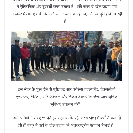
ने ऐतिहासिक और दूरदर्शी कदम बताया है। लंबे समय से खेल उद्योग संघ
जालंधर में आर एंड डी सेंटर की मांग करता आ रहा था, जो अब पूरी होने जा रही
है।
इस सेंटर के शुरू होने से प्रोडक्ट और प्रोसेस डेवलपमेंट, टेक्नोलॉजी
ट्रांसफर, टेस्टिंग, सर्टिफिकेशन और स्किल डेवलपमेंट जैसी अत्याधुनिक
सुविधाएं उपलब्ध होंगी।
उद्योगपतियों ने उदाहरण देते हुए कहा कि मेरठ (उत्तर प्रदेश) में वर्षों से चल रहे
ऐसे ही केंद्र ने वहां के खेल उद्योग को अंतरराष्ट्रीय पहचान दिलाई है।