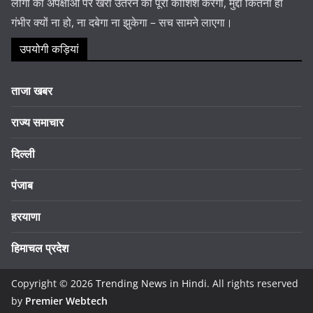
लोगों की अपेक्षाओं पर खरा उतरने की पूरी कोशिश करेगा, मुद्दा कितना ही
गंभीर क्यों ना हो, ना दबेगा ना झुकेगा – सच सामने लाएगा।
उपयोगी कड़ियां
ताजा खबर
राज्य समाचार
दिल्ली
पंजाब
हरयाणा
हिमाचल प्रदेश
Copyright © 2026
Trending News in Hindi
. All rights reserved
by
Premier Webtech