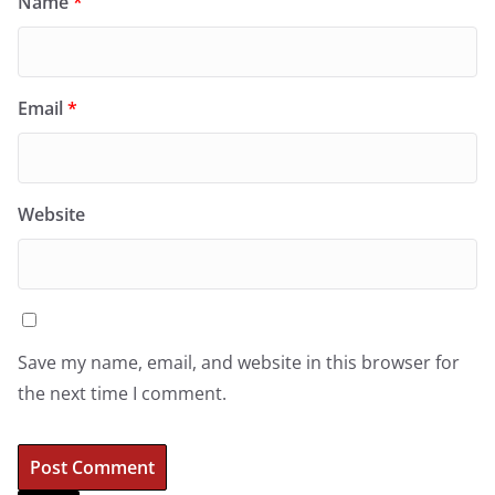
Name
*
Email
*
Website
Save my name, email, and website in this browser for
the next time I comment.