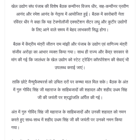
खेल उद्योग संघ पंजाब की विशेष बैठक कन्वीनर विजय धीर, सह-कन्वीनर प्रवीण
आनंद और रमेश आनंद के नेतृत्व में आयोजित हुई। बैठक में कारोबारी नेता
रविंदर धीर ने कहा कि यह टेक्नोलॉजी एक्सटेंशन सेंटर लघु और कुटीर उद्योगों
के लिए आने वाले समय में बेहद लाभकारी सिद्ध होगा।
बैठक में केंद्रीय मंत्री जीतन राम मांझी और पंजाब के उद्योग एवं वाणिज्य मंत्री
संजीव अरोड़ा का आभार व्यक्त किया गया। साथ ही राज्य और केंद्र सरकार से
मांग की गई कि जालंधर के खेल उद्योग को स्टेट ट्रेडिंग कॉरपोरेशन की सेवाएं भी
उपलब्ध कराई जाएं।
ताकि छोटे मैन्युफैक्चरर्स को उचित दरों पर कच्चा माल मिल सके। बैठक के अंत
में गुरु गोविंद सिंह जी महाराज के साहिबजादों की शहादत और शहीद उधम सिंह
जी की जयंती पर श्रद्धांजलि अर्पित की गई।
अंत में गुरु गोविंद सिंह जी महाराज के साहिबजादों और उनकी शहादत को नमन
करते हुए साथ-साथ में शहीद उधम सिंह जी की जयंती पर उनको नमन किया
गया।