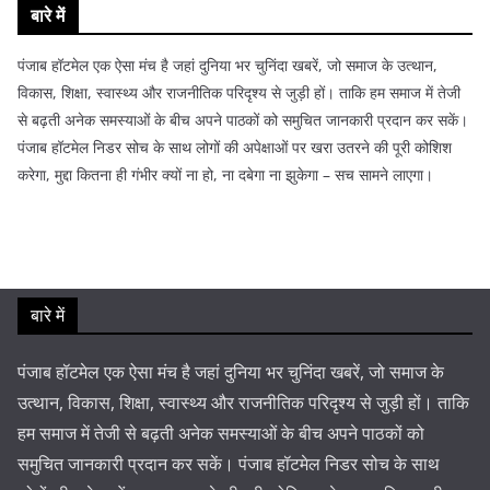
बारे में
पंजाब हॉटमेल एक ऐसा मंच है जहां दुनिया भर चुनिंदा खबरें, जो समाज के उत्थान,
विकास, शिक्षा, स्वास्थ्य और राजनीतिक परिदृश्य से जुड़ी हों। ताकि हम समाज में तेजी
से बढ़ती अनेक समस्याओं के बीच अपने पाठकों को समुचित जानकारी प्रदान कर सकें।
पंजाब हॉटमेल निडर सोच के साथ लोगों की अपेक्षाओं पर खरा उतरने की पूरी कोशिश
करेगा, मुद्दा कितना ही गंभीर क्यों ना हो, ना दबेगा ना झुकेगा – सच सामने लाएगा।
बारे में
पंजाब हॉटमेल एक ऐसा मंच है जहां दुनिया भर चुनिंदा खबरें, जो समाज के
उत्थान, विकास, शिक्षा, स्वास्थ्य और राजनीतिक परिदृश्य से जुड़ी हों। ताकि
हम समाज में तेजी से बढ़ती अनेक समस्याओं के बीच अपने पाठकों को
समुचित जानकारी प्रदान कर सकें। पंजाब हॉटमेल निडर सोच के साथ