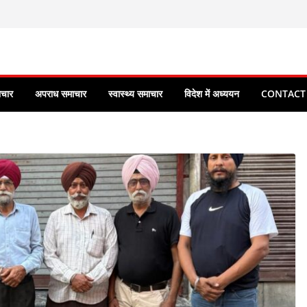
ाचार
अपराध समाचार
स्वास्थ्य समाचार
विदेश में अध्ययन
CONTACT