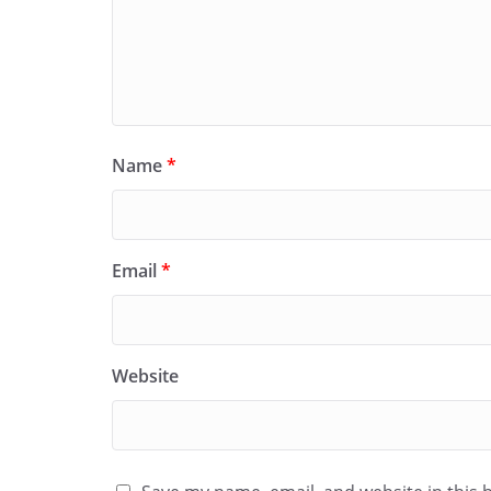
Name
*
Email
*
Website