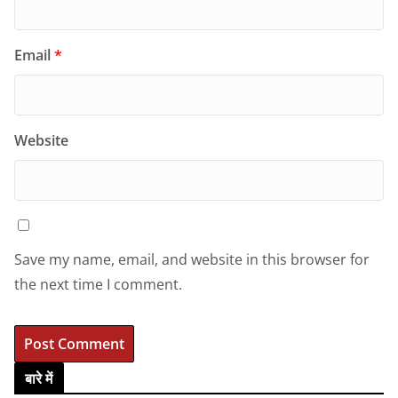
Email
*
Website
Save my name, email, and website in this browser for
the next time I comment.
बारे में