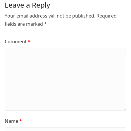
Leave a Reply
Your email address will not be published.
Required
fields are marked
*
Comment
*
Name
*