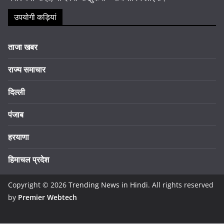
उपयोगी कड़ियां
ताजा खबर
राज्य समाचार
दिल्ली
पंजाब
हरयाणा
हिमाचल प्रदेश
Copyright © 2026
Trending News in Hindi
. All rights reserved
by
Premier Webtech