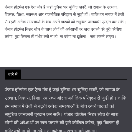
पंजाब हॉटमेल एक ऐसा मंच है जहां दुनिया भर चुनिंदा खबरें, जो समाज के उत्थान,
विकास, शिक्षा, स्वास्थ्य और राजनीतिक परिदृश्य से जुड़ी हों। ताकि हम समाज में तेजी
से बढ़ती अनेक समस्याओं के बीच अपने पाठकों को समुचित जानकारी प्रदान कर सकें।
पंजाब हॉटमेल निडर सोच के साथ लोगों की अपेक्षाओं पर खरा उतरने की पूरी कोशिश
करेगा, मुद्दा कितना ही गंभीर क्यों ना हो, ना दबेगा ना झुकेगा – सच सामने लाएगा।
बारे में
पंजाब हॉटमेल एक ऐसा मंच है जहां दुनिया भर चुनिंदा खबरें, जो समाज के
उत्थान, विकास, शिक्षा, स्वास्थ्य और राजनीतिक परिदृश्य से जुड़ी हों। ताकि
हम समाज में तेजी से बढ़ती अनेक समस्याओं के बीच अपने पाठकों को
समुचित जानकारी प्रदान कर सकें। पंजाब हॉटमेल निडर सोच के साथ
लोगों की अपेक्षाओं पर खरा उतरने की पूरी कोशिश करेगा, मुद्दा कितना ही
गंभीर क्यों ना हो, ना दबेगा ना झुकेगा – सच सामने लाएगा।