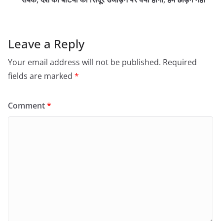
Leave a Reply
Your email address will not be published.
Required
fields are marked
*
Comment
*