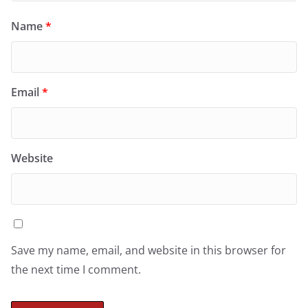
Name
*
Email
*
Website
Save my name, email, and website in this browser for
the next time I comment.