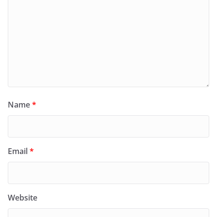
Name
*
Email
*
Website