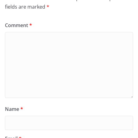
fields are marked
*
Comment
*
Name
*