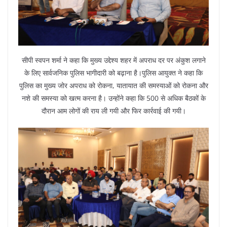
सीपी स्वपन शर्मा ने कहा कि मुख्य उद्देश्य शहर में अपराध दर पर अंकुश लगाने
के लिए सार्वजनिक पुलिस भागीदारी को बढ़ाना है।पुलिस आयुक्त ने कहा कि
पुलिस का मुख्य जोर अपराध को रोकना, यातायात की समस्याओं को रोकना और
नशे की समस्या को खत्म करना है। उन्होंने कहा कि 500 से अधिक बैठकों के
दौरान आम लोगों की राय ली गयी और फिर कार्रवाई की गयी।