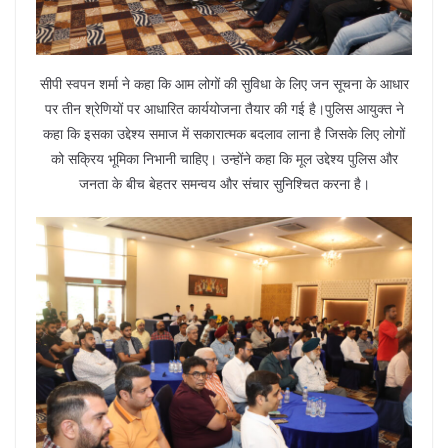
सीपी स्वपन शर्मा ने कहा कि आम लोगों की सुविधा के लिए जन सूचना के आधार
पर तीन श्रेणियों पर आधारित कार्ययोजना तैयार की गई है।पुलिस आयुक्त ने
कहा कि इसका उद्देश्य समाज में सकारात्मक बदलाव लाना है जिसके लिए लोगों
को सक्रिय भूमिका निभानी चाहिए। उन्होंने कहा कि मूल उद्देश्य पुलिस और
जनता के बीच बेहतर समन्वय और संचार सुनिश्चित करना है।