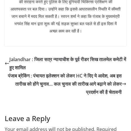
की सराहना करते हुए पुलिस के लिए बुनियादी चिकित्सा प्रशिक्षण की
आवश्यकता पर बल दिया। उन्होंने कहा कि इससे आपातकालीन स्थिति में कीमती
जान बचाने में मदद मिल सकती है। स्वपन शर्मा ने कहा कि पंजाब के मुख्यमंत्री
भगवंत सिंह मान द्वारा शुरू की गई सड़क सुरक्षा बल पहले से ही इस दिशा में
अच्छा काम कर रही है।
Jalandhar : जिला सत्र न्यायाधीश के पूर्व रीडर सिख तालमेल कमेटी में
हुए शामिल
पंजाब ब्रेकिंग : पंचायत इलेक्शन को लेकर HC ने दिए ये आदेश, अब इस
तारीख को होंगे चुनाव… कल चुनाव की तारीख आगे बढ़ाने को लेकर
प्रदर्शन की है चेतावनी
Leave a Reply
Your email address will not be published.
Required