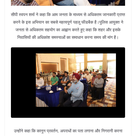
सीपी स्वपन शर्मा ने कहा कि आम जनता के माध्यम से अधिकतम जानकारी प्राप्त
करने के इस अभियान का सबसे महत्वपूर्ण पहलू फीडबैक है।पुलिस आयुक्त ने
जनता से अधिकतम सहयोग का आह्वान करते हुए कहा कि शहर और इसके
निवासियों की अधिकांश समस्याओं का समाधान करना समय की मांग है।
उन्होंने कहा कि कानून प्रवर्तन, अपराधों का पता लगाना और निगरानी करना