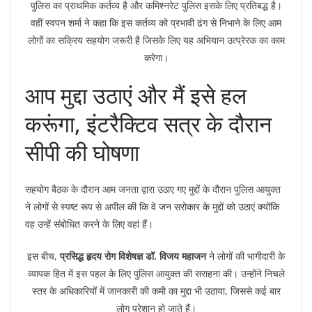
पुलिस का प्राथमिक कर्तव्य है और कमिश्नरेट पुलिस इसके लिए प्रतिबद्ध है।
वहीं स्वपन शर्मा ने कहा कि इस कर्तव्य को प्रभावी ढंग से निभाने के लिए आम
लोगों का सक्रिय सहयोग जरूरी है जिसके लिए यह अभियान उत्प्रेरक का काम
करेगा।
आप मुद्दा उठाएं और मैं इसे हल
करूंगा, इंटरैक्टिव सत्र के दौरान
सीपी की घोषणा
सहयोग बैठक के दौरान आम जनता द्वारा उठाए गए मुद्दों के दौरान पुलिस आयुक्त
ने लोगों से स्पष्ट रूप से अपील की कि वे जन सरोकार के मुद्दों को उठाएं क्योंकि
वह उन्हें संबोधित करने के लिए वहां हैं।
इस बीच,
प्रसिद्ध हृदय रोग विशेषज्ञ डॉ. विजय महाजन
ने लोगों की भागीदारी के
व्यापक हित में इस पहल के लिए पुलिस आयुक्त की सराहना की। उन्होंने निचले
स्तर के अधिकारियों में जानकारी की कमी का मुद्दा भी उठाया, जिससे कई बार
लोग परेशान हो जाते हैं।