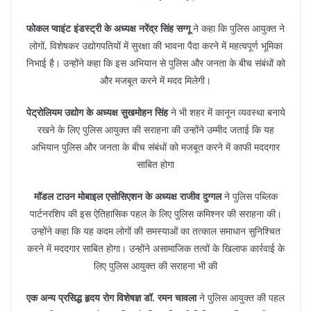
फोकल प्वाइंट इंडस्ट्री के अध्यक्ष नरेंद्र सिंह सग्गू
ने कहा कि पुलिस आयुक्त ने
लोगों, विशेषकर उद्योगपतियों में सुरक्षा की भावना पैदा करने में महत्वपूर्ण भूमिका
निभाई है। उन्होंने कहा कि इस अभियान से पुलिस और जनता के बीच संबंधों को
और मजबूत करने में मदद मिलेगी।
पेट्रोलियम उद्योग के अध्यक्ष सुखमोहन सिंह
ने भी शहर में कानून व्यवस्था बनाये
रखने के लिए पुलिस आयुक्त की सराहना की उन्होंने उम्मीद जताई कि यह
अभियान पुलिस और जनता के बीच संबंधों को मजबूत करने में काफी मददगार
साबित होगा
मॉडल टाउन मोबाइल एसोसिएशन के अध्यक्ष राजीव दुग्गल
ने पुलिस पब्लिक
पार्टनरशिप की इस ऐतिहासिक पहल के लिए पुलिस कमिश्नर की सराहना की।
उन्होंने कहा कि यह कदम लोगों की समस्याओं का तत्काल समाधान सुनिश्चित
करने में मददगार साबित होगा। उन्होंने असामाजिक तत्वों के खिलाफ कार्रवाई के
लिए पुलिस आयुक्त की सराहना भी की
‌एक अन्य प्रसिद्ध हृदय रोग विशेषज्ञ डॉ. रमन चावला
ने पुलिस आयुक्त की पहल