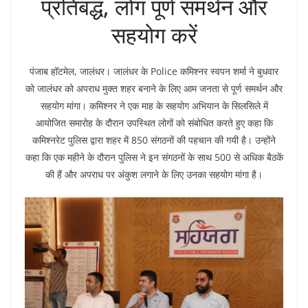
प्रतिबद्ध, लोग पूर्ण समर्थन और
सहयोग करें
पंजाब हॉटमेल, जालंधर। जालंधर के Police कमिश्नर स्वपन शर्मा ने बुधवार
को जालंधर को अपराध मुक्त शहर बनाने के लिए आम जनता से पूर्ण समर्थन और
सहयोग मांगा। कमिश्नर ने एक माह के सहयोग अभियान के सिलसिले में
आयोजित समारोह के दौरान उपस्थित लोगों को संबोधित करते हुए कहा कि
कमिश्नरेट पुलिस द्वारा शहर में 850 संगठनों की पहचान की गयी है। उन्होंने
कहा कि एक महीने के दौरान पुलिस ने इन संगठनों के साथ 500 से अधिक बैठकें
की हैं और अपराध पर अंकुश लगाने के लिए उनका सहयोग मांगा है।