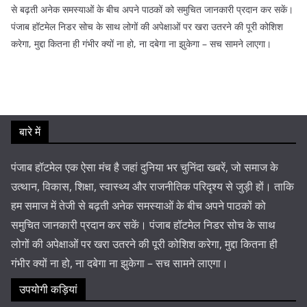
से बढ़ती अनेक समस्याओं के बीच अपने पाठकों को समुचित जानकारी प्रदान कर सकें।
पंजाब हॉटमेल निडर सोच के साथ लोगों की अपेक्षाओं पर खरा उतरने की पूरी कोशिश
करेगा, मुद्दा कितना ही गंभीर क्यों ना हो, ना दबेगा ना झुकेगा – सच सामने लाएगा।
बारे में
पंजाब हॉटमेल एक ऐसा मंच है जहां दुनिया भर चुनिंदा खबरें, जो समाज के
उत्थान, विकास, शिक्षा, स्वास्थ्य और राजनीतिक परिदृश्य से जुड़ी हों। ताकि
हम समाज में तेजी से बढ़ती अनेक समस्याओं के बीच अपने पाठकों को
समुचित जानकारी प्रदान कर सकें। पंजाब हॉटमेल निडर सोच के साथ
लोगों की अपेक्षाओं पर खरा उतरने की पूरी कोशिश करेगा, मुद्दा कितना ही
गंभीर क्यों ना हो, ना दबेगा ना झुकेगा – सच सामने लाएगा।
उपयोगी कड़ियां