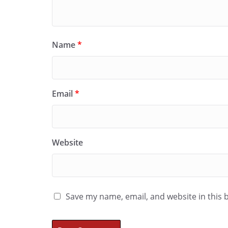
Name
*
Email
*
Website
Save my name, email, and website in this 