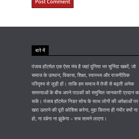
बारे में
पंजाब हॉटमेल एक ऐसा मंच है जहां दुनिया भर चुनिंदा खबरें, जो
समाज के उत्थान, विकास, शिक्षा, स्वास्थ्य और राजनीतिक
परिदृश्य से जुड़ी हों। ताकि हम समाज में तेजी से बढ़ती अनेक
समस्याओं के बीच अपने पाठकों को समुचित जानकारी प्रदान 
सकें। पंजाब हॉटमेल निडर सोच के साथ लोगों की अपेक्षाओं पर
खरा उतरने की पूरी कोशिश करेगा, मुद्दा कितना ही गंभीर क्यों ना
हो, ना दबेगा ना झुकेगा – सच सामने लाएगा।