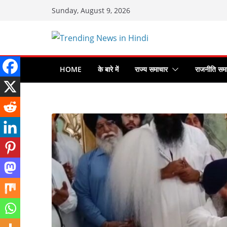
Skip
Sunday, August 9, 2026
to
content
HOME
के बारे में
राज्य समाचार
राजनीति सम