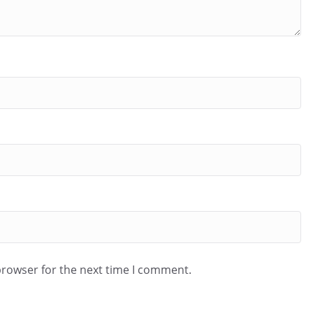
browser for the next time I comment.