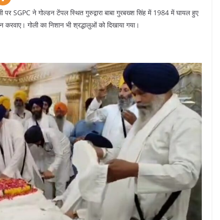
र SGPC ने गोल्डन टेंपल स्थित गुरुद्वारा बाबा गुरबख्श सिंह में 1984 में घायल हुए
दर्शन करवाए। गोली का निशान भी श्रद्धालुओं को दिखाया गया।