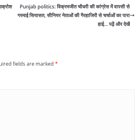
 आक्रोश
Punjab politics: विक्रमजीत चौधरी की कांग्रेस में वापसी से
गरमाई सियासत, सीनियर नेताओं की गैरहाजिरी से चर्चाओं का पारा
हाई… पढ़ें और देखें
ired fields are marked
*