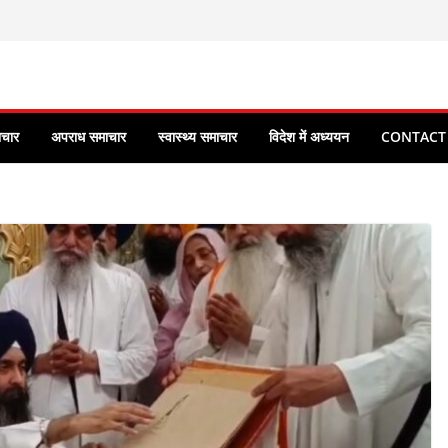
ाचार
अपराध समाचार
स्वास्थ्य समाचार
विदेश में अध्ययन
CONTACT