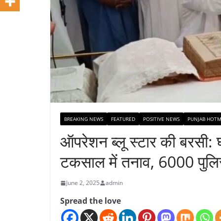
BREAKING NEWS
FEATURED
POSITIVE NEWS
PUNJAB HOTM
ऑपरेशन ब्लू स्टार की बरसी: 
टकसाल में तनाव, 6000 पुलिस
June 2, 2025
admin
Spread the love