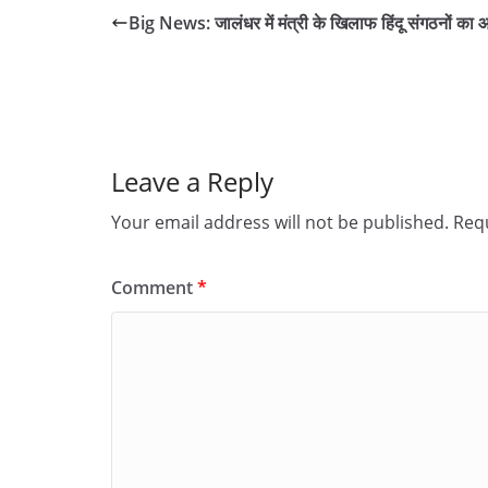
Big News: जालंधर में मंत्री के खिलाफ हिंदू संगठनों का
Leave a Reply
Your email address will not be published.
Requ
Comment
*