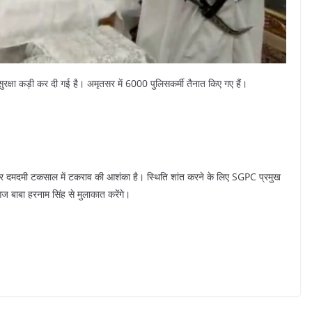
सुरक्षा कड़ी कर दी गई है। अमृतसर में 6000 पुलिसकर्मी तैनात किए गए हैं।
और दमदमी टकसाल में टकराव की आशंका है। स्थिति शांत करने के लिए SGPC प्रमुख
ज बाबा हरनाम सिंह से मुलाकात करेंगे।