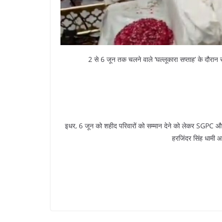
2 से 6 जून तक चलने वाले ‘घल्लूकारा सप्ताह’ के दौरान 
इधर, 6 जून को शहीद परिवारों को सम्मान देने को लेकर SGPC 
हरजिंदर सिंह धामी आ