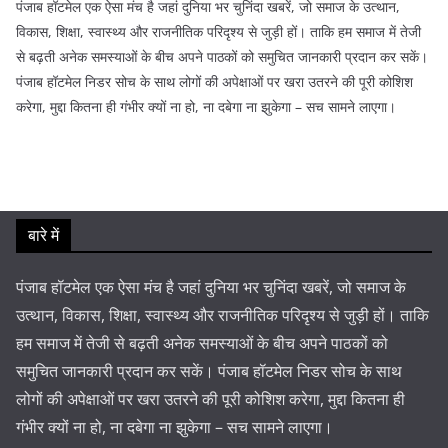
पंजाब हॉटमेल एक ऐसा मंच है जहां दुनिया भर चुनिंदा खबरें, जो समाज के उत्थान,
विकास, शिक्षा, स्वास्थ्य और राजनीतिक परिदृश्य से जुड़ी हों। ताकि हम समाज में तेजी
से बढ़ती अनेक समस्याओं के बीच अपने पाठकों को समुचित जानकारी प्रदान कर सकें।
पंजाब हॉटमेल निडर सोच के साथ लोगों की अपेक्षाओं पर खरा उतरने की पूरी कोशिश
करेगा, मुद्दा कितना ही गंभीर क्यों ना हो, ना दबेगा ना झुकेगा – सच सामने लाएगा।
बारे में
पंजाब हॉटमेल एक ऐसा मंच है जहां दुनिया भर चुनिंदा खबरें, जो समाज के
उत्थान, विकास, शिक्षा, स्वास्थ्य और राजनीतिक परिदृश्य से जुड़ी हों। ताकि
हम समाज में तेजी से बढ़ती अनेक समस्याओं के बीच अपने पाठकों को
समुचित जानकारी प्रदान कर सकें। पंजाब हॉटमेल निडर सोच के साथ
लोगों की अपेक्षाओं पर खरा उतरने की पूरी कोशिश करेगा, मुद्दा कितना ही
गंभीर क्यों ना हो, ना दबेगा ना झुकेगा – सच सामने लाएगा।