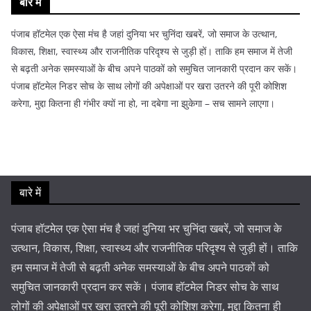
बारे में
पंजाब हॉटमेल एक ऐसा मंच है जहां दुनिया भर चुनिंदा खबरें, जो समाज के उत्थान,
विकास, शिक्षा, स्वास्थ्य और राजनीतिक परिदृश्य से जुड़ी हों। ताकि हम समाज में तेजी
से बढ़ती अनेक समस्याओं के बीच अपने पाठकों को समुचित जानकारी प्रदान कर सकें।
पंजाब हॉटमेल निडर सोच के साथ लोगों की अपेक्षाओं पर खरा उतरने की पूरी कोशिश
करेगा, मुद्दा कितना ही गंभीर क्यों ना हो, ना दबेगा ना झुकेगा – सच सामने लाएगा।
बारे में
पंजाब हॉटमेल एक ऐसा मंच है जहां दुनिया भर चुनिंदा खबरें, जो समाज के
उत्थान, विकास, शिक्षा, स्वास्थ्य और राजनीतिक परिदृश्य से जुड़ी हों। ताकि
हम समाज में तेजी से बढ़ती अनेक समस्याओं के बीच अपने पाठकों को
समुचित जानकारी प्रदान कर सकें। पंजाब हॉटमेल निडर सोच के साथ
लोगों की अपेक्षाओं पर खरा उतरने की पूरी कोशिश करेगा, मुद्दा कितना ही