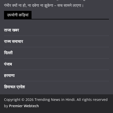
गंभीर क्यों ना हो, ना दबेगा ना झुकेगा – सच सामने लाएगा।
उपयोगी कड़ियां
ताजा खबर
राज्य समाचार
दिल्ली
पंजाब
हरयाणा
हिमाचल प्रदेश
Copyright © 2026
Trending News in Hindi
. All rights reserved
by
Premier Webtech