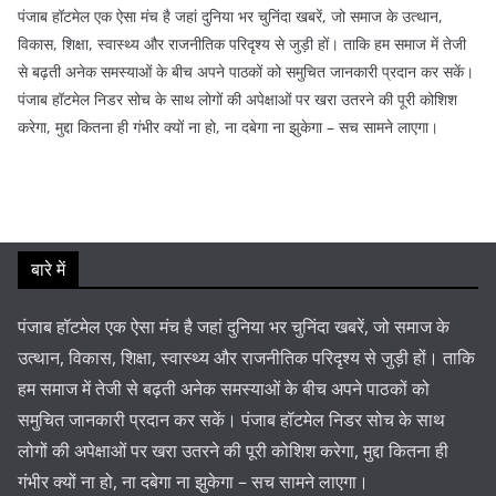
पंजाब हॉटमेल एक ऐसा मंच है जहां दुनिया भर चुनिंदा खबरें, जो समाज के उत्थान,
विकास, शिक्षा, स्वास्थ्य और राजनीतिक परिदृश्य से जुड़ी हों। ताकि हम समाज में तेजी
से बढ़ती अनेक समस्याओं के बीच अपने पाठकों को समुचित जानकारी प्रदान कर सकें।
पंजाब हॉटमेल निडर सोच के साथ लोगों की अपेक्षाओं पर खरा उतरने की पूरी कोशिश
करेगा, मुद्दा कितना ही गंभीर क्यों ना हो, ना दबेगा ना झुकेगा – सच सामने लाएगा।
बारे में
पंजाब हॉटमेल एक ऐसा मंच है जहां दुनिया भर चुनिंदा खबरें, जो समाज के
उत्थान, विकास, शिक्षा, स्वास्थ्य और राजनीतिक परिदृश्य से जुड़ी हों। ताकि
हम समाज में तेजी से बढ़ती अनेक समस्याओं के बीच अपने पाठकों को
समुचित जानकारी प्रदान कर सकें। पंजाब हॉटमेल निडर सोच के साथ
लोगों की अपेक्षाओं पर खरा उतरने की पूरी कोशिश करेगा, मुद्दा कितना ही
गंभीर क्यों ना हो, ना दबेगा ना झुकेगा – सच सामने लाएगा।