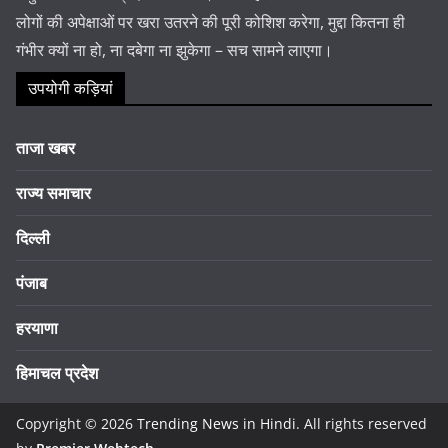
लोगों की अपेक्षाओं पर खरा उतरने की पूरी कोशिश करेगा, मुद्दा कितना ही
गंभीर क्यों ना हो, ना दबेगा ना झुकेगा – सच सामने लाएगा।
उपयोगी कड़ियां
ताजा खबर
राज्य समाचार
दिल्ली
पंजाब
हरयाणा
हिमाचल प्रदेश
Copyright © 2026
Trending News in Hindi
. All rights reserved