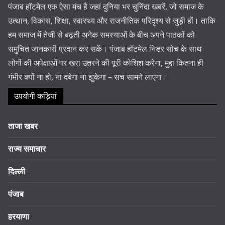
पंजाब हॉटमेल एक ऐसा मंच है जहां दुनिया भर चुनिंदा खबरें, जो समाज के
उत्थान, विकास, शिक्षा, स्वास्थ्य और राजनीतिक परिदृश्य से जुड़ी हों। ताकि
हम समाज में तेजी से बढ़ती अनेक समस्याओं के बीच अपने पाठकों को
समुचित जानकारी प्रदान कर सकें। पंजाब हॉटमेल निडर सोच के साथ
लोगों की अपेक्षाओं पर खरा उतरने की पूरी कोशिश करेगा, मुद्दा कितना ही
गंभीर क्यों ना हो, ना दबेगा ना झुकेगा – सच सामने लाएगा।
उपयोगी कड़ियां
ताजा खबर
राज्य समाचार
दिल्ली
पंजाब
हरयाणा