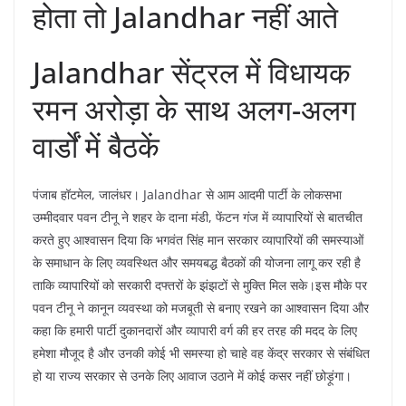
होता तो Jalandhar नहीं आते
Jalandhar सेंट्रल में विधायक
रमन अरोड़ा के साथ अलग-अलग
वार्डों में बैठकें
पंजाब हॉटमेल, जालंधर। Jalandhar से आम आदमी पार्टी के लोकसभा
उम्मीदवार पवन टीनू ने शहर के दाना मंडी, फेंटन गंज में व्यापारियों से बातचीत
करते हुए आश्वासन दिया कि भगवंत सिंह मान सरकार व्यापारियों की समस्याओं
के समाधान के लिए व्यवस्थित और समयबद्ध बैठकों की योजना लागू कर रही है
ताकि व्यापारियों को सरकारी दफ्तरों के झंझटों से मुक्ति मिल सके।इस मौके पर
पवन टीनू ने कानून व्यवस्था को मजबूती से बनाए रखने का आश्वासन दिया और
कहा कि हमारी पार्टी दुकानदारों और व्यापारी वर्ग की हर तरह की मदद के लिए
हमेशा मौजूद है और उनकी कोई भी समस्या हो चाहे वह केंद्र सरकार से संबंधित
हो या राज्य सरकार से उनके लिए आवाज उठाने में कोई कसर नहीं छोड़ूंगा।