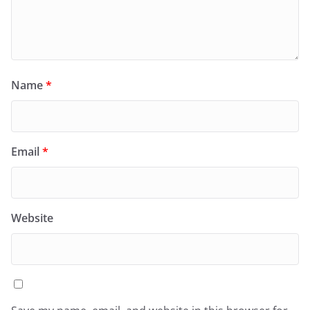
Name
*
Email
*
Website