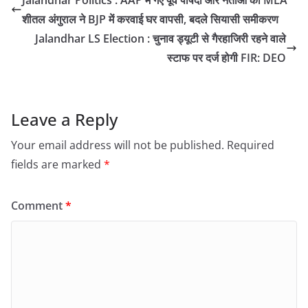
शीतल अंगुराल ने BJP में करवाई घर वापसी, बदले सियासी समीकरण
Jalandhar LS Election : चुनाव ड्यूटी से गैरहाजिरी रहने वाले
स्टाफ पर दर्ज होगी FIR: DEO
Leave a Reply
Your email address will not be published.
Required
fields are marked
*
Comment
*