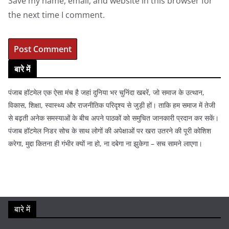
Save my name, email, and website in this browser for
the next time I comment.
बारे में
पंजाब हॉटमेल एक ऐसा मंच है जहां दुनिया भर चुनिंदा खबरें, जो समाज के उत्थान,
विकास, शिक्षा, स्वास्थ्य और राजनीतिक परिदृश्य से जुड़ी हों। ताकि हम समाज में तेजी
से बढ़ती अनेक समस्याओं के बीच अपने पाठकों को समुचित जानकारी प्रदान कर सकें।
पंजाब हॉटमेल निडर सोच के साथ लोगों की अपेक्षाओं पर खरा उतरने की पूरी कोशिश
करेगा, मुद्दा कितना ही गंभीर क्यों ना हो, ना दबेगा ना झुकेगा – सच सामने लाएगा।
बारे में