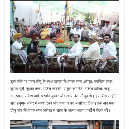
‘इस मौके पर पवन टीनू के साथ हलका विधायक रमन अरोड़ा, परमिंदर बहल,
सुभाष पुरी, सुभाष दत्ता, राजेश सावकी, अतुल कामरेड, राकेश बवेजा, राजू
अग्रवाल, राकेश वर्मा, परवीन कुमार और अन्य नेता मौजूद थे। इस बीच उन्होंने
श्री हनुमान मंदिर में माथा टेका और भगवान का आशीर्वाद लियाइसके बाद पवन
टीनू और विधायक रमन अरोड़ा ने शहर के अलग-अलग वार्डों में बैठकें कीं।