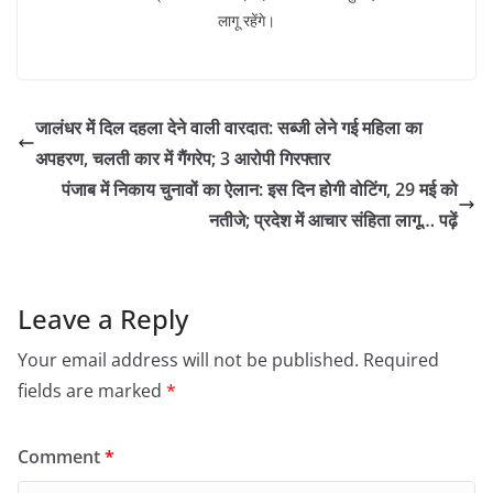
लागू रहेंगे।
जालंधर में दिल दहला देने वाली वारदात: सब्जी लेने गई महिला का
अपहरण, चलती कार में गैंगरेप; 3 आरोपी गिरफ्तार
पंजाब में निकाय चुनावों का ऐलान: इस दिन होगी वोटिंग, 29 मई को
नतीजे; प्रदेश में आचार संहिता लागू… पढ़ें
Leave a Reply
Your email address will not be published.
Required
fields are marked
*
Comment
*