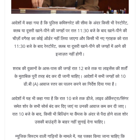
आदेशों में कहा गया है कि पुलिस कमिश्नरेट की सीमा के अंदर किसी भी रेस्टोरेंट,
क्लब या दूसरी खाने-पीने की जगहों पर रात 11:30 बजे के बाद खाने-पीने की
चीज़ों वगैरह का कोई ऑर्डर नहीं लिया जाएगा और किसी भी नए ग्राहक को रात
11:30 बजे के बाद रेस्टोरेंट, क्लब या दूसरी खाने-पीने की जगहों में आने की
इजाज़त नहीं होगी।
शराब की दुकानों के आस-पास की जगहें रात 12 बजे तक या लाइसेंस की शर्तों
के मुताबिक पूरी तरह बंद कर दी जानी चाहिए। आदेशों में सभी जगहों को 10
डी.बी (A) आवाज स्तर का पालन करने का निर्देश दिया गया है।
आदेशों में यह भी कहा गया है कि रात 10 बजे तक डीजे, लाइव ऑर्केस्ट्रा/सिंगर
समेत शोर के सभी सोर्स बंद कर दिए जाएं या उनकी आवाज कम कर दी जाए।
रात 10 बजे के बाद, किसी भी बिल्डिंग या कैंपस के अंदर से पैदा होने वाला शोर
उसकी बाउंड्री के बाहर नहीं सुनाई देना चाहिए।
म्यूजिक सिस्टम वाली गाड़ियों के मामले में, यह पक्का किया जाना चाहिए कि