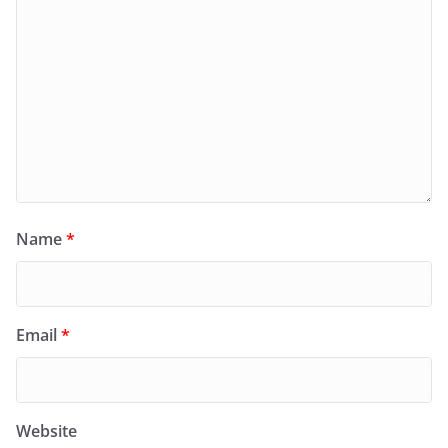
Name
*
Email
*
Website