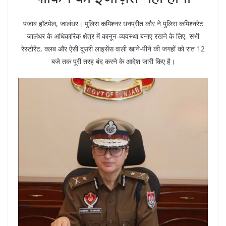
पंजाब हॉटमेल, जालंधर। पुलिस कमिश्नर धनप्रीत कौर ने पुलिस कमिश्नरेट
जालंधर के अधिकारिक क्षेत्र में कानून-व्यवस्था बनाए रखने के लिए, सभी
रेस्टोरेंट, क्लब और ऐसी दूसरी लाइसेंस वाली खाने-पीने की जगहों को रात 12
बजे तक पूरी तरह बंद करने के आदेश जारी किए है।