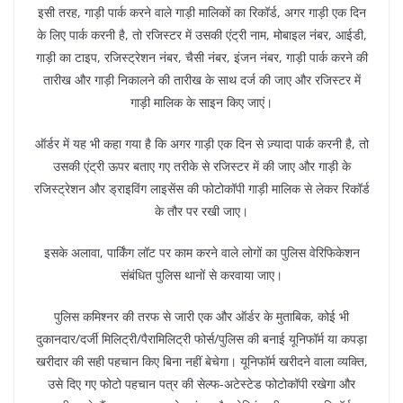
इसी तरह, गाड़ी पार्क करने वाले गाड़ी मालिकों का रिकॉर्ड, अगर गाड़ी एक दिन
के लिए पार्क करनी है, तो रजिस्टर में उसकी एंट्री नाम, मोबाइल नंबर, आईडी,
गाड़ी का टाइप, रजिस्ट्रेशन नंबर, चैसी नंबर, इंजन नंबर, गाड़ी पार्क करने की
तारीख और गाड़ी निकालने की तारीख के साथ दर्ज की जाए और रजिस्टर में
गाड़ी मालिक के साइन किए जाएं।
ऑर्डर में यह भी कहा गया है कि अगर गाड़ी एक दिन से ज़्यादा पार्क करनी है, तो
उसकी एंट्री ऊपर बताए गए तरीके से रजिस्टर में की जाए और गाड़ी के
रजिस्ट्रेशन और ड्राइविंग लाइसेंस की फोटोकॉपी गाड़ी मालिक से लेकर रिकॉर्ड
के तौर पर रखी जाए।
इसके अलावा, पार्किंग लॉट पर काम करने वाले लोगों का पुलिस वेरिफिकेशन
संबंधित पुलिस थानों से करवाया जाए।
पुलिस कमिश्नर की तरफ से जारी एक और ऑर्डर के मुताबिक, कोई भी
दुकानदार/दर्जी मिलिट्री/पैरामिलिट्री फोर्स/पुलिस की बनाई यूनिफॉर्म या कपड़ा
खरीदार की सही पहचान किए बिना नहीं बेचेगा। यूनिफॉर्म खरीदने वाला व्यक्ति,
उसे दिए गए फोटो पहचान पत्र की सेल्फ-अटेस्टेड फोटोकॉपी रखेगा और