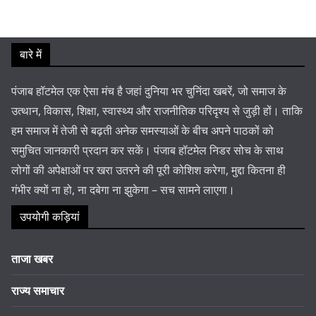
बारे में
पंजाब हॉटमेल एक ऐसा मंच है जहां दुनिया भर चुनिंदा खबरें, जो समाज के
उत्थान, विकास, शिक्षा, स्वास्थ्य और राजनीतिक परिदृश्य से जुड़ी हों। ताकि
हम समाज में तेजी से बढ़ती अनेक समस्याओं के बीच अपने पाठकों को
समुचित जानकारी प्रदान कर सकें। पंजाब हॉटमेल निडर सोच के साथ
लोगों की अपेक्षाओं पर खरा उतरने की पूरी कोशिश करेगा, मुद्दा कितना ही
गंभीर क्यों ना हो, ना दबेगा ना झुकेगा – सच सामने लाएगा।
उपयोगी कड़ियां
ताजा खबर
राज्य समाचार