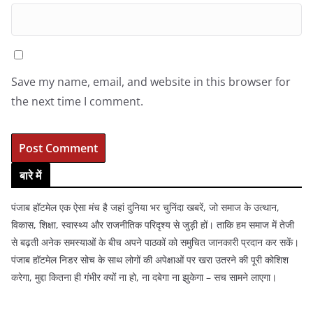
Save my name, email, and website in this browser for
the next time I comment.
बारे में
पंजाब हॉटमेल एक ऐसा मंच है जहां दुनिया भर चुनिंदा खबरें, जो समाज के उत्थान,
विकास, शिक्षा, स्वास्थ्य और राजनीतिक परिदृश्य से जुड़ी हों। ताकि हम समाज में तेजी
से बढ़ती अनेक समस्याओं के बीच अपने पाठकों को समुचित जानकारी प्रदान कर सकें।
पंजाब हॉटमेल निडर सोच के साथ लोगों की अपेक्षाओं पर खरा उतरने की पूरी कोशिश
करेगा, मुद्दा कितना ही गंभीर क्यों ना हो, ना दबेगा ना झुकेगा – सच सामने लाएगा।