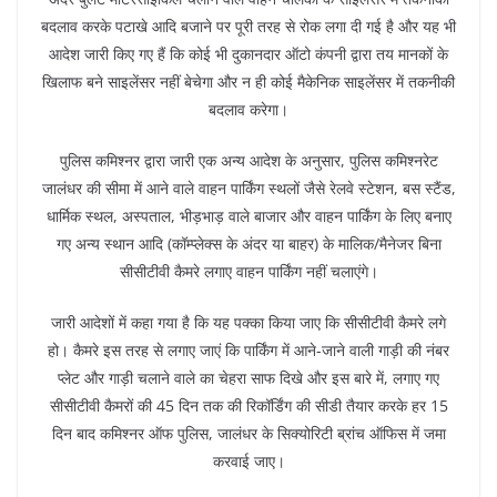
बदलाव करके पटाखे आदि बजाने पर पूरी तरह से रोक लगा दी गई है और यह भी
आदेश जारी किए गए हैं कि कोई भी दुकानदार ऑटो कंपनी द्वारा तय मानकों के
खिलाफ बने साइलेंसर नहीं बेचेगा और न ही कोई मैकेनिक साइलेंसर में तकनीकी
बदलाव करेगा।
पुलिस कमिश्नर द्वारा जारी एक अन्य आदेश के अनुसार, पुलिस कमिश्नरेट
जालंधर की सीमा में आने वाले वाहन पार्किंग स्थलों जैसे रेलवे स्टेशन, बस स्टैंड,
धार्मिक स्थल, अस्पताल, भीड़भाड़ वाले बाजार और वाहन पार्किंग के लिए बनाए
गए अन्य स्थान आदि (कॉम्प्लेक्स के अंदर या बाहर) के मालिक/मैनेजर बिना
सीसीटीवी कैमरे लगाए वाहन पार्किंग नहीं चलाएंगे।
जारी आदेशों में कहा गया है कि यह पक्का किया जाए कि सीसीटीवी कैमरे लगे
हो। कैमरे इस तरह से लगाए जाएं कि पार्किंग में आने-जाने वाली गाड़ी की नंबर
प्लेट और गाड़ी चलाने वाले का चेहरा साफ दिखे और इस बारे में, लगाए गए
सीसीटीवी कैमरों की 45 दिन तक की रिकॉर्डिंग की सीडी तैयार करके हर 15
दिन बाद कमिश्नर ऑफ पुलिस, जालंधर के सिक्योरिटी ब्रांच ऑफिस में जमा
करवाई जाए।