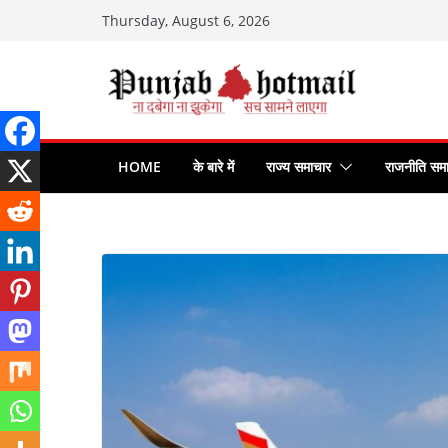
Skip
Thursday, August 6, 2026
to
content
HOME
के बारे में
राज्य समाचार
राजनीति सम