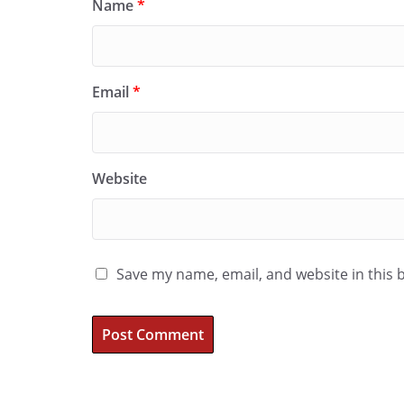
Name
*
Email
*
Website
Save my name, email, and website in this 