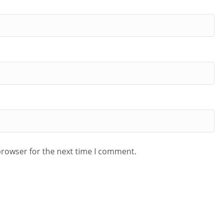
browser for the next time I comment.