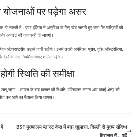
्रा योजनाओं पर पड़ेगा असर
भावित हो सकती हैं। एयर इंडिया ने असुविधा के लिए खेद जताते हुए कहा कि यात्रियों को
था और अपडेट की जानकारी दी जाएगी।
अंतरराष्ट्रीय उड़ानें जारी रखेगी। इनमें उत्तरी अमेरिका, यूरोप, यूके, ऑस्ट्रेलिया,
्क देशों के लिए नियमित सेवाएं शामिल रहेंगी।
होगी स्थिति की समीक्षा
लागू रहेगा। अगस्त के बाद बाजार की स्थिति, परिचालन लागत और हवाई क्षेत्र की
मीक्षा कर आगे का फैसला लिया जाएगा।
ें
BSF मुख्यालय ब्लास्ट केस में बड़ा खुलासा, दिल्ली से मुख्य संदिग्ध
हिरासत में… पढ़ें