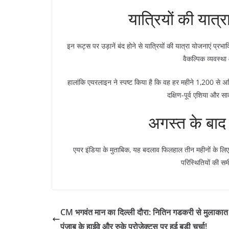
यात्रियों की यात
इन रूट्स पर उड़ानें बंद होने से यात्रियों की यात्रा योजनाएं प्र
वैकल्पिक व्यवस्
हालांकि एयरलाइन ने स्पष्ट किया है कि वह हर महीने 1,200 से अधिक 
दक्षिण-पूर्व एशिया और सार
अगस्त के बाद 
एयर इंडिया के मुताबिक, यह बदलाव फिलहाल तीन महीनों के लिए 
परिस्थितियों की स
CM भगवंत मान का दिल्ली दौरा: नितिन गडकरी से मुलाकात म
पंजाब के हाईवे और रुके प्रोजेक्ट्स पर हुई बड़ी चर्चा!