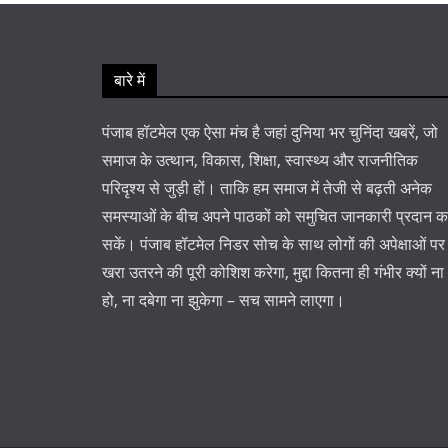
बारे में
पंजाब हॉटमेल एक ऐसा मंच है जहां दुनिया भर चुनिंदा खबरें, जो
समाज के उत्थान, विकास, शिक्षा, स्वास्थ्य और राजनीतिक
परिदृश्य से जुड़ी हों। ताकि हम समाज में तेजी से बढ़ती अनेक
समस्याओं के बीच अपने पाठकों को समुचित जानकारी प्रदान 
सकें। पंजाब हॉटमेल निडर सोच के साथ लोगों की अपेक्षाओं पर
खरा उतरने की पूरी कोशिश करेगा, मुद्दा कितना ही गंभीर क्यों ना
हो, ना दबेगा ना झुकेगा – सच सामने लाएगा।