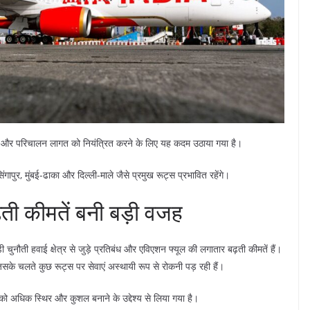
ने और परिचालन लागत को नियंत्रित करने के लिए यह कदम उठाया गया है।
-सिंगापुर, मुंबई-ढाका और दिल्ली-माले जैसे प्रमुख रूट्स प्रभावित रहेंगे।
़ती कीमतें बनी बड़ी वजह
ी चुनौती हवाई क्षेत्र से जुड़े प्रतिबंध और एविएशन फ्यूल की लगातार बढ़ती कीमतें हैं।
सके चलते कुछ रूट्स पर सेवाएं अस्थायी रूप से रोकनी पड़ रही हैं।
ो अधिक स्थिर और कुशल बनाने के उद्देश्य से लिया गया है।