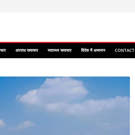
ाचार
अपराध समाचार
स्वास्थ्य समाचार
विदेश में अध्ययन
CONTACT