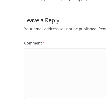
Leave a Reply
Your email address will not be published.
Requ
Comment
*