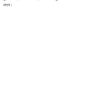
लाएगा।