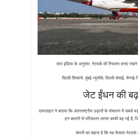
एयर इंडिया के अनुसार, नेटवर्क की स्थिरता बनाए रख
दिल्ली-शिकागो, मुंबई-न्यूयॉर्क, दिल्ली-शंघाई, चेन्नई
जेट ईंधन की बढ
एयरलाइन ने बताया कि अंतरराष्ट्रीय उड़ानों के संचालन में सबसे बड़
इन कारणों से परिचालन लागत काफी बढ़ गई है, जि
कंपनी का कहना है कि यह फैसला नेटवर्क क