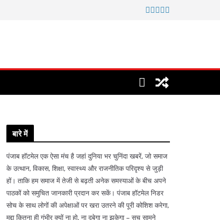
बारे में
पंजाब हॉटमेल एक ऐसा मंच है जहां दुनिया भर चुनिंदा खबरें, जो समाज
के उत्थान, विकास, शिक्षा, स्वास्थ्य और राजनीतिक परिदृश्य से जुड़ी
हों। ताकि हम समाज में तेजी से बढ़ती अनेक समस्याओं के बीच अपने
पाठकों को समुचित जानकारी प्रदान कर सकें। पंजाब हॉटमेल निडर
सोच के साथ लोगों की अपेक्षाओं पर खरा उतरने की पूरी कोशिश करेगा,
मुद्दा कितना ही गंभीर क्यों ना हो, ना दबेगा ना झुकेगा – सच सामने