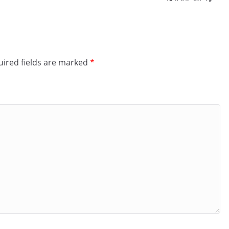
ired fields are marked
*