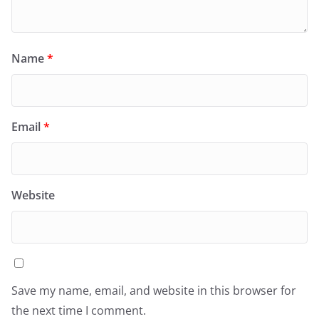
Name
*
Email
*
Website
Save my name, email, and website in this browser for
the next time I comment.