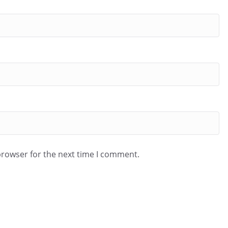
browser for the next time I comment.