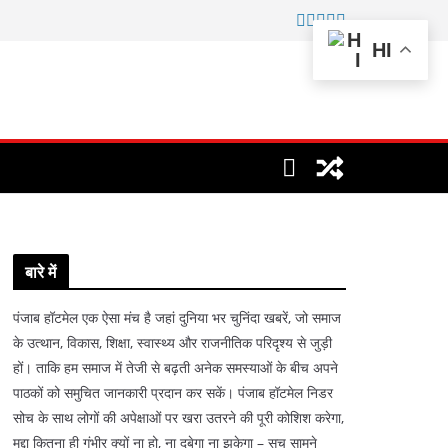
HI
बारे में
पंजाब हॉटमेल एक ऐसा मंच है जहां दुनिया भर चुनिंदा खबरें, जो समाज
के उत्थान, विकास, शिक्षा, स्वास्थ्य और राजनीतिक परिदृश्य से जुड़ी
हों। ताकि हम समाज में तेजी से बढ़ती अनेक समस्याओं के बीच अपने
पाठकों को समुचित जानकारी प्रदान कर सकें। पंजाब हॉटमेल निडर
सोच के साथ लोगों की अपेक्षाओं पर खरा उतरने की पूरी कोशिश करेगा,
मुद्दा कितना ही गंभीर क्यों ना हो, ना दबेगा ना झुकेगा – सच सामने