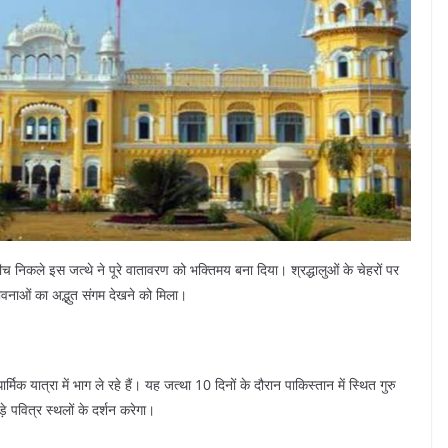
निकले इस जत्थे ने पूरे वातावरण को भक्तिमय बना दिया। श्रद्धालुओं के चेहरों पर
भावनाओं का अद्भुत संगम देखने को मिला।
 यात्रा में भाग ले रहे हैं। यह जत्था 10 दिनों के दौरान पाकिस्तान में स्थित गुरु
़े पवित्र स्थलों के दर्शन करेगा।