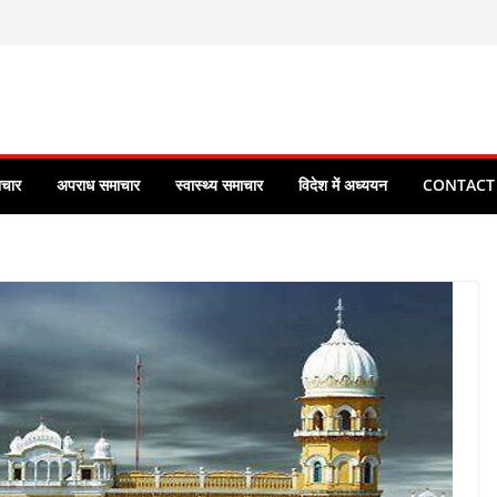
ाचार
अपराध समाचार
स्वास्थ्य समाचार
विदेश में अध्ययन
CONTACT