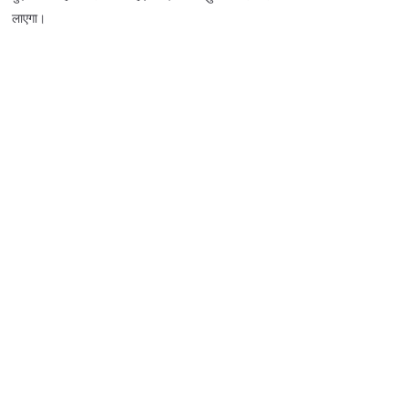
लाएगा।