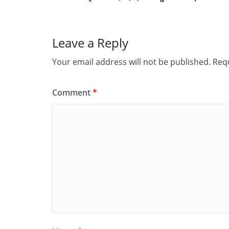
Leave a Reply
Your email address will not be published.
Requ
Comment
*