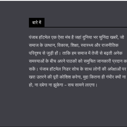
बारे में
पंजाब हॉटमेल एक ऐसा मंच है जहां दुनिया भर चुनिंदा खबरें, जो
समाज के उत्थान, विकास, शिक्षा, स्वास्थ्य और राजनीतिक
परिदृश्य से जुड़ी हों। ताकि हम समाज में तेजी से बढ़ती अनेक
समस्याओं के बीच अपने पाठकों को समुचित जानकारी प्रदान 
सकें। पंजाब हॉटमेल निडर सोच के साथ लोगों की अपेक्षाओं पर
खरा उतरने की पूरी कोशिश करेगा, मुद्दा कितना ही गंभीर क्यों ना
हो, ना दबेगा ना झुकेगा – सच सामने लाएगा।