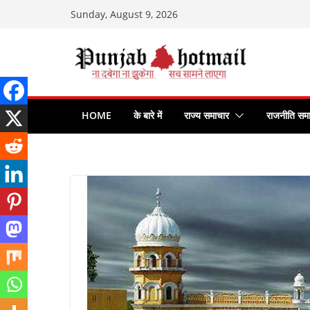
Skip
Sunday, August 9, 2026
to
content
HOME
के बारे में
राज्य समाचार
राजनीति सम