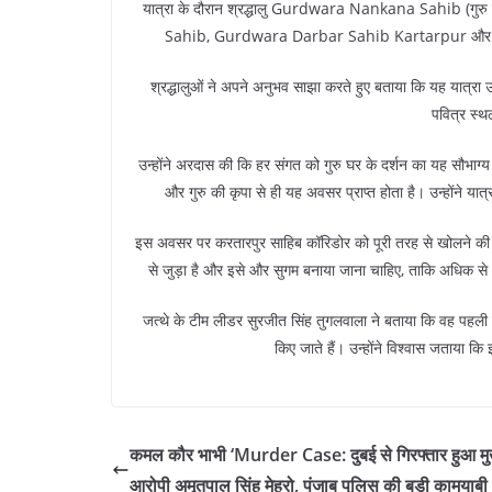
यात्रा के दौरान श्रद्धालु Gurdwara Nankana Sahib (ग
Sahib, Gurdwara Darbar Sahib Kartarpur और Gurdw
श्रद्धालुओं ने अपने अनुभव साझा करते हुए बताया कि यह यात्र
पवित्र स्थल
उन्होंने अरदास की कि हर संगत को गुरु घर के दर्शन का यह सौभाग्
और गुरु की कृपा से ही यह अवसर प्राप्त होता है। उन्होंने य
इस अवसर पर करतारपुर साहिब कॉरिडोर को पूरी तरह से खोलने की म
से जुड़ा है और इसे और सुगम बनाया जाना चाहिए, ताकि अधि
जत्थे के टीम लीडर सुरजीत सिंह तुगलवाला ने बताया कि वह पहली बा
किए जाते हैं। उन्होंने विश्वास जताया कि
कमल कौर भाभी ‘Murder Case: दुबई से गिरफ्तार हुआ मु
आरोपी अमृतपाल सिंह मेहरो, पंजाब पुलिस की बड़ी कामयाबी