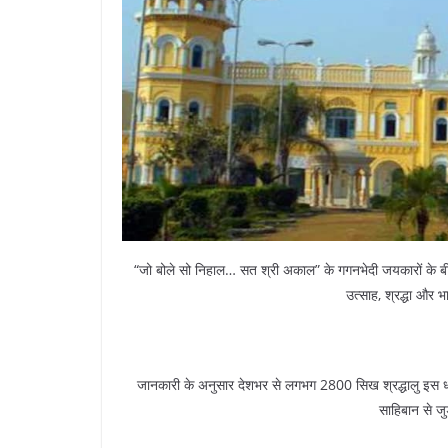
“जो बोले सो निहाल… सत श्री अकाल” के गगनभेदी जयकारों के बीच 
उत्साह, श्रद्धा और 
जानकारी के अनुसार देशभर से लगभग 2800 सिख श्रद्धालु इस धार्मिक
साहिबान से जुड