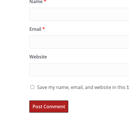
Name
*
Email
*
Website
Save my name, email, and website in this 