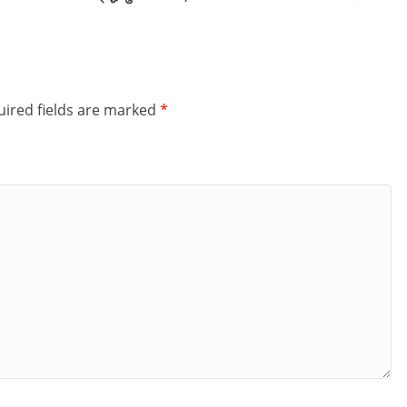
ired fields are marked
*