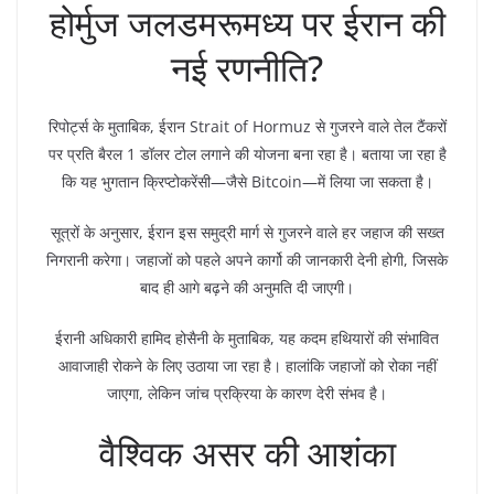
होर्मुज जलडमरूमध्य पर ईरान की
नई रणनीति?
रिपोर्ट्स के मुताबिक, ईरान Strait of Hormuz से गुजरने वाले तेल टैंकरों
पर प्रति बैरल 1 डॉलर टोल लगाने की योजना बना रहा है। बताया जा रहा है
कि यह भुगतान क्रिप्टोकरेंसी—जैसे Bitcoin—में लिया जा सकता है।
सूत्रों के अनुसार, ईरान इस समुद्री मार्ग से गुजरने वाले हर जहाज की सख्त
निगरानी करेगा। जहाजों को पहले अपने कार्गो की जानकारी देनी होगी, जिसके
बाद ही आगे बढ़ने की अनुमति दी जाएगी।
ईरानी अधिकारी हामिद होसैनी के मुताबिक, यह कदम हथियारों की संभावित
आवाजाही रोकने के लिए उठाया जा रहा है। हालांकि जहाजों को रोका नहीं
जाएगा, लेकिन जांच प्रक्रिया के कारण देरी संभव है।
वैश्विक असर की आशंका