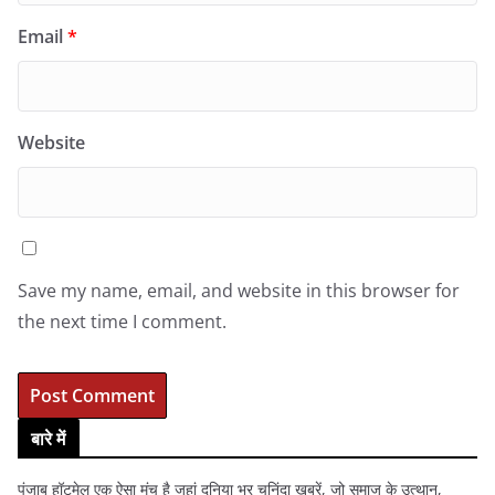
Email
*
Website
Save my name, email, and website in this browser for
the next time I comment.
बारे में
पंजाब हॉटमेल एक ऐसा मंच है जहां दुनिया भर चुनिंदा खबरें, जो समाज के उत्थान,