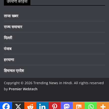
उपयोगी कड़ियां
ताजा खबर
राज्य समाचार
दिल्ली
पंजाब
हरयाणा
हिमाचल प्रदेश
Copyright © 2026
Trending News in Hindi
. All rights reserved
by
Premier Webtech