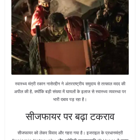
स्वास्थ्य मंत्री रकान नासेरद्दीन ने अंतरराष्ट्रीय समुदाय से तत्काल मदद की
अपील की है, क्योंकि बड़ी संख्या में घायलों के इलाज से स्वास्थ्य व्यवस्था पर
भारी दबाव पड़ रहा है।
सीजफायर पर बढ़ा टकराव
सीजफायर को लेकर विवाद और गहरा गया है। इजराइल के प्रधानमंत्री