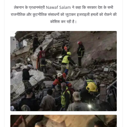
लेबनान के प्रधानमंत्री Nawaf Salam ने कहा कि सरकार देश के सभी
राजनीतिक और कूटनीतिक संसाधनों को जुटाकर इजराइली हमलों को रोकने की
कोशिश कर रही है।