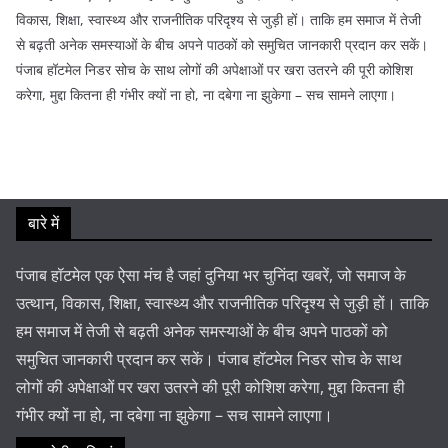
विकास, शिक्षा, स्वास्थ्य और राजनीतिक परिदृश्य से जुड़ी हों। ताकि हम समाज में तेजी
से बढ़ती अनेक समस्याओं के बीच अपने पाठकों को समुचित जानकारी प्रदान कर सकें।
पंजाब हॉटमेल निडर सोच के साथ लोगों की अपेक्षाओं पर खरा उतरने की पूरी कोशिश
करेगा, मुद्दा कितना ही गंभीर क्यों ना हो, ना दबेगा ना झुकेगा – सच सामने लाएगा।
बारे में
पंजाब हॉटमेल एक ऐसा मंच है जहां दुनिया भर चुनिंदा खबरें, जो समाज के
उत्थान, विकास, शिक्षा, स्वास्थ्य और राजनीतिक परिदृश्य से जुड़ी हों। ताकि
हम समाज में तेजी से बढ़ती अनेक समस्याओं के बीच अपने पाठकों को
समुचित जानकारी प्रदान कर सकें। पंजाब हॉटमेल निडर सोच के साथ
लोगों की अपेक्षाओं पर खरा उतरने की पूरी कोशिश करेगा, मुद्दा कितना ही
गंभीर क्यों ना हो, ना दबेगा ना झुकेगा – सच सामने लाएगा।