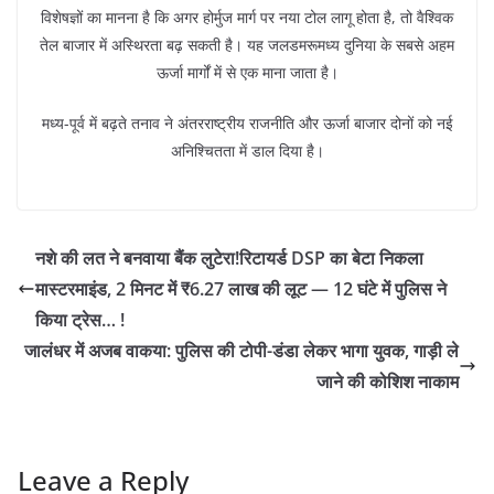
विशेषज्ञों का मानना है कि अगर होर्मुज मार्ग पर नया टोल लागू होता है, तो वैश्विक
तेल बाजार में अस्थिरता बढ़ सकती है। यह जलडमरूमध्य दुनिया के सबसे अहम
ऊर्जा मार्गों में से एक माना जाता है।
मध्य-पूर्व में बढ़ते तनाव ने अंतरराष्ट्रीय राजनीति और ऊर्जा बाजार दोनों को नई
अनिश्चितता में डाल दिया है।
नशे की लत ने बनवाया बैंक लुटेरा!रिटायर्ड DSP का बेटा निकला
मास्टरमाइंड, 2 मिनट में ₹6.27 लाख की लूट — 12 घंटे में पुलिस ने
किया ट्रेस… !
जालंधर में अजब वाकया: पुलिस की टोपी-डंडा लेकर भागा युवक, गाड़ी ले
जाने की कोशिश नाकाम
Leave a Reply