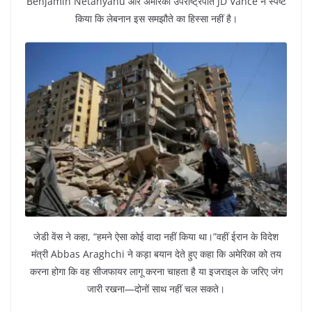
Benjamin Netanyahu और अमेरिकी उपराष्ट्रपति JD Vance ने स्पष्ट
किया कि लेबनान इस समझौते का हिस्सा नहीं है।
जेडी वेंस ने कहा, “हमने ऐसा कोई वादा नहीं किया था।”वहीं ईरान के विदेश
मंत्री Abbas Araghchi ने कड़ा बयान देते हुए कहा कि अमेरिका को तय
करना होगा कि वह सीजफायर लागू करना चाहता है या इजराइल के जरिए जंग
जारी रखना—दोनों साथ नहीं चल सकते।