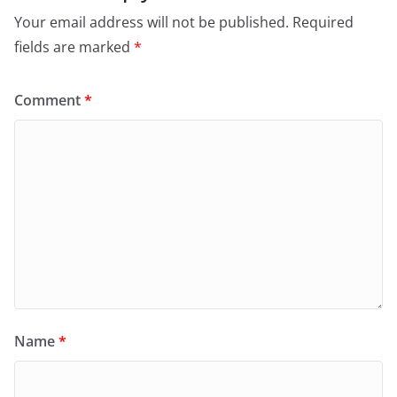
Your email address will not be published.
Required
fields are marked
*
Comment
*
Name
*