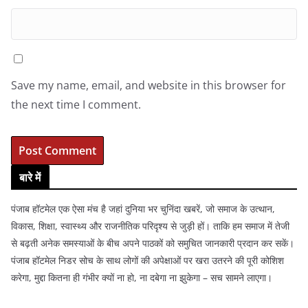
Save my name, email, and website in this browser for
the next time I comment.
बारे में
पंजाब हॉटमेल एक ऐसा मंच है जहां दुनिया भर चुनिंदा खबरें, जो समाज के उत्थान,
विकास, शिक्षा, स्वास्थ्य और राजनीतिक परिदृश्य से जुड़ी हों। ताकि हम समाज में तेजी
से बढ़ती अनेक समस्याओं के बीच अपने पाठकों को समुचित जानकारी प्रदान कर सकें।
पंजाब हॉटमेल निडर सोच के साथ लोगों की अपेक्षाओं पर खरा उतरने की पूरी कोशिश
करेगा, मुद्दा कितना ही गंभीर क्यों ना हो, ना दबेगा ना झुकेगा – सच सामने लाएगा।