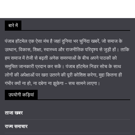
बारे में
पंजाब हॉटमेल एक ऐसा मंच है जहां दुनिया भर चुनिंदा खबरें, जो समाज के
उत्थान, विकास, शिक्षा, स्वास्थ्य और राजनीतिक परिदृश्य से जुड़ी हों। ताकि
हम समाज में तेजी से बढ़ती अनेक समस्याओं के बीच अपने पाठकों को
समुचित जानकारी प्रदान कर सकें। पंजाब हॉटमेल निडर सोच के साथ
लोगों की अपेक्षाओं पर खरा उतरने की पूरी कोशिश करेगा, मुद्दा कितना ही
गंभीर क्यों ना हो, ना दबेगा ना झुकेगा – सच सामने लाएगा।
उपयोगी कड़ियां
ताजा खबर
राज्य समाचार