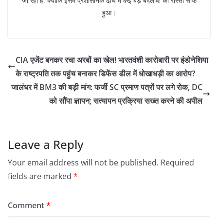
जा रही है, क्योंकि इसमें प्रशासनिक ढांचे में कई बड़े बदलावों का रास्ता साफ
हुआ।
CIA एजेंट बनकर रचा अरबों का खेल! भारतवंशी कारोबारी पर इंडोनेशिया
के राष्ट्रपति तक पहुंच बनाकर डिफेंस डील में धोखाधड़ी का आरोप?
जालंधर में BM3 की बड़ी मांग: फर्जी SC प्रमाण पत्रों पर लगे रोक, DC
को सौंपा ज्ञापन; सत्यापन प्रक्रिया सख्त करने की अपील
Leave a Reply
Your email address will not be published.
Required
fields are marked
*
Comment
*