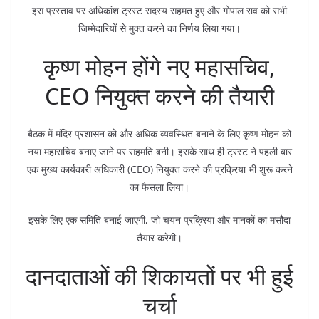
इस प्रस्ताव पर अधिकांश ट्रस्ट सदस्य सहमत हुए और गोपाल राव को सभी
जिम्मेदारियों से मुक्त करने का निर्णय लिया गया।
कृष्ण मोहन होंगे नए महासचिव,
CEO नियुक्त करने की तैयारी
बैठक में मंदिर प्रशासन को और अधिक व्यवस्थित बनाने के लिए कृष्ण मोहन को
नया महासचिव बनाए जाने पर सहमति बनी। इसके साथ ही ट्रस्ट ने पहली बार
एक मुख्य कार्यकारी अधिकारी (CEO) नियुक्त करने की प्रक्रिया भी शुरू करने
का फैसला लिया।
इसके लिए एक समिति बनाई जाएगी, जो चयन प्रक्रिया और मानकों का मसौदा
तैयार करेगी।
दानदाताओं की शिकायतों पर भी हुई
चर्चा