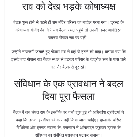
राव को देख भड़के कोषाध्यक्ष
बैठक शुरू होने से पहले ही राम मंदिर परिसर का माहौल गरमा गया। ट्रस्ट के
कोषाध्यक्ष गोविंद देव गिरि जब बैठक स्थल पहुंचे तो उनकी नजर आमंत्रित
सदस्य गोपाल राव पर पड़ी।
उन्होंने नाराजगी जताते हुए गोपाल राव से वहां से हटने को कहा। बताया गया कि
इसके बाद गोपाल राव बैठक स्थल से हटकर परिसर के कंट्रोल रूम के पास चले
गए और बैठक से दूर रहे।
संविधान के एक प्रावधान ने बदल
दिया पूरा फैसला
बैठक में जब चंपत राय के इस्तीफे पर चर्चा शुरू हुई तो अधिकांश ट्रस्टियों ने
कहा कि उनका इस्तीफा स्वीकार नहीं किया जाना चाहिए। हालांकि, वरिष्ठ
विधिवेत्ता और ट्रस्ट सदस्य के. परासरन ने ऑनलाइन जुड़कर ट्रस्ट के
संविधान का संबंधित प्रावधान पढ़कर सुनाया।