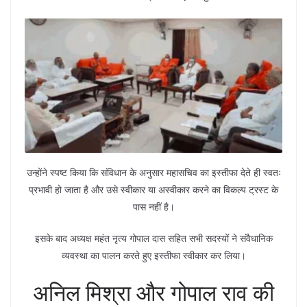
उन्होंने स्पष्ट किया कि संविधान के अनुसार महासचिव का इस्तीफा देते ही स्वतः
प्रभावी हो जाता है और उसे स्वीकार या अस्वीकार करने का विकल्प ट्रस्ट के
पास नहीं है।
इसके बाद अध्यक्ष महंत नृत्य गोपाल दास सहित सभी सदस्यों ने संवैधानिक
व्यवस्था का पालन करते हुए इस्तीफा स्वीकार कर लिया।
अनिल मिश्रा और गोपाल राव की