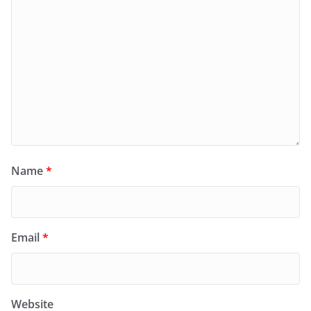
Name
*
Email
*
Website