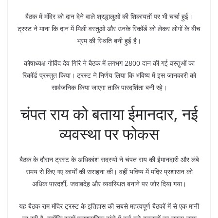
बैठक में मंदिर को दान देने वाले श्रद्धालुओं की शिकायतों पर भी चर्चा हुई।
ट्रस्ट ने माना कि दान में मिली वस्तुओं और उनके रिकॉर्ड को लेकर लोगों के बीच
भ्रम की स्थिति बनी हुई है।
कोषाध्यक्ष गोविंद देव गिरि ने बैठक में लगभग 2800 दान की गई वस्तुओं का
रिकॉर्ड प्रस्तुत किया। ट्रस्ट ने निर्णय लिया कि भविष्य में इस जानकारी को
सार्वजनिक किया जाएगा ताकि पारदर्शिता बनी रहे।
चंपत राय को बताया ईमानदार, नई
व्यवस्था पर फोकस
बैठक के दौरान ट्रस्ट के अधिकांश सदस्यों ने चंपत राय की ईमानदारी और लंबे
समय से किए गए कार्यों की सराहना की। वहीं भविष्य में मंदिर प्रशासन को
अधिक पारदर्शी, जवाबदेह और व्यवस्थित बनाने पर जोर दिया गया।
यह बैठक राम मंदिर ट्रस्ट के इतिहास की सबसे महत्वपूर्ण बैठकों में से एक मानी