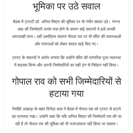
भूमिका पर उठे सवाल
बैठक में ट्रस्टी डॉ. अनिल मिश्रा की भूमिका पर भी गंभीर सवाल उठे। गणना
कक्ष की जिम्मेदारी उनके पास होने के कारण कई सदस्यों ने इसे उनकी
लापरवाही माना। वहीं आमंत्रित सदस्य गोपाल राव पर भी मंदिर की व्यवस्थाओं
और परंपराओं को लेकर सवाल खड़े किए गए।
ट्रस्ट के सदस्यों ने आरोप लगाया कि उन्होंने मंदिर की पारंपरिक पूजा व्यवस्था
में बदलाव किया और अपनी जिम्मेदारियों का सही ढंग से निर्वहन नहीं किया।
गोपाल राव को सभी जिम्मेदारियों से
हटाया गया
निर्मोही अखाड़ा के महंत दिनेंद्र दास ने बैठक में गोपाल राव को ट्रस्ट से हटाने
का प्रस्ताव रखा। उन्होंने कहा कि यदि अनिल मिश्रा की जिम्मेदारी तय की जा
रही है तो गोपाल राव की भूमिका को भी नजरअंदाज नहीं किया जा सकता।