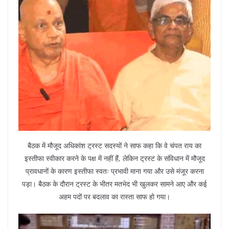
बैठक में मौजूद अधिकांश ट्रस्ट सदस्यों ने साफ कहा कि वे चंपत राय का
इस्तीफा स्वीकार करने के पक्ष में नहीं हैं, लेकिन ट्रस्ट के संविधान में मौजूद
प्रावधानों के कारण इस्तीफा स्वतः प्रभावी माना गया और उसे मंजूर करना
पड़ा। बैठक के दौरान ट्रस्ट के भीतर मतभेद भी खुलकर सामने आए और कई
अहम पदों पर बदलाव का रास्ता साफ हो गया।