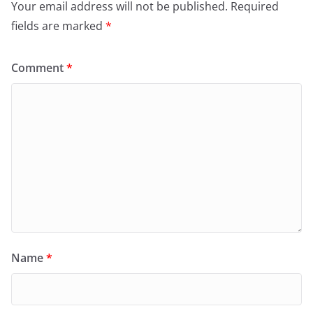
Your email address will not be published.
Required
fields are marked
*
Comment
*
Name
*