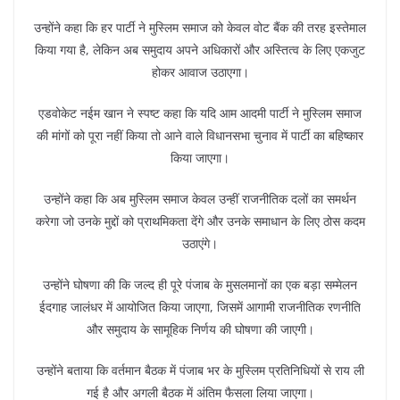
उन्होंने कहा कि हर पार्टी ने मुस्लिम समाज को केवल वोट बैंक की तरह इस्तेमाल
किया गया है, लेकिन अब समुदाय अपने अधिकारों और अस्तित्व के लिए एकजुट
होकर आवाज उठाएगा।
एडवोकेट नईम खान ने स्पष्ट कहा कि यदि आम आदमी पार्टी ने मुस्लिम समाज
की मांगों को पूरा नहीं किया तो आने वाले विधानसभा चुनाव में पार्टी का बहिष्कार
किया जाएगा।
उन्होंने कहा कि अब मुस्लिम समाज केवल उन्हीं राजनीतिक दलों का समर्थन
करेगा जो उनके मुद्दों को प्राथमिकता देंगे और उनके समाधान के लिए ठोस कदम
उठाएंगे।
उन्होंने घोषणा की कि जल्द ही पूरे पंजाब के मुसलमानों का एक बड़ा सम्मेलन
ईदगाह जालंधर में आयोजित किया जाएगा, जिसमें आगामी राजनीतिक रणनीति
और समुदाय के सामूहिक निर्णय की घोषणा की जाएगी।
उन्होंने बताया कि वर्तमान बैठक में पंजाब भर के मुस्लिम प्रतिनिधियों से राय ली
गई है और अगली बैठक में अंतिम फैसला लिया जाएगा।