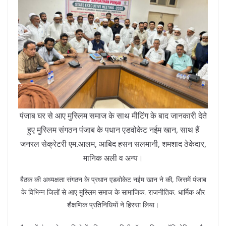
पंजाब घर से आए मुस्लिम समाज के साथ मीटिंग के बाद जानकारी देते
हुए मुस्लिम संगठन पंजाब के पधान एडवोकेट नईम खान, साथ हैं
जनरल सेक्रेटरी एम.आलम, आबिद हसन सलमानी, शमशाद ठेकेदार,
मानिक अली व अन्य।
बैठक की अध्यक्षता संगठन के प्रधान एडवोकेट नईम खान ने की, जिसमें पंजाब
के विभिन्न जिलों से आए मुस्लिम समाज के सामाजिक, राजनीतिक, धार्मिक और
शैक्षणिक प्रतिनिधियों ने हिस्सा लिया।