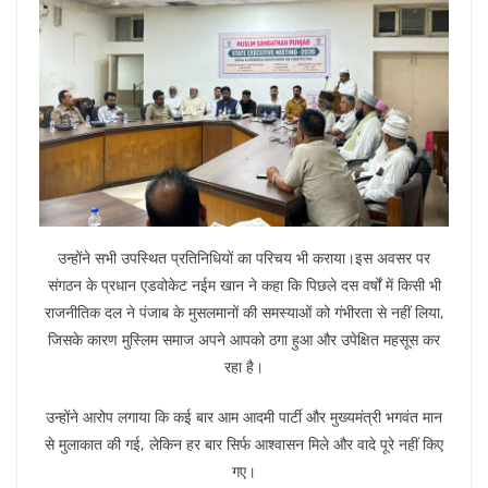
उन्होंने सभी उपस्थित प्रतिनिधियों का परिचय भी कराया।इस अवसर पर
संगठन के प्रधान एडवोकेट नईम खान ने कहा कि पिछले दस वर्षों में किसी भी
राजनीतिक दल ने पंजाब के मुसलमानों की समस्याओं को गंभीरता से नहीं लिया,
जिसके कारण मुस्लिम समाज अपने आपको ठगा हुआ और उपेक्षित महसूस कर
रहा है।
उन्होंने आरोप लगाया कि कई बार आम आदमी पार्टी और मुख्यमंत्री भगवंत मान
से मुलाकात की गई, लेकिन हर बार सिर्फ आश्वासन मिले और वादे पूरे नहीं किए
गए।