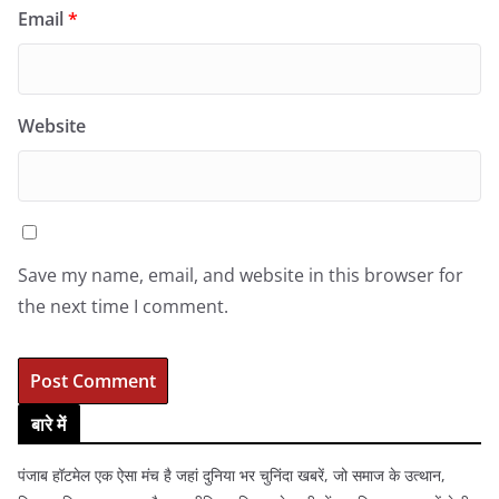
Email
*
Website
Save my name, email, and website in this browser for
the next time I comment.
बारे में
पंजाब हॉटमेल एक ऐसा मंच है जहां दुनिया भर चुनिंदा खबरें, जो समाज के उत्थान,