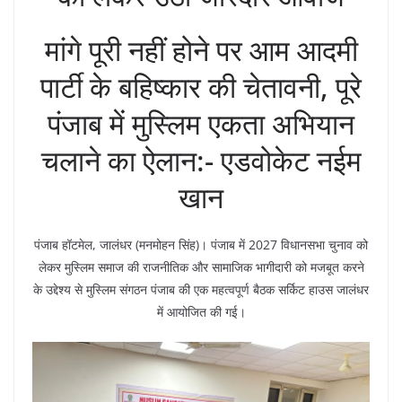
मांगे पूरी नहीं होने पर आम आदमी
पार्टी के बहिष्कार की चेतावनी, पूरे
पंजाब में मुस्लिम एकता अभियान
चलाने का ऐलान:- एडवोकेट नईम
खान
पंजाब हॉटमेल, जालंधर (मनमोहन सिंह)। पंजाब में 2027 विधानसभा चुनाव को
लेकर मुस्लिम समाज की राजनीतिक और सामाजिक भागीदारी को मजबूत करने
के उद्देश्य से मुस्लिम संगठन पंजाब की एक महत्वपूर्ण बैठक सर्किट हाउस जालंधर
में आयोजित की गई।