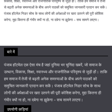
विकास, शिक्षा, स्वास्थ्य और राजनीतिक परिदृश्य से जुड़ी हों। ताकि हम समाज में तेजी
से बढ़ती अनेक समस्याओं के बीच अपने पाठकों को समुचित जानकारी प्रदान कर सकें।
पंजाब हॉटमेल निडर सोच के साथ लोगों की अपेक्षाओं पर खरा उतरने की पूरी कोशिश
करेगा, मुद्दा कितना ही गंभीर क्यों ना हो, ना दबेगा ना झुकेगा – सच सामने लाएगा।
बारे में
पंजाब हॉटमेल एक ऐसा मंच है जहां दुनिया भर चुनिंदा खबरें, जो समाज के
उत्थान, विकास, शिक्षा, स्वास्थ्य और राजनीतिक परिदृश्य से जुड़ी हों। ताकि
हम समाज में तेजी से बढ़ती अनेक समस्याओं के बीच अपने पाठकों को
समुचित जानकारी प्रदान कर सकें। पंजाब हॉटमेल निडर सोच के साथ
लोगों की अपेक्षाओं पर खरा उतरने की पूरी कोशिश करेगा, मुद्दा कितना ही
गंभीर क्यों ना हो, ना दबेगा ना झुकेगा – सच सामने लाएगा।
उपयोगी कड़ियां