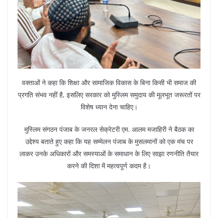
वक्ताओं ने कहा कि शिक्षा और सामाजिक विकास के बिना किसी भी समाज की
प्रगति संभव नहीं है, इसलिए सरकार को मुस्लिम समुदाय की मूलभूत जरूरतों पर
विशेष ध्यान देना चाहिए।
मुस्लिम संगठन पंजाब के जनरल सेक्रेटरी एम. आलम मजाहिरी ने बैठक का
उद्देश्य बताते हुए कहा कि यह सम्मेलन पंजाब के मुसलमानों को एक मंच पर
लाकर उनके अधिकारों और समस्याओं के समाधान के लिए साझा रणनीति तैयार
करने की दिशा में महत्वपूर्ण कदम है।