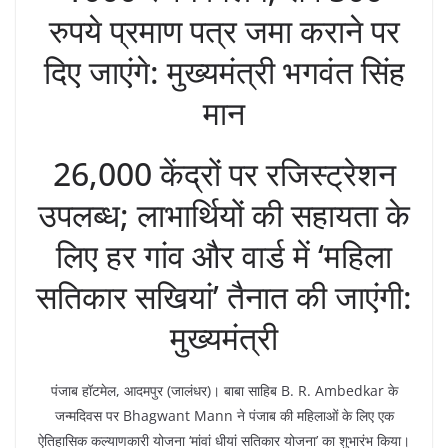
रुपये प्रमाण पत्र जमा कराने पर
दिए जाएंगे: मुख्यमंत्री भगवंत सिंह
मान
26,000 केंद्रों पर रजिस्ट्रेशन
उपलब्ध; लाभार्थियों की सहायता के
लिए हर गांव और वार्ड में ‘महिला
सतिकार सखियां’ तैनात की जाएंगी:
मुख्यमंत्री
पंजाब हॉटमेल, आदमपुर (जालंधर)। बाबा साहिब B. R. Ambedkar के
जन्मदिवस पर Bhagwant Mann ने पंजाब की महिलाओं के लिए एक
ऐतिहासिक कल्याणकारी योजना ‘मांवां धीयां सतिकार योजना’ का शुभारंभ किया।