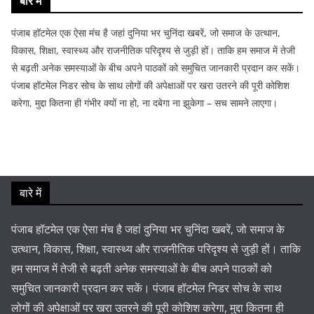
बारे में
पंजाब हॉटमेल एक ऐसा मंच है जहां दुनिया भर चुनिंदा खबरें, जो समाज के उत्थान,
विकास, शिक्षा, स्वास्थ्य और राजनीतिक परिदृश्य से जुड़ी हों। ताकि हम समाज में तेजी
से बढ़ती अनेक समस्याओं के बीच अपने पाठकों को समुचित जानकारी प्रदान कर सकें।
पंजाब हॉटमेल निडर सोच के साथ लोगों की अपेक्षाओं पर खरा उतरने की पूरी कोशिश
करेगा, मुद्दा कितना ही गंभीर क्यों ना हो, ना दबेगा ना झुकेगा – सच सामने लाएगा।
बारे में
पंजाब हॉटमेल एक ऐसा मंच है जहां दुनिया भर चुनिंदा खबरें, जो समाज के
उत्थान, विकास, शिक्षा, स्वास्थ्य और राजनीतिक परिदृश्य से जुड़ी हों। ताकि
हम समाज में तेजी से बढ़ती अनेक समस्याओं के बीच अपने पाठकों को
समुचित जानकारी प्रदान कर सकें। पंजाब हॉटमेल निडर सोच के साथ
लोगों की अपेक्षाओं पर खरा उतरने की पूरी कोशिश करेगा, मुद्दा कितना ही