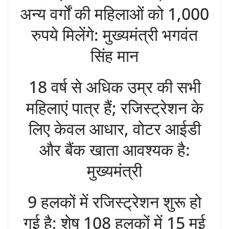
अन्य वर्गों की महिलाओं को 1,000
रुपये मिलेंगे: मुख्यमंत्री भगवंत
सिंह मान
18 वर्ष से अधिक उम्र की सभी
महिलाएं पात्र हैं; रजिस्ट्रेशन के
लिए केवल आधार, वोटर आईडी
और बैंक खाता आवश्यक है:
मुख्यमंत्री
9 हलकों में रजिस्ट्रेशन शुरू हो
गई है; शेष 108 हलकों में 15 मई