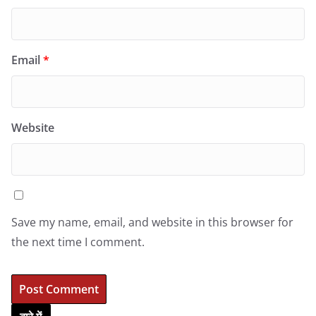
Email
*
Website
Save my name, email, and website in this browser for
the next time I comment.