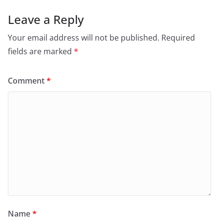
Leave a Reply
Your email address will not be published.
Required
fields are marked
*
Comment
*
Name
*