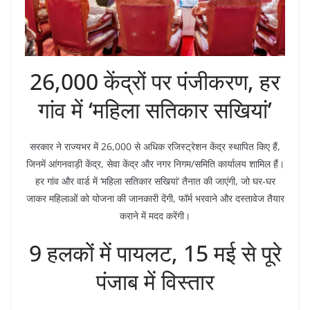
26,000 केंद्रों पर पंजीकरण, हर
गांव में ‘महिला सतिकार सखियां’
सरकार ने राज्यभर में 26,000 से अधिक रजिस्ट्रेशन केंद्र स्थापित किए हैं,
जिनमें आंगनवाड़ी केंद्र, सेवा केंद्र और नगर निगम/समिति कार्यालय शामिल हैं।
हर गांव और वार्ड में ‘महिला सतिकार सखियां’ तैनात की जाएंगी, जो घर-घर
जाकर महिलाओं को योजना की जानकारी देंगी, फॉर्म भरवाने और दस्तावेज तैयार
कराने में मदद करेंगी।
9 हलकों में पायलट, 15 मई से पूरे
पंजाब में विस्तार