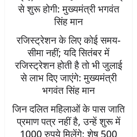
से शुरू होगी: मुख्यमंत्री भगवंत
सिंह मान
रजिस्ट्रेशन के लिए कोई समय-
सीमा नहीं; यदि सितंबर में
रजिस्ट्रेशन होती है तो भी जुलाई
से लाभ दिए जाएंगे: मुख्यमंत्री
भगवंत सिंह मान
जिन दलित महिलाओं के पास जाति
प्रमाण पत्र नहीं है, उन्हें शुरू में
1000 रुपये मिलेंगे; शेष 500