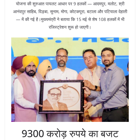
योजना की शुरुआत पायलट आधार पर 9 हलकों — आदमपुर, मलोट, श्री
आनंदपुर साहिब, दिड़बा, सुनाम, मोगा, कोटकपूरा, बटाला और पटियाला देहाती
— में की गई है।मुख्यमंत्री ने बताया कि 15 मई से शेष 108 हलकों में भी
रजिस्ट्रेशन शुरू हो जाएगी।
9300 करोड़ रुपये का बजट