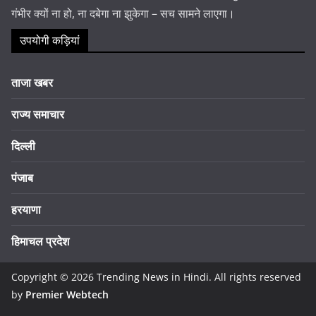
गंभीर क्यों ना हो, ना दबेगा ना झुकेगा – सच सामने लाएगा।
उपयोगी कड़ियां
ताजा खबर
राज्य समाचार
दिल्ली
पंजाब
हरयाणा
हिमाचल प्रदेश
Copyright © 2026
Trending News in Hindi
. All rights reserved
by
Premier Webtech