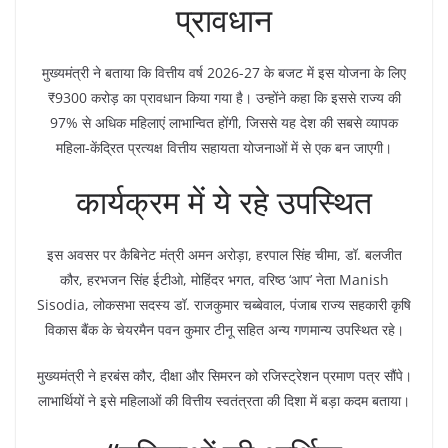
प्रावधान
मुख्यमंत्री ने बताया कि वित्तीय वर्ष 2026-27 के बजट में इस योजना के लिए
₹9300 करोड़ का प्रावधान किया गया है। उन्होंने कहा कि इससे राज्य की
97% से अधिक महिलाएं लाभान्वित होंगी, जिससे यह देश की सबसे व्यापक
महिला-केंद्रित प्रत्यक्ष वित्तीय सहायता योजनाओं में से एक बन जाएगी।
कार्यक्रम में ये रहे उपस्थित
इस अवसर पर कैबिनेट मंत्री अमन अरोड़ा, हरपाल सिंह चीमा, डॉ. बलजीत
कौर, हरभजन सिंह ईटीओ, मोहिंदर भगत, वरिष्ठ ‘आप’ नेता Manish
Sisodia, लोकसभा सदस्य डॉ. राजकुमार चब्बेवाल, पंजाब राज्य सहकारी कृषि
विकास बैंक के चेयरमैन पवन कुमार टीनू सहित अन्य गणमान्य उपस्थित रहे।
मुख्यमंत्री ने हरबंस कौर, दीक्षा और सिमरन को रजिस्ट्रेशन प्रमाण पत्र सौंपे।
लाभार्थियों ने इसे महिलाओं की वित्तीय स्वतंत्रता की दिशा में बड़ा कदम बताया।