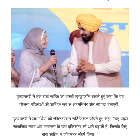
मुख्यमंत्री ने इसे बाबा साहिब को सच्ची श्रद्धांजलि बताते हुए कहा कि यह
योजना महिलाओं को आर्थिक रूप से आत्मनिर्भर और सशक्त बनाएगी।
मुख्यमंत्री ने लाभार्थियों को रजिस्ट्रेशन सर्टिफिकेट सौंपते हुए कहा, “यह पहल
सामाजिक न्याय और समानता के उस दृष्टिकोण को आगे बढ़ाती है, जिसके लिए
बाबा साहिब ने जीवनभर संघर्ष किया।”