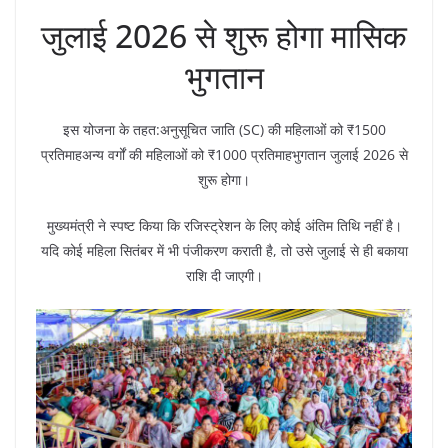
जुलाई 2026 से शुरू होगा मासिक
भुगतान
इस योजना के तहत:अनुसूचित जाति (SC) की महिलाओं को ₹1500
प्रतिमाहअन्य वर्गों की महिलाओं को ₹1000 प्रतिमाहभुगतान जुलाई 2026 से
शुरू होगा।
मुख्यमंत्री ने स्पष्ट किया कि रजिस्ट्रेशन के लिए कोई अंतिम तिथि नहीं है।
यदि कोई महिला सितंबर में भी पंजीकरण कराती है, तो उसे जुलाई से ही बकाया
राशि दी जाएगी।