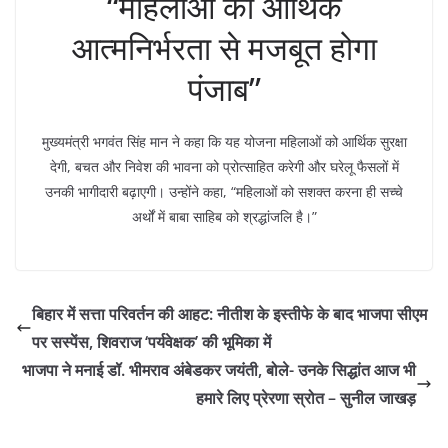
“महिलाओं की आर्थिक
आत्मनिर्भरता से मजबूत होगा
पंजाब”
मुख्यमंत्री भगवंत सिंह मान ने कहा कि यह योजना महिलाओं को आर्थिक सुरक्षा
देगी, बचत और निवेश की भावना को प्रोत्साहित करेगी और घरेलू फैसलों में
उनकी भागीदारी बढ़ाएगी। उन्होंने कहा, “महिलाओं को सशक्त करना ही सच्चे
अर्थों में बाबा साहिब को श्रद्धांजलि है।”
बिहार में सत्ता परिवर्तन की आहट: नीतीश के इस्तीफे के बाद भाजपा सीएम
पर सस्पेंस, शिवराज ‘पर्यवेक्षक’ की भूमिका में
भाजपा ने मनाई डॉ. भीमराव अंबेडकर जयंती, बोले- उनके सिद्धांत आज भी
हमारे लिए प्रेरणा स्रोत – सुनील जाखड़