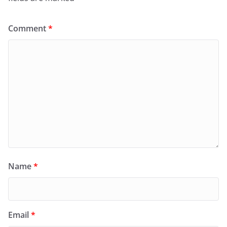
Comment
*
Name
*
Email
*