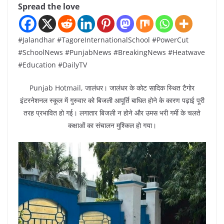
Spread the love
#Jalandhar #TagoreInternationalSchool #PowerCut
#SchoolNews #PunjabNews #BreakingNews #Heatwave
#Education #DailyTV
Punjab Hotmail, जालंधर। जालंधर के कोट सादिक स्थित टैगोर
इंटरनेशनल स्कूल में गुरुवार को बिजली आपूर्ति बाधित होने के कारण पढ़ाई पूरी
तरह प्रभावित हो गई। लगातार बिजली न होने और उमस भरी गर्मी के चलते
कक्षाओं का संचालन मुश्किल हो गया।