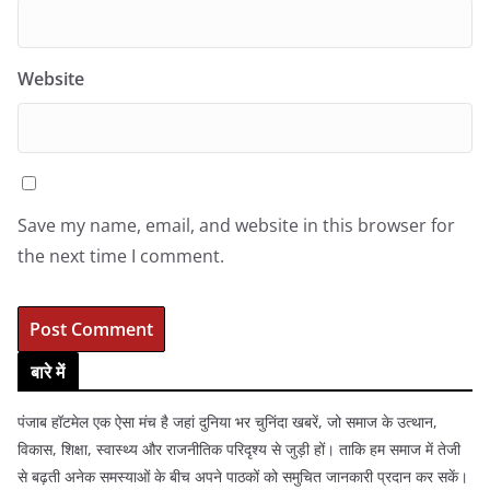
Website
Save my name, email, and website in this browser for
the next time I comment.
बारे में
पंजाब हॉटमेल एक ऐसा मंच है जहां दुनिया भर चुनिंदा खबरें, जो समाज के उत्थान,
विकास, शिक्षा, स्वास्थ्य और राजनीतिक परिदृश्य से जुड़ी हों। ताकि हम समाज में तेजी
से बढ़ती अनेक समस्याओं के बीच अपने पाठकों को समुचित जानकारी प्रदान कर सकें।