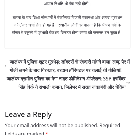
आपात स्थिति भी पैदा नहीं होती।
घटना के बाद शिक्षा संस्थानों में वैकल्पिक बिजली व्यवस्था और आपदा प्रबंधन
को लेकर चर्चा तेज हो गई है। स्थानीय लोगों का मानना है कि भीषण गर्मी के
मौसम में स्कूलों में प्रभावी बैकअप सिस्टम होना समय की जरूरत बन चुका है।
जालंधर में पुलिस-शूटर मुठभेड़: डॉक्टरों से रंगदारी मांगने वाला ‘लब्बू’ पैर में
गोली लगने के बाद गिरफ्तार, वरदान हॉस्पिटल पर चलाई थी गोलियां!
जालंधर ग्रामीण पुलिस का मेगा नाइट डोमिनेशन ऑपरेशन: SSP हरविंदर
सिंह विर्क ने संभाली कमान, जिलेभर में सख्त नाकाबंदी और चेकिंग
Leave a Reply
Your email address will not be published.
Required
fields are marked
*