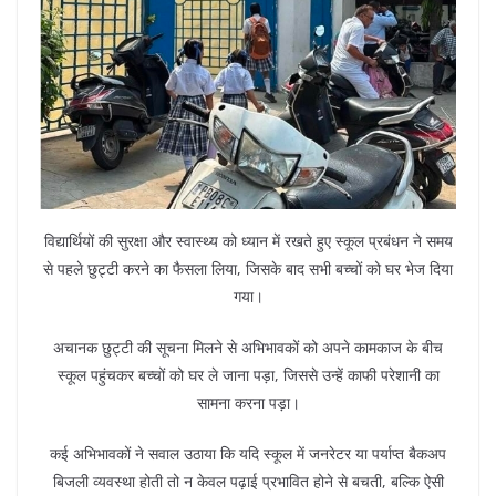
विद्यार्थियों की सुरक्षा और स्वास्थ्य को ध्यान में रखते हुए स्कूल प्रबंधन ने समय
से पहले छुट्टी करने का फैसला लिया, जिसके बाद सभी बच्चों को घर भेज दिया
गया।
अचानक छुट्टी की सूचना मिलने से अभिभावकों को अपने कामकाज के बीच
स्कूल पहुंचकर बच्चों को घर ले जाना पड़ा, जिससे उन्हें काफी परेशानी का
सामना करना पड़ा।
कई अभिभावकों ने सवाल उठाया कि यदि स्कूल में जनरेटर या पर्याप्त बैकअप
बिजली व्यवस्था होती तो न केवल पढ़ाई प्रभावित होने से बचती, बल्कि ऐसी