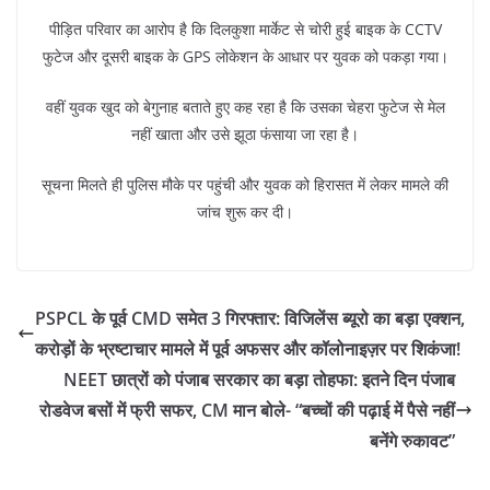
पीड़ित परिवार का आरोप है कि दिलकुशा मार्केट से चोरी हुई बाइक के CCTV
फुटेज और दूसरी बाइक के GPS लोकेशन के आधार पर युवक को पकड़ा गया।
वहीं युवक खुद को बेगुनाह बताते हुए कह रहा है कि उसका चेहरा फुटेज से मेल
नहीं खाता और उसे झूठा फंसाया जा रहा है।
सूचना मिलते ही पुलिस मौके पर पहुंची और युवक को हिरासत में लेकर मामले की
जांच शुरू कर दी।
PSPCL के पूर्व CMD समेत 3 गिरफ्तार: विजिलेंस ब्यूरो का बड़ा एक्शन,
करोड़ों के भ्रष्टाचार मामले में पूर्व अफसर और कॉलोनाइज़र पर शिकंजा!
NEET छात्रों को पंजाब सरकार का बड़ा तोहफा: इतने दिन पंजाब
रोडवेज बसों में फ्री सफर, CM मान बोले- “बच्चों की पढ़ाई में पैसे नहीं
बनेंगे रुकावट”