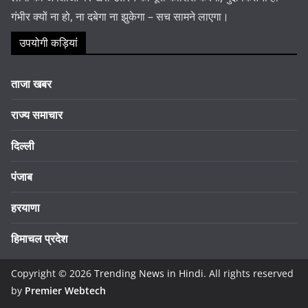
गंभीर क्यों ना हो, ना दबेगा ना झुकेगा – सच सामने लाएगा।
उपयोगी कड़ियां
ताजा खबर
राज्य समाचार
दिल्ली
पंजाब
हरयाणा
हिमाचल प्रदेश
Copyright © 2026
Trending News in Hindi
. All rights reserved
by
Premier Webtech