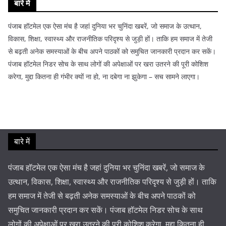
बारे में
पंजाब हॉटमेल एक ऐसा मंच है जहां दुनिया भर चुनिंदा खबरें, जो समाज के उत्थान,
विकास, शिक्षा, स्वास्थ्य और राजनीतिक परिदृश्य से जुड़ी हों। ताकि हम समाज में तेजी
से बढ़ती अनेक समस्याओं के बीच अपने पाठकों को समुचित जानकारी प्रदान कर सकें।
पंजाब हॉटमेल निडर सोच के साथ लोगों की अपेक्षाओं पर खरा उतरने की पूरी कोशिश
करेगा, मुद्दा कितना ही गंभीर क्यों ना हो, ना दबेगा ना झुकेगा – सच सामने लाएगा।
बारे में
पंजाब हॉटमेल एक ऐसा मंच है जहां दुनिया भर चुनिंदा खबरें, जो समाज के
उत्थान, विकास, शिक्षा, स्वास्थ्य और राजनीतिक परिदृश्य से जुड़ी हों। ताकि
हम समाज में तेजी से बढ़ती अनेक समस्याओं के बीच अपने पाठकों को
समुचित जानकारी प्रदान कर सकें। पंजाब हॉटमेल निडर सोच के साथ
लोगों की अपेक्षाओं पर खरा उतरने की पूरी कोशिश करेगा, मुद्दा कितना ही