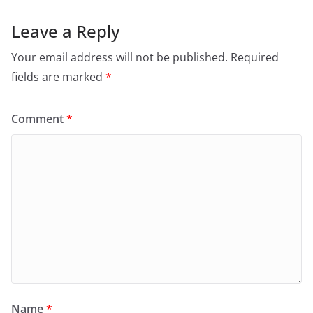
Leave a Reply
Your email address will not be published.
Required
fields are marked
*
Comment
*
Name
*