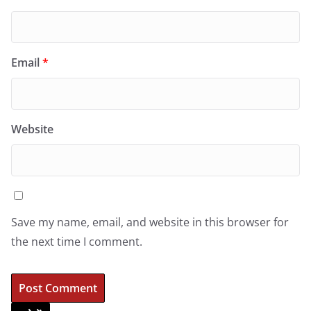
Email
*
Website
Save my name, email, and website in this browser for
the next time I comment.